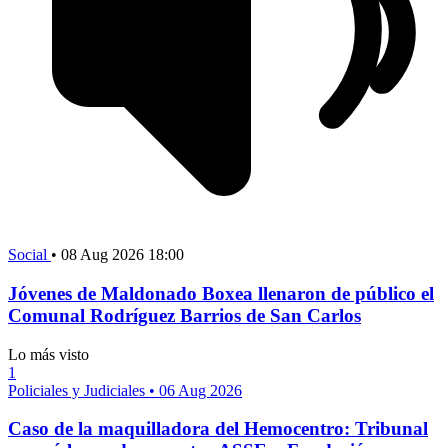
Social
•
08 Aug 2026 18:00
Jóvenes de Maldonado Boxea llenaron de público el
Comunal Rodríguez Barrios de San Carlos
Lo más visto
1
Policiales y Judiciales
•
06 Aug 2026
Caso de la maquilladora del Hemocentro: Tribunal