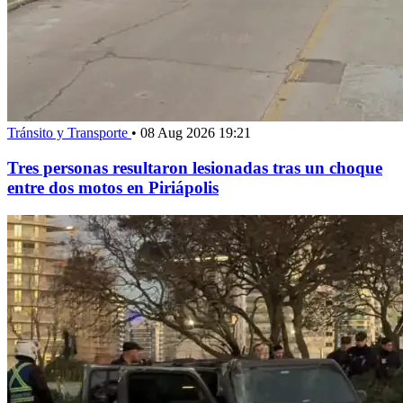
Tránsito y Transporte
•
08 Aug 2026 19:21
Tres personas resultaron lesionadas tras un choque
entre dos motos en Piriápolis