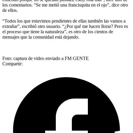
los comentarios. “Se me metió una francisquita en el ojo”, dice otro
de ellos.
“Todos los que estuvimos pendientes de ellas también las vamos a
extrañar”, escribió otro usuario. “¿Por qué me hacen llorar? Pero es
el proceso que tiene la naturaleza”, es otro de los cientos de
mensajes que la comunidad está dejando.
Foto: captura de video enviado a FM GENTE
Compartir: