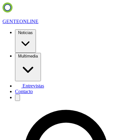
GENTE
ONLINE
Noticias
Multimedia
Entrevistas
Contacto