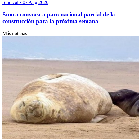
Sindical
•
07 Aug 2026
Sunca convoca a paro nacional parcial de la
construcción para la próxima semana
Más noticias