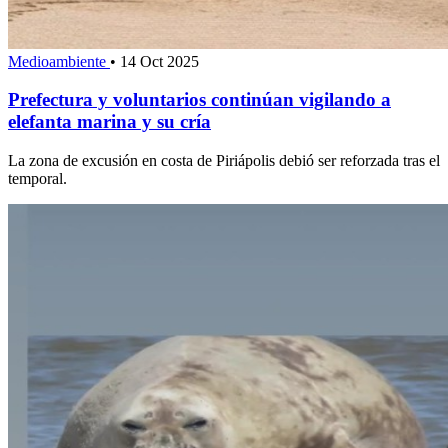
Medioambiente
•
14 Oct 2025
Prefectura y voluntarios continúan vigilando a
elefanta marina y su cría
La zona de excusión en costa de Piriápolis debió ser reforzada tras el
temporal.