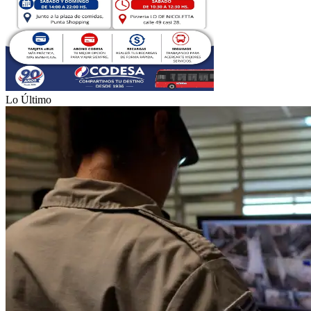
Lo Último