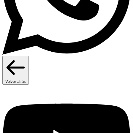
Volver atrás