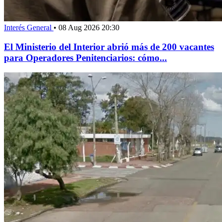
Interés General
•
08 Aug 2026 20:30
El Ministerio del Interior abrió más de 200 vacantes
para Operadores Penitenciarios: cómo...