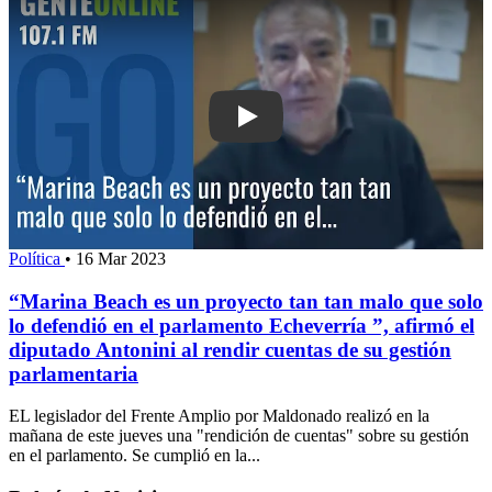
Play: “Marina Beach es un proyecto ta
Política
•
16 Mar 2023
“Marina Beach es un proyecto tan tan malo que solo
lo defendió en el parlamento Echeverría ”, afirmó el
diputado Antonini al rendir cuentas de su gestión
parlamentaria
EL legislador del Frente Amplio por Maldonado realizó en la
mañana de este jueves una "rendición de cuentas" sobre su gestión
en el parlamento. Se cumplió en la...