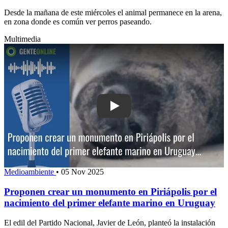
Desde la mañana de este miércoles el animal permanece en la arena,
en zona donde es común ver perros paseando.
Multimedia
Play: Proponen crear un monumento en 
Medioambiente
•
05 Nov 2025
Proponen crear un monumento en Piriápolis por el
nacimiento del primer elefante marino en Uruguay
El edil del Partido Nacional, Javier de León, planteó la instalación