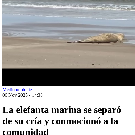
Medioambiente
06 Nov 2025
•
14:38
La elefanta marina se separó
de su cría y conmocionó a la
comunidad