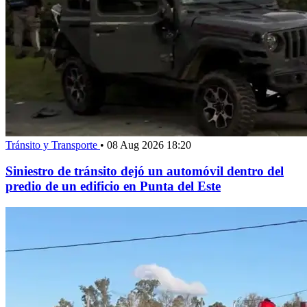
Tránsito y Transporte
•
08 Aug 2026 18:20
Siniestro de tránsito dejó un automóvil dentro del
predio de un edificio en Punta del Este