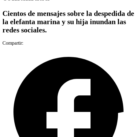
Cientos de mensajes sobre la despedida de
la elefanta marina y su hija inundan las
redes sociales.
Compartir: