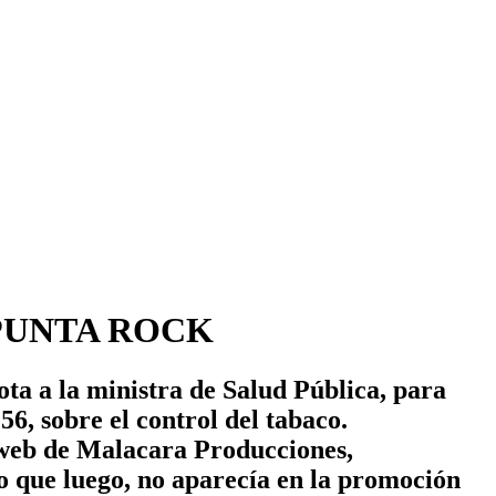
PUNTA ROCK
ta a la ministra de Salud Pública, para
56, sobre el control del tabaco.
 web de Malacara Producciones,
 que luego, no aparecía en la promoción