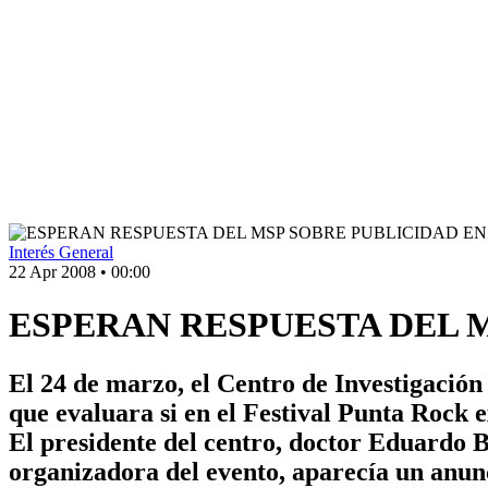
Interés General
22 Apr 2008
•
00:00
ESPERAN RESPUESTA DEL 
El 24 de marzo, el Centro de Investigación
que evaluara si en el Festival Punta Rock ex
El presidente del centro, doctor Eduardo
organizadora del evento, aparecía un anu