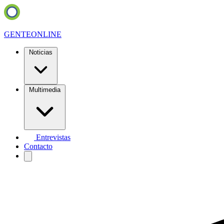
GENTE
ONLINE
Noticias
Multimedia
Entrevistas
Contacto