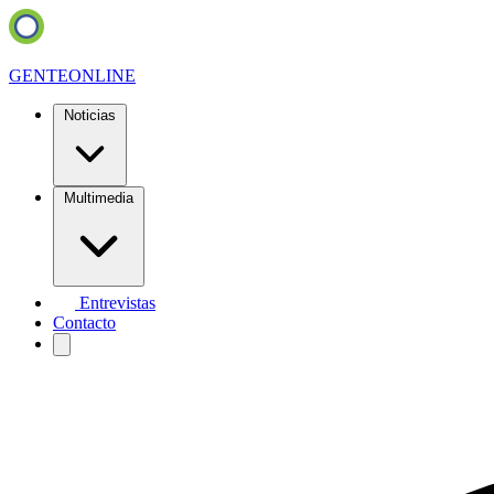
GENTE
ONLINE
Noticias
Multimedia
Entrevistas
Contacto