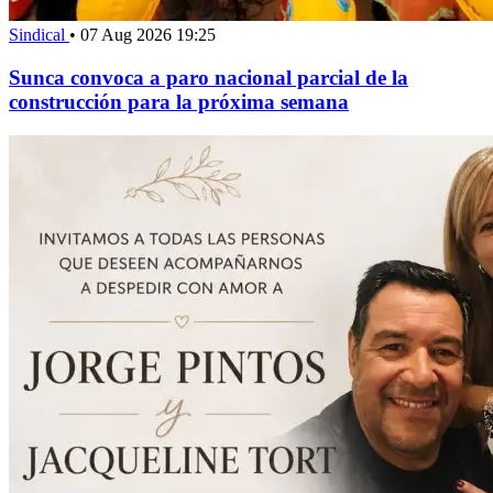
Sindical
•
07 Aug 2026 19:25
Sunca convoca a paro nacional parcial de la
construcción para la próxima semana