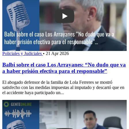
Play: Balbi sobre el caso Los Arrayan
Policiales y Judiciales
•
21 Apr 2026
Balbi sobre el caso Los Arrayanes: “No dudo que va
a haber prisión efectiva para el responsable”
El abogado defensor de la familia de Lola Ferreres se mostró
satisfecho con las medidas impuestas al imputado y descartó que en
el accidente haya participado un...