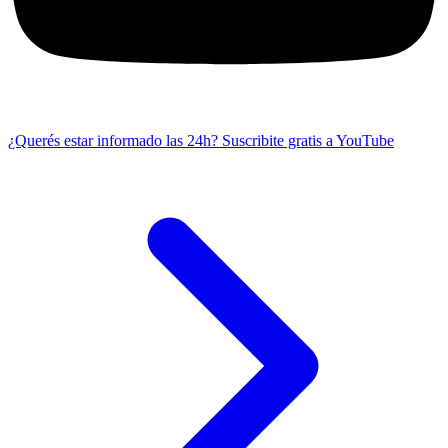
¿Querés estar informado las 24h?
Suscribite gratis a YouTube