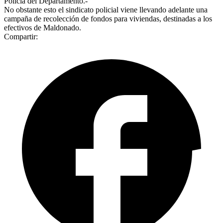
Policía del Departamento.-
No obstante esto el sindicato policial viene llevando adelante una
campaña de recolección de fondos para viviendas, destinadas a los
efectivos de Maldonado.
Compartir: