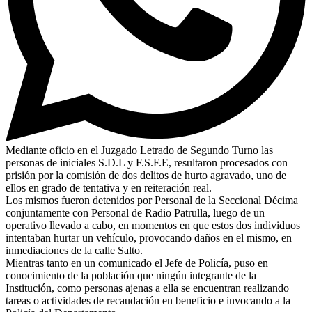
Mediante oficio en el Juzgado Letrado de Segundo Turno las
personas de iniciales S.D.L y F.S.F.E, resultaron procesados con
prisión por la comisión de dos delitos de hurto agravado, uno de
ellos en grado de tentativa y en reiteración real.
Los mismos fueron detenidos por Personal de la Seccional Décima
conjuntamente con Personal de Radio Patrulla, luego de un
operativo llevado a cabo, en momentos en que estos dos individuos
intentaban hurtar un vehículo, provocando daños en el mismo, en
inmediaciones de la calle Salto.
Mientras tanto en un comunicado el Jefe de Policía, puso en
conocimiento de la población que ningún integrante de la
Institución, como personas ajenas a ella se encuentran realizando
tareas o actividades de recaudación en beneficio e invocando a la