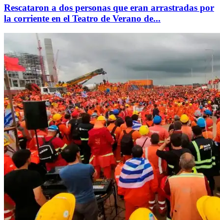
Rescataron a dos personas que eran arrastradas por
la corriente en el Teatro de Verano de...