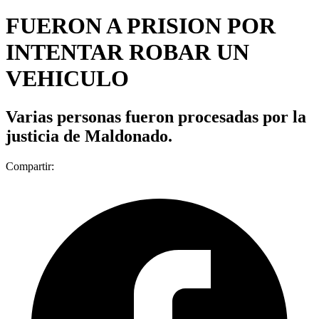
FUERON A PRISION POR
INTENTAR ROBAR UN
VEHICULO
Varias personas fueron procesadas por la
justicia de Maldonado.
Compartir: