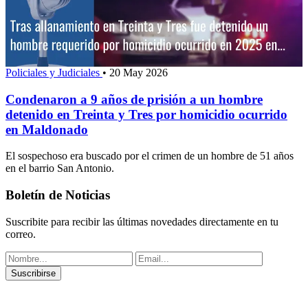
Policiales y Judiciales
•
20 May 2026
Condenaron a 9 años de prisión a un hombre
detenido en Treinta y Tres por homicidio ocurrido
en Maldonado
El sospechoso era buscado por el crimen de un hombre de 51 años
en el barrio San Antonio.
Boletín de Noticias
Suscribite para recibir las últimas novedades directamente en tu
correo.
Suscribirse