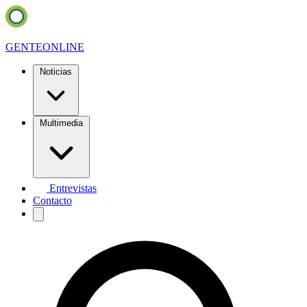
GENTE
ONLINE
Noticias
Multimedia
Entrevistas
Contacto