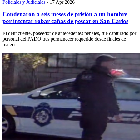
Policiales y Judiciales
•
17 Apr 2026
Condenaron a seis meses de prisión a un hombre
por intentar robar cañas de pescar en San Carlos
El delincuente, poseedor de antecedentes penales, fue capturado por
personal del PADO tras permanecer requerido desde finales de
marzo.