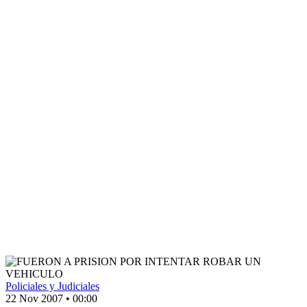
Policiales y Judiciales
22 Nov 2007
•
00:00