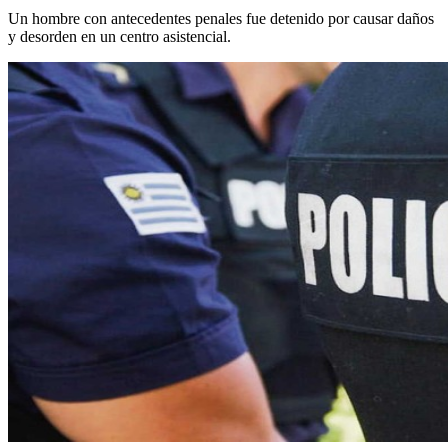
Un hombre con antecedentes penales fue detenido por causar daños
y desorden en un centro asistencial.