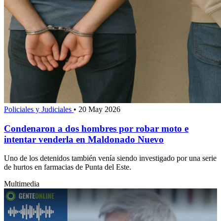
Policiales y Judiciales
•
20 May 2026
Condenaron a dos hombres por robar moto e
intentar venderla en Maldonado Nuevo
Uno de los detenidos también venía siendo investigado por una serie
de hurtos en farmacias de Punta del Este.
Multimedia