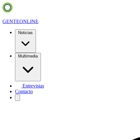
GENTE
ONLINE
Noticias
Multimedia
Entrevistas
Contacto