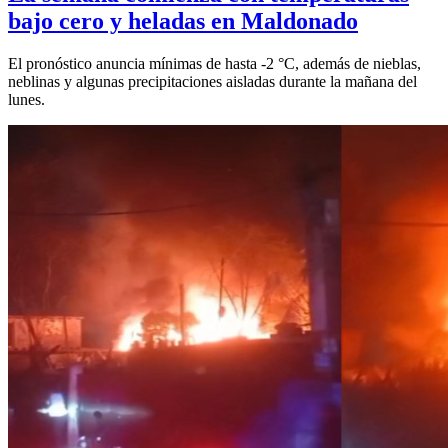
bajo cero y heladas en Maldonado
El pronóstico anuncia mínimas de hasta -2 °C, además de nieblas,
neblinas y algunas precipitaciones aisladas durante la mañana del
lunes.