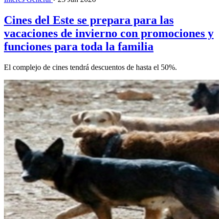
Cines del Este se prepara para las
vacaciones de invierno con promociones y
funciones para toda la familia
El complejo de cines tendrá descuentos de hasta el 50%.