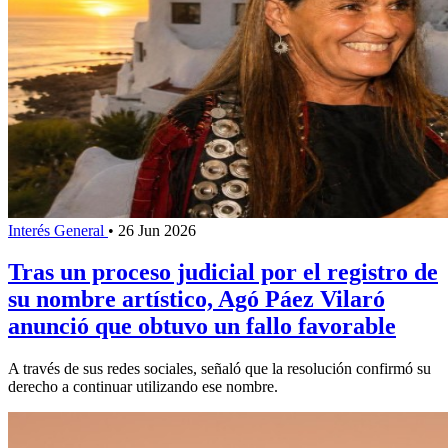
Interés General
•
26 Jun 2026
Tras un proceso judicial por el registro de
su nombre artístico, Agó Páez Vilaró
anunció que obtuvo un fallo favorable
A través de sus redes sociales, señaló que la resolución confirmó su
derecho a continuar utilizando ese nombre.