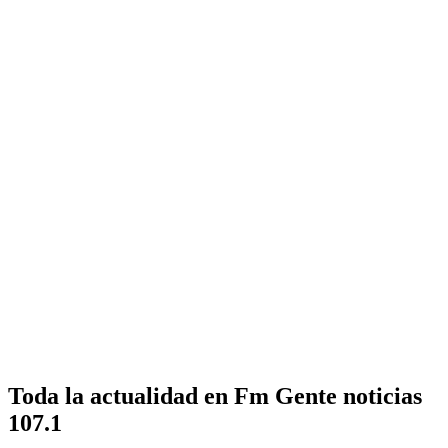
Toda la actualidad en Fm Gente noticias
107.1