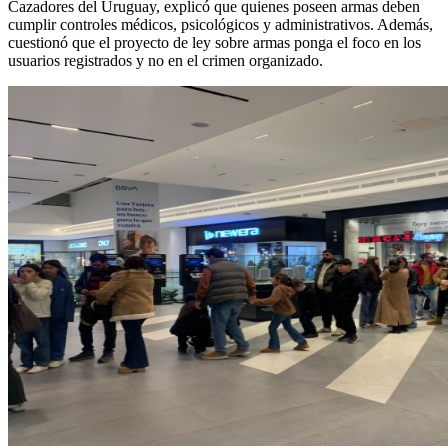
Cazadores del Uruguay, explicó que quienes poseen armas deben
cumplir controles médicos, psicológicos y administrativos. Además,
cuestionó que el proyecto de ley sobre armas ponga el foco en los
usuarios registrados y no en el crimen organizado.