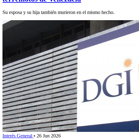
Su esposa y su hija también murieron en el mismo hecho.
Interés General
•
26 Jun 2026