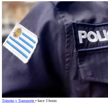
Tránsito y Transporte
•
hace 3 horas