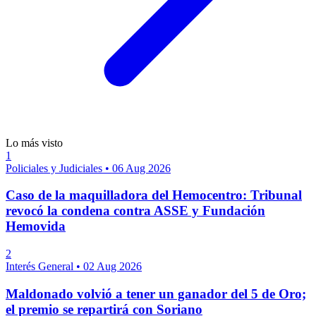
Lo más visto
1
Policiales y Judiciales
•
06 Aug 2026
Caso de la maquilladora del Hemocentro: Tribunal
revocó la condena contra ASSE y Fundación
Hemovida
2
Interés General
•
02 Aug 2026
Maldonado volvió a tener un ganador del 5 de Oro;
el premio se repartirá con Soriano