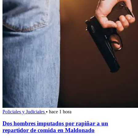
Policiales y Judiciales
•
hace 1 hora
Dos hombres imputados por rapiñar a un
repartidor de comida en Maldonado