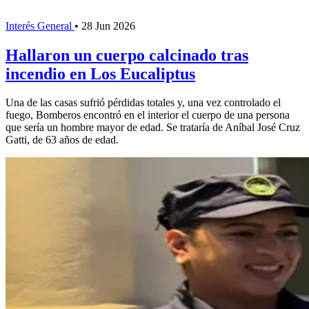
Interés General
•
28 Jun 2026
Hallaron un cuerpo calcinado tras
incendio en Los Eucaliptus
Una de las casas sufrió pérdidas totales y, una vez controlado el
fuego, Bomberos encontró en el interior el cuerpo de una persona
que sería un hombre mayor de edad. Se trataría de Aníbal José Cruz
Gatti, de 63 años de edad.