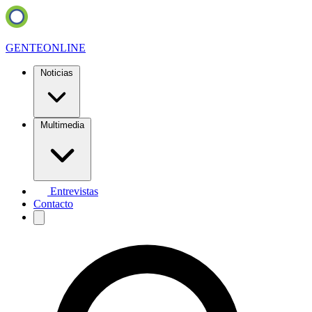
GENTE
ONLINE
Noticias
Multimedia
Entrevistas
Contacto