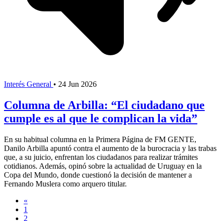
Interés General
•
24 Jun 2026
Columna de Arbilla: “El ciudadano que
cumple es al que le complican la vida”
En su habitual columna en la Primera Página de FM GENTE,
Danilo Arbilla apuntó contra el aumento de la burocracia y las trabas
que, a su juicio, enfrentan los ciudadanos para realizar trámites
cotidianos. Además, opinó sobre la actualidad de Uruguay en la
Copa del Mundo, donde cuestionó la decisión de mantener a
Fernando Muslera como arquero titular.
«
1
2