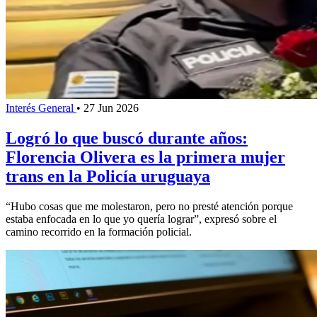
Interés General
•
27 Jun 2026
Logró lo que buscó durante años:
Florencia Olivera es la primera mujer
trans en la Policía uruguaya
“Hubo cosas que me molestaron, pero no presté atención porque
estaba enfocada en lo que yo quería lograr”, expresó sobre el
camino recorrido en la formación policial.