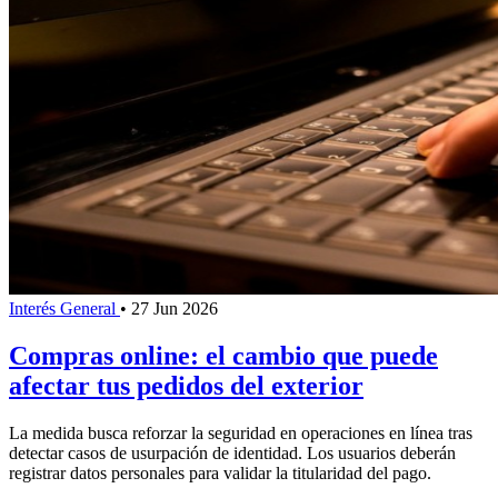
Interés General
•
27 Jun 2026
Compras online: el cambio que puede
afectar tus pedidos del exterior
La medida busca reforzar la seguridad en operaciones en línea tras
detectar casos de usurpación de identidad. Los usuarios deberán
registrar datos personales para validar la titularidad del pago.