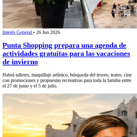
Interés General
•
26 Jun 2026
Punta Shopping prepara una agenda de
actividades gratuitas para las vacaciones
de invierno
Habrá talleres, maquillaje artístico, búsqueda del tesoro, teatro, cine
con promociones y propuestas recreativas para toda la familia entre
el 27 de junio y el 5 de julio.