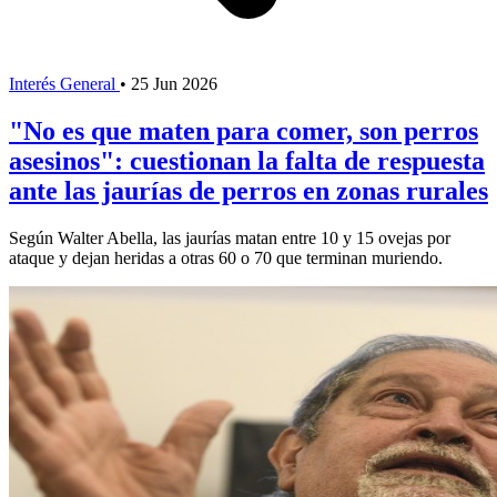
Interés General
•
25 Jun 2026
"No es que maten para comer, son perros
asesinos": cuestionan la falta de respuesta
ante las jaurías de perros en zonas rurales
Según Walter Abella, las jaurías matan entre 10 y 15 ovejas por
ataque y dejan heridas a otras 60 o 70 que terminan muriendo.