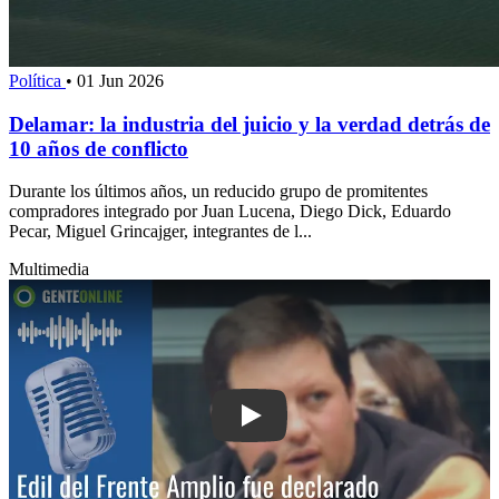
Política
•
01 Jun 2026
Delamar: la industria del juicio y la verdad detrás de
10 años de conflicto
Durante los últimos años, un reducido grupo de promitentes
compradores integrado por Juan Lucena, Diego Dick, Eduardo
Pecar, Miguel Grincajger, integrantes de l...
Multimedia
Play: Suplente de edil del Frente Ampl