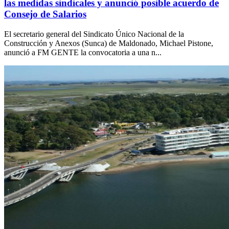
las medidas sindicales y anunció posible acuerdo de
Consejo de Salarios
El secretario general del Sindicato Único Nacional de la
Construcción y Anexos (Sunca) de Maldonado, Michael Pistone,
anunció a FM GENTE la convocatoria a una n...