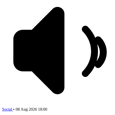
Social
•
08 Aug 2026 18:00