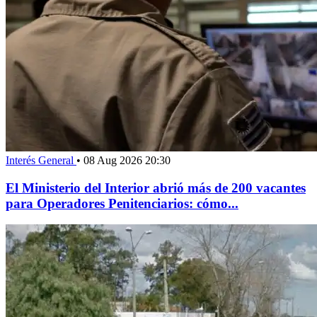
Interés General
•
08 Aug 2026 20:30
El Ministerio del Interior abrió más de 200 vacantes
para Operadores Penitenciarios: cómo...