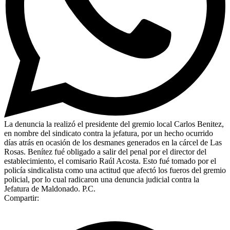
La denuncia la realizó el presidente del gremio local Carlos Benitez,
en nombre del sindicato contra la jefatura, por un hecho ocurrido
días atrás en ocasión de los desmanes generados en la cárcel de Las
Rosas. Benítez fué obligado a salir del penal por el director del
establecimiento, el comisario Raúl Acosta. Esto fué tomado por el
policía sindicalista como una actitud que afectó los fueros del gremio
policial, por lo cual radicaron una denuncia judicial contra la
Jefatura de Maldonado. P.C.
Compartir: