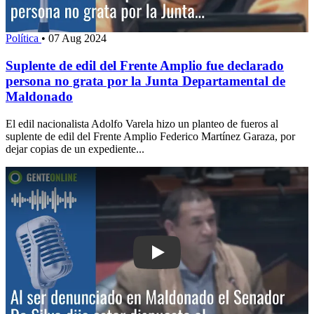
Política
•
07 Aug 2024
Suplente de edil del Frente Amplio fue declarado
persona no grata por la Junta Departamental de
Maldonado
El edil nacionalista Adolfo Varela hizo un planteo de fueros al
suplente de edil del Frente Amplio Federico Martínez Garaza, por
dejar copias de un expediente...
Play: Al ser denunciado en Maldonado 