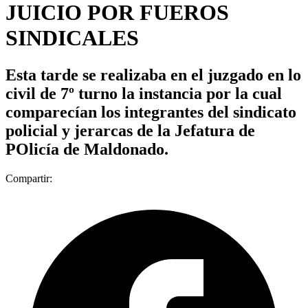
JUICIO POR FUEROS
SINDICALES
Esta tarde se realizaba en el juzgado en lo
civil de 7º turno la instancia por la cual
comparecían los integrantes del sindicato
policial y jerarcas de la Jefatura de
POlicía de Maldonado.
Compartir: