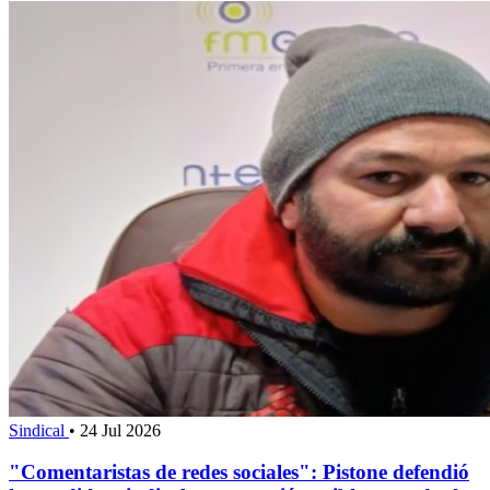
Sindical
•
24 Jul 2026
"Comentaristas de redes sociales": Pistone defendió