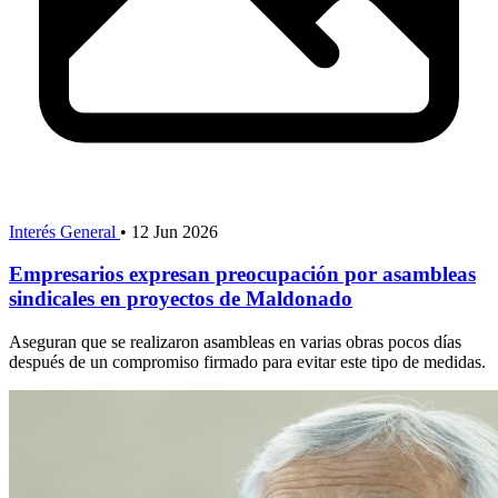
Interés General
•
12 Jun 2026
Empresarios expresan preocupación por asambleas
sindicales en proyectos de Maldonado
Aseguran que se realizaron asambleas en varias obras pocos días
después de un compromiso firmado para evitar este tipo de medidas.