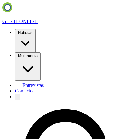
GENTE
ONLINE
Noticias
Multimedia
Entrevistas
Contacto