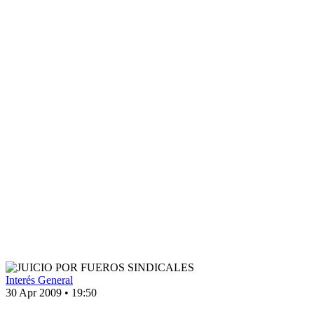
Interés General
30 Apr 2009
•
19:50