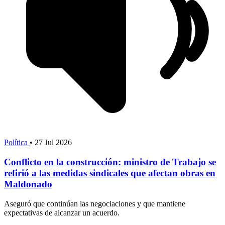
Política
•
27 Jul 2026
Conflicto en la construcción: ministro de Trabajo se
refirió a las medidas sindicales que afectan obras en
Maldonado
Aseguró que continúan las negociaciones y que mantiene
expectativas de alcanzar un acuerdo.