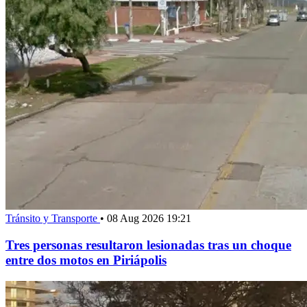
Tránsito y Transporte
•
08 Aug 2026 19:21
Tres personas resultaron lesionadas tras un choque
entre dos motos en Piriápolis