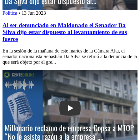
Política
•
13 Jun 2023
Al ser denunciado en Maldonado el Senador Da
Silva dijo estar dispuesto al levantamiento de sus
fueros
En la sesión de la mañana de este martes de la Cámara Alta, el
senador nacionalista Sebastián Da Silva se refirió a la denuncia de la
que será objeto por el gre...
Play: Millonario reclamo de empresa 