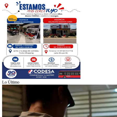
Lo Último