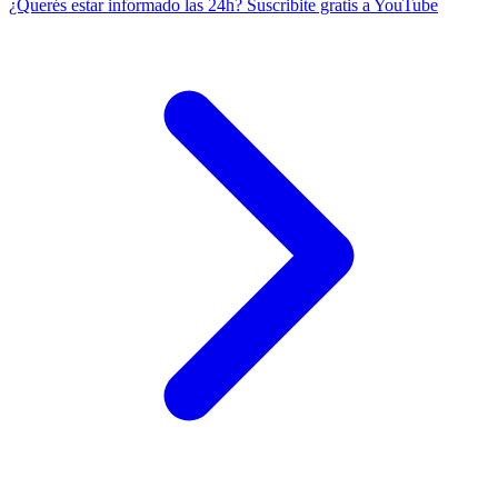
¿Querés estar informado las 24h?
Suscribite gratis a YouTube