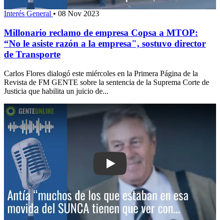
Interés General
•
08 Nov 2023
Millonario reclamo de empresa Copsa a MTOP:
“No le asiste razón a la empresa", sostuvo director
de Transporte
Carlos Flores dialogó este miércoles en la Primera Página de la
Revista de FM GENTE sobre la sentencia de la Suprema Corte de
Justicia que habilita un juicio de...
Play: Antía: “muchos de los que est