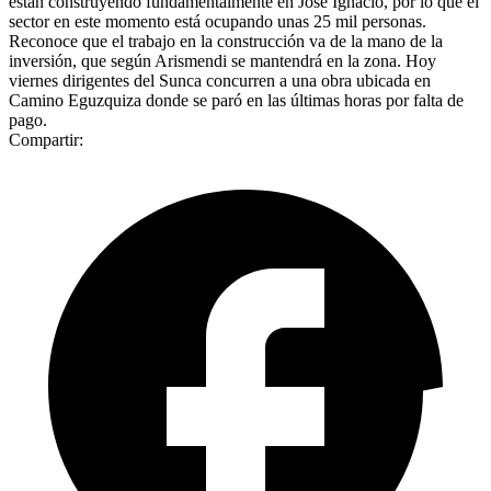
están construyendo fundamentalmente en José Ignacio, por lo que el
sector en este momento está ocupando unas 25 mil personas.
Reconoce que el trabajo en la construcción va de la mano de la
inversión, que según Arismendi se mantendrá en la zona. Hoy
viernes dirigentes del Sunca concurren a una obra ubicada en
Camino Eguzquiza donde se paró en las últimas horas por falta de
pago.
Compartir: