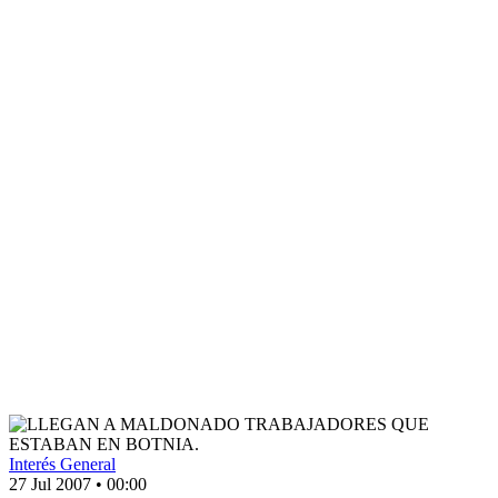
Interés General
27 Jul 2007
•
00:00