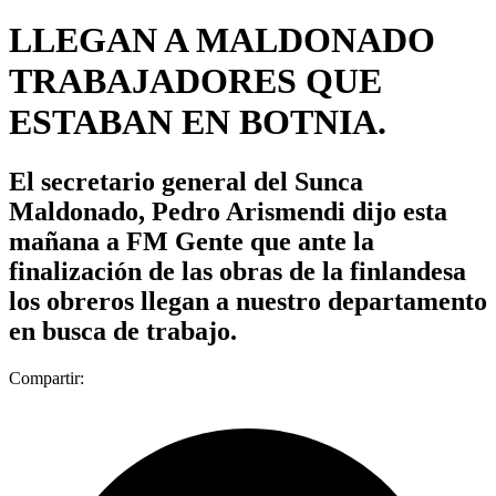
LLEGAN A MALDONADO
TRABAJADORES QUE
ESTABAN EN BOTNIA.
El secretario general del Sunca
Maldonado, Pedro Arismendi dijo esta
mañana a FM Gente que ante la
finalización de las obras de la finlandesa
los obreros llegan a nuestro departamento
en busca de trabajo.
Compartir: