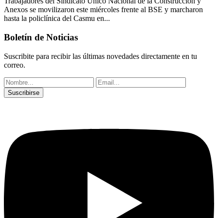
Trabajadores del Sindicato Único Nacional de la Construcción y
Anexos se movilizaron este miércoles frente al BSE y marcharon
hasta la policlínica del Casmu en...
Boletín de Noticias
Suscribite para recibir las últimas novedades directamente en tu
correo.
Suscribirse