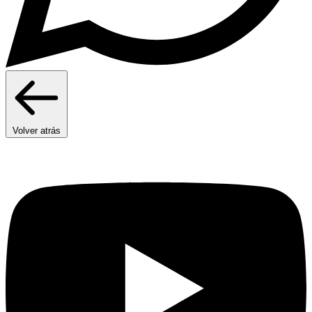
Volver atrás