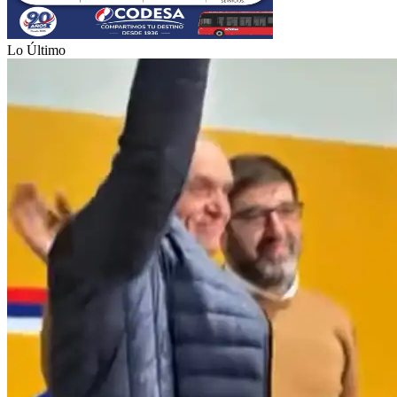
Lo Último