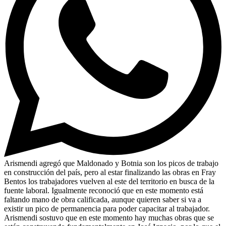
Arismendi agregó que Maldonado y Botnia son los picos de trabajo
en construcción del país, pero al estar finalizando las obras en Fray
Bentos los trabajadores vuelven al este del territorio en busca de la
fuente laboral. Igualmente reconoció que en este momento está
faltando mano de obra calificada, aunque quieren saber si va a
existir un pico de permanencia para poder capacitar al trabajador.
Arismendi sostuvo que en este momento hay muchas obras que se