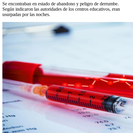
Se encontraban en estado de abandono y peligro de derrumbe.
Según indicaron las autoridades de los centros educativos, eran
usurpadas por las noches.