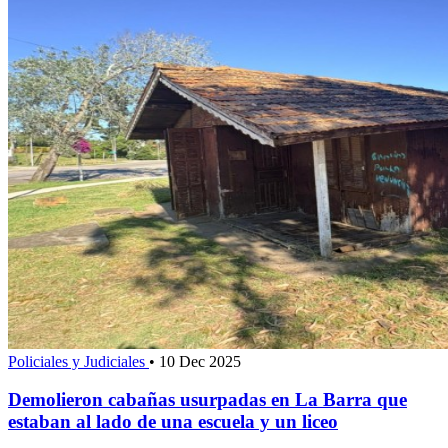
Policiales y Judiciales
•
10 Dec 2025
Demolieron cabañas usurpadas en La Barra que
estaban al lado de una escuela y un liceo