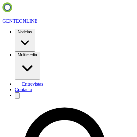
GENTE
ONLINE
Noticias
Multimedia
Entrevistas
Contacto