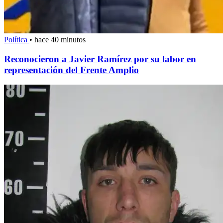
Política
•
hace 40 minutos
Reconocieron a Javier Ramírez por su labor en
representación del Frente Amplio