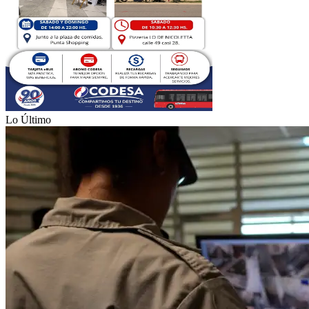
Lo Último