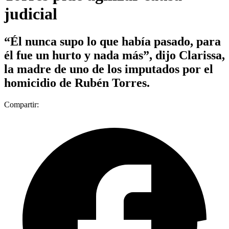
judicial
“Él nunca supo lo que había pasado, para
él fue un hurto y nada más”, dijo Clarissa,
la madre de uno de los imputados por el
homicidio de Rubén Torres.
Compartir: