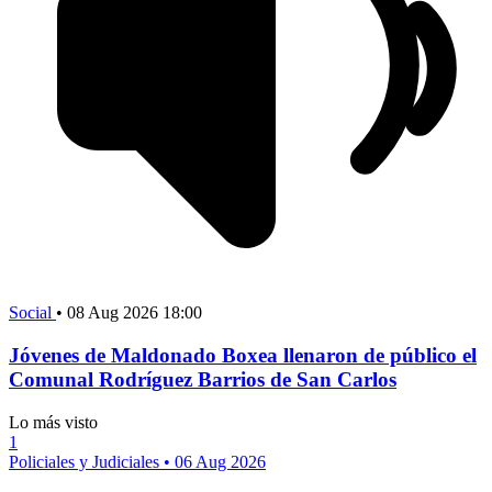
Social
•
08 Aug 2026 18:00
Jóvenes de Maldonado Boxea llenaron de público el
Comunal Rodríguez Barrios de San Carlos
Lo más visto
1
Policiales y Judiciales
•
06 Aug 2026