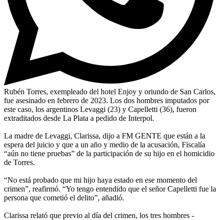
Rubén Torres, exempleado del hotel Enjoy y oriundo de San Carlos,
fue asesinado en febrero de 2023. Los dos hombres imputados por
este caso, los argentinos Levaggi (23) y Capelletti (36), fueron
extraditados desde La Plata a pedido de Interpol.
La madre de Levaggi, Clarissa, dijo a FM GENTE que están a la
espera del juicio y que a un año y medio de la acusación, Fiscalía
“aún no tiene pruebas” de la participación de su hijo en el homicidio
de Torres.
“No está probado que mi hijo haya estado en ese momento del
crimen”, reafirmó. “Yo tengo entendido que el señor Capelletti fue la
persona que cometió el delito”, añadió.
Clarissa relató que previo al día del crimen, los tres hombres -