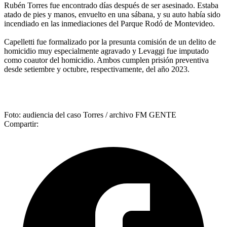
Rubén Torres fue encontrado días después de ser asesinado. Estaba
atado de pies y manos, envuelto en una sábana, y su auto había sido
incendiado en las inmediaciones del Parque Rodó de Montevideo.
Capelletti fue formalizado por la presunta comisión de un delito de
homicidio muy especialmente agravado y Levaggi fue imputado
como coautor del homicidio. Ambos cumplen prisión preventiva
desde setiembre y octubre, respectivamente, del año 2023.
Foto: audiencia del caso Torres / archivo FM GENTE
Compartir: