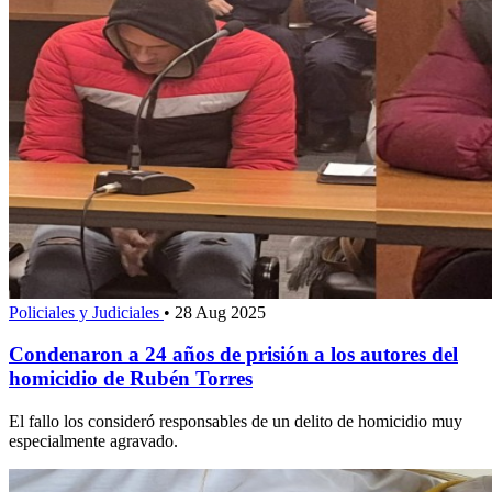
Policiales y Judiciales
•
28 Aug 2025
Condenaron a 24 años de prisión a los autores del
homicidio de Rubén Torres
El fallo los consideró responsables de un delito de homicidio muy
especialmente agravado.