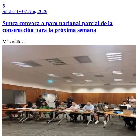
5
Sindical
•
07 Aug 2026
Sunca convoca a paro nacional parcial de la
construcción para la próxima semana
Más noticias