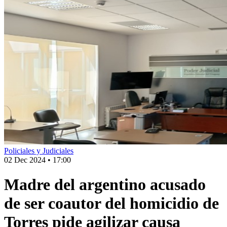
Policiales y Judiciales
02 Dec 2024
•
17:00
Madre del argentino acusado
de ser coautor del homicidio de
Torres pide agilizar causa