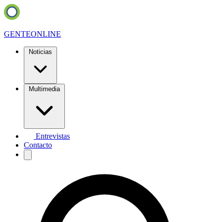
GENTE
ONLINE
Noticias
Multimedia
Entrevistas
Contacto