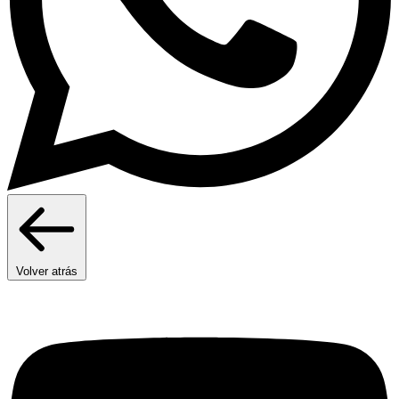
Volver atrás