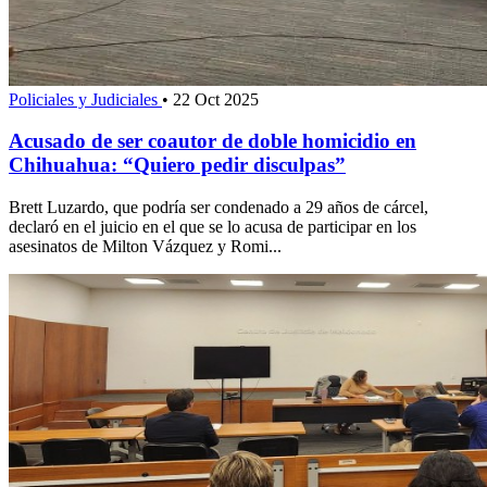
Policiales y Judiciales
•
22 Oct 2025
Acusado de ser coautor de doble homicidio en
Chihuahua: “Quiero pedir disculpas”
Brett Luzardo, que podría ser condenado a 29 años de cárcel,
declaró en el juicio en el que se lo acusa de participar en los
asesinatos de Milton Vázquez y Romi...