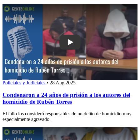
Play: Condenaron a 24 años de prisión 
Policiales y Judiciales
•
28 Aug 2025
Condenaron a 24 años de prisión a los autores del
homicidio de Rubén Torres
El fallo los consideró responsables de un delito de homicidio muy
especialmente agravado.