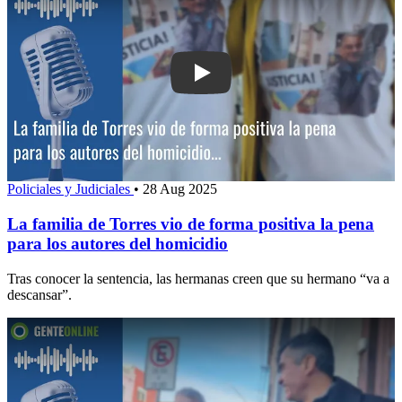
Play: La familia de Torres vio de forma
Policiales y Judiciales
•
28 Aug 2025
La familia de Torres vio de forma positiva la pena
para los autores del homicidio
Tras conocer la sentencia, las hermanas creen que su hermano “va a
descansar”.