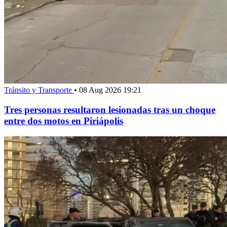
Tránsito y Transporte
•
08 Aug 2026 19:21
Tres personas resultaron lesionadas tras un choque
entre dos motos en Piriápolis