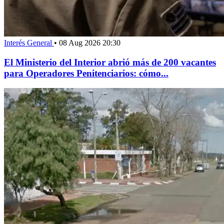
Interés General
•
08 Aug 2026 20:30
El Ministerio del Interior abrió más de 200 vacantes
para Operadores Penitenciarios: cómo...