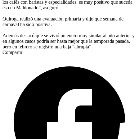
los cafés con baristas y especialidades, es muy positivo que suceda
eso en Maldonado”, aseguró.
Quiroga realizó una evaluación primaria y dijo que semana de
carnaval ha sido positiva.
Además destacó que se vivió un enero muy similar al año anterior y
en algunos casos podría ser hasta mejor que la temporada pasada,
pero en febrero se registró una baja “abrupta”.
Compartir: