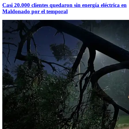
Casi 20.000 clientes quedaron sin energía eléctrica en
Maldonado por el temporal