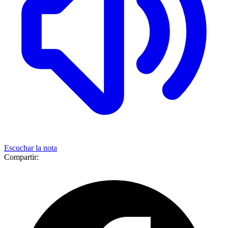
Escuchar la nota
Compartir: