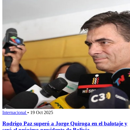
Internacional
•
19 Oct 2025
Rodrigo Paz superó a Jorge Quiroga en el balotaje y
será el próximo presidente de Bolivia