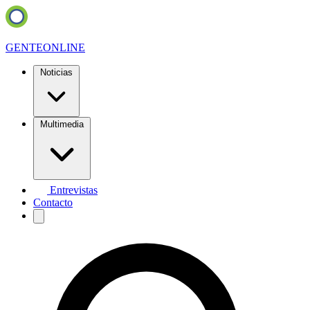
GENTE
ONLINE
Noticias
Multimedia
Entrevistas
Contacto