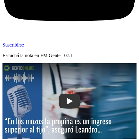
Suscribirse
Escuchá la nota en
FM Gente 107.1
Play: “En los mozos la propina es un in