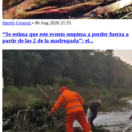
Interés General
•
06 Aug 2026 21:55
“Se estima que este evento empieza a perder fuerza a
partir de las 2 de la madrugada”: el...