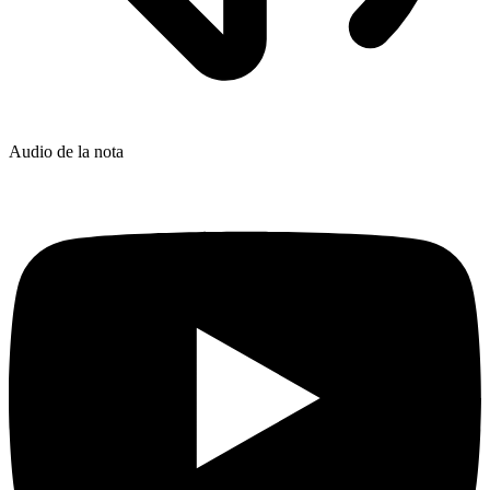
Audio de la nota