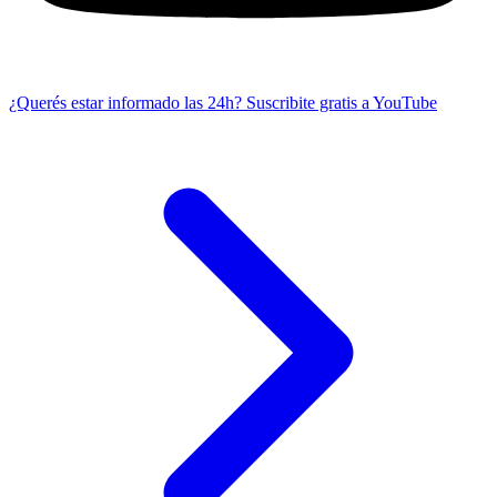
¿Querés estar informado las 24h?
Suscribite gratis a YouTube