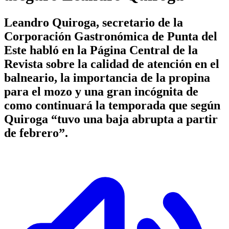
Leandro Quiroga, secretario de la
Corporación Gastronómica de Punta del
Este habló en la Página Central de la
Revista sobre la calidad de atención en el
balneario, la importancia de la propina
para el mozo y una gran incógnita de
como continuará la temporada que según
Quiroga “tuvo una baja abrupta a partir
de febrero”.