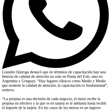
Leandro Quiroga destacó que en términos de capacitación hay una
historia de calidad de atención no solo en Punta del Este, sino en
Argentina y Uruguay. “Hay lugares clásicos como Medio y Medio
que sostiene la calidad de atención, la capacitación es fundamental”,
sostuvo.
“La propina es una decisión de cada negocio, el mozo recibe la
propina en efectivo y la que es en tarjeta se le adelanta hasta recibir
el importe de la tarjeta. En los casos de los mozos es un ingreso