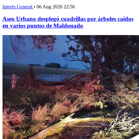
Interés General
•
06 Aug 2026 22:56
Aseo Urbano desplegó cuadrillas por árboles caídos
en varios puntos de Maldonado