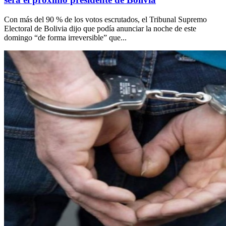
Con más del 90 % de los votos escrutados, el Tribunal Supremo
Electoral de Bolivia dijo que podía anunciar la noche de este
domingo “de forma irreversible” que...