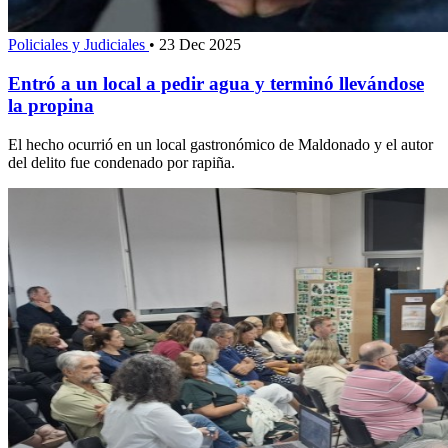
Policiales y Judiciales
•
23 Dec 2025
Entró a un local a pedir agua y terminó llevándose
la propina
El hecho ocurrió en un local gastronómico de Maldonado y el autor
del delito fue condenado por rapiña.