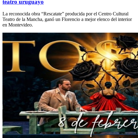
teatro uruguayo
La reconocida obra “Rescatate” producida por el Centro Cultural
Teatro de la Mancha, ganó un Florencio a mejor elenco del interior
en Montevideo.