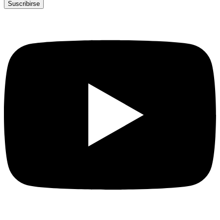
Suscribirse