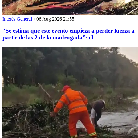
Interés General
•
06 Aug 2026 21:55
“Se estima que este evento empieza a perder fuerza a
partir de las 2 de la madrugada”: el...