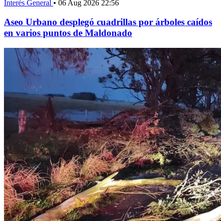
Interés General
•
06 Aug 2026 22:56
Aseo Urbano desplegó cuadrillas por árboles caídos
en varios puntos de Maldonado