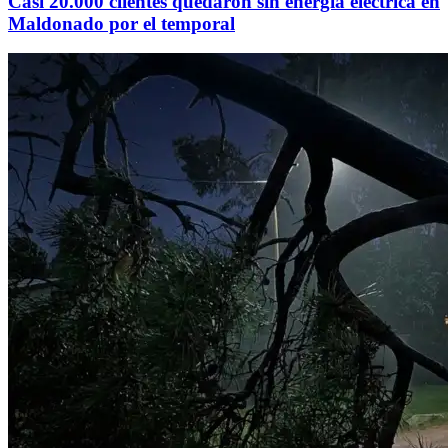
Casi 20.000 clientes quedaron sin energía eléctrica en
Maldonado por el temporal