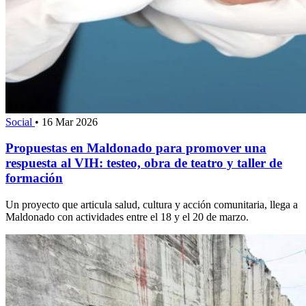
Social
•
16 Mar 2026
Propuestas en Maldonado para promover una
respuesta al VIH: testeo, obra de teatro y taller de
formación
Un proyecto que articula salud, cultura y acción comunitaria, llega a
Maldonado con actividades entre el 18 y el 20 de marzo.