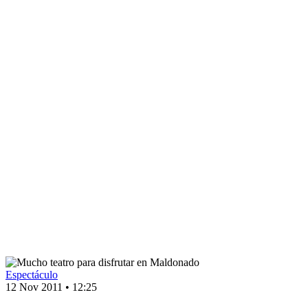
Espectáculo
12 Nov 2011
•
12:25