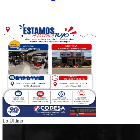
Lo Último