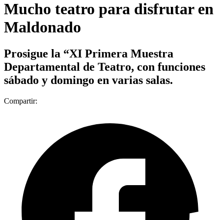
Mucho teatro para disfrutar en
Maldonado
Prosigue la “XI Primera Muestra
Departamental de Teatro, con funciones
sábado y domingo en varias salas.
Compartir: