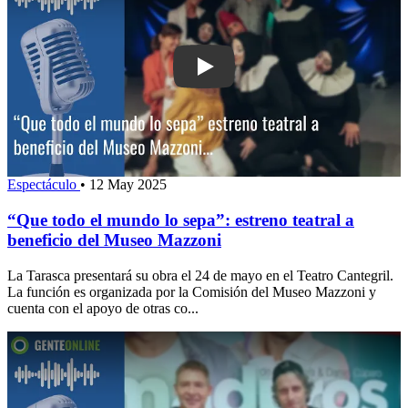
Play: “Que todo el mundo lo sepa”: estr
Espectáculo
•
12 May 2025
“Que todo el mundo lo sepa”: estreno teatral a
beneficio del Museo Mazzoni
La Tarasca presentará su obra el 24 de mayo en el Teatro Cantegril.
La función es organizada por la Comisión del Museo Mazzoni y
cuenta con el apoyo de otras co...