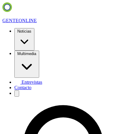
GENTE
ONLINE
Noticias
Multimedia
Entrevistas
Contacto