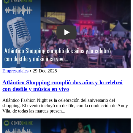
Play: Atlántico Shopping cumplió dos 
Empresariales
•
29 Dec 2025
Atlántico Shopping cumplió dos años y lo celebró
con desfile y música en vivo
Atlántico Fashion Night es la celebración del aniversario del
shopping. El evento incluyó un desfile, con la conducción de Andy
Vila, de todas las marcas presen...