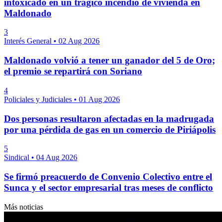
intoxicado en un trágico incendio de vivienda en
Maldonado
3
Interés General
•
02 Aug 2026
Maldonado volvió a tener un ganador del 5 de Oro;
el premio se repartirá con Soriano
4
Policiales y Judiciales
•
01 Aug 2026
Dos personas resultaron afectadas en la madrugada
por una pérdida de gas en un comercio de Piriápolis
5
Sindical
•
04 Aug 2026
Se firmó preacuerdo de Convenio Colectivo entre el
Sunca y el sector empresarial tras meses de conflicto
Más noticias