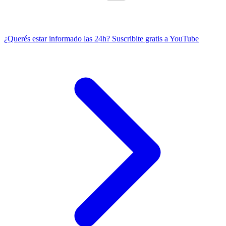
¿Querés estar informado las 24h?
Suscribite gratis a YouTube