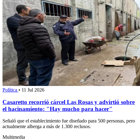
Política
•
11 Jul 2026
Casaretto recorrió cárcel Las Rosas y advirtió sobre
el hacinamiento: "Hay mucho para hacer"
Señaló que el establecimiento fue diseñado para 500 personas, pero
actualmente alberga a más de 1.300 reclusos.
Multimedia