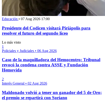
Educación
•
07 Aug 2026 17:00
Presidente del Codicen visitará Piriápolis para
resolver el futuro del segundo liceo
Lo más visto
1
Policiales y Judiciales
•
06 Aug 2026
Caso de la maquilladora del Hemocentro: Tribunal
revocó la condena contra ASSE y Fundación
Hemovida
2
Interés General
•
02 Aug 2026
Maldonado volvió a tener un ganador del 5 de Oro;
el premio se repartirá con Soriano