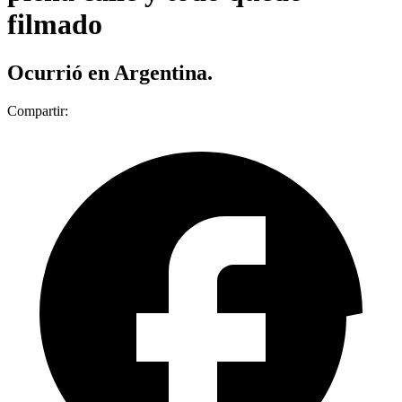
filmado
Ocurrió en Argentina.
Compartir: