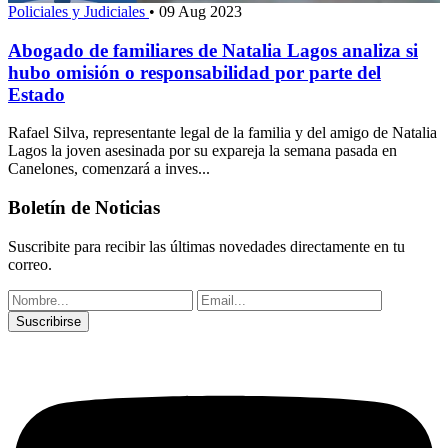
Policiales y Judiciales
•
09 Aug 2023
Abogado de familiares de Natalia Lagos analiza si
hubo omisión o responsabilidad por parte del
Estado
Rafael Silva, representante legal de la familia y del amigo de Natalia
Lagos la joven asesinada por su expareja la semana pasada en
Canelones, comenzará a inves...
Boletín de Noticias
Suscribite para recibir las últimas novedades directamente en tu
correo.
Suscribirse