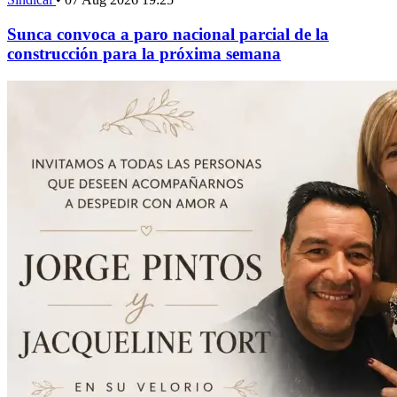
Sunca convoca a paro nacional parcial de la
construcción para la próxima semana