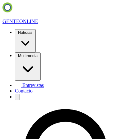
GENTE
ONLINE
Noticias
Multimedia
Entrevistas
Contacto