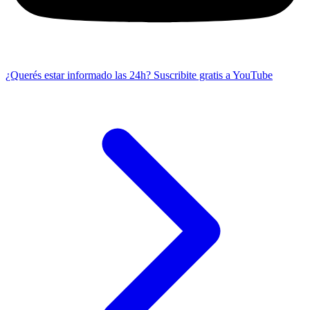
¿Querés estar informado las 24h?
Suscribite gratis a YouTube