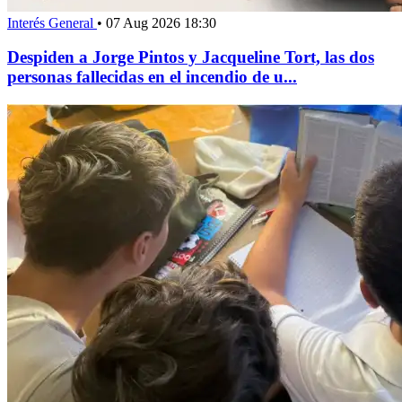
Interés General
•
07 Aug 2026 18:30
Despiden a Jorge Pintos y Jacqueline Tort, las dos
personas fallecidas en el incendio de u...