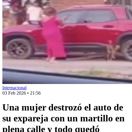
Internacional
03 Feb 2026
•
21:56
Una mujer destrozó el auto de
su expareja con un martillo en
plena calle y todo quedó