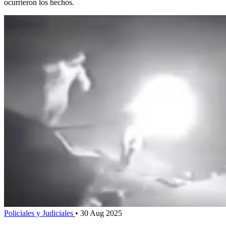
ocurrieron los hechos.
Policiales y Judiciales
•
30 Aug 2025