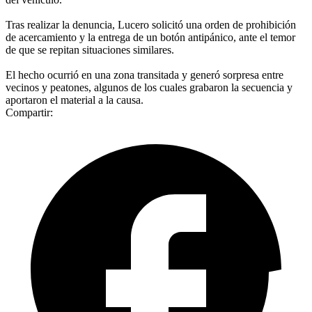
Tras realizar la denuncia, Lucero solicitó una orden de prohibición
de acercamiento y la entrega de un botón antipánico, ante el temor
de que se repitan situaciones similares.
El hecho ocurrió en una zona transitada y generó sorpresa entre
vecinos y peatones, algunos de los cuales grabaron la secuencia y
aportaron el material a la causa.
Compartir: