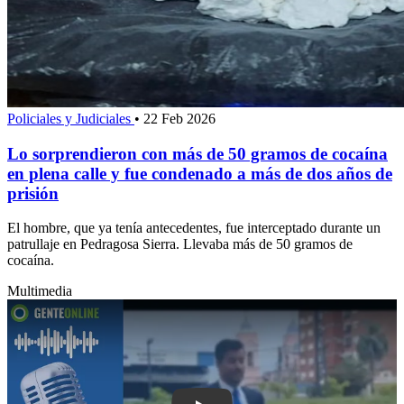
Policiales y Judiciales
•
22 Feb 2026
Lo sorprendieron con más de 50 gramos de cocaína
en plena calle y fue condenado a más de dos años de
prisión
El hombre, que ya tenía antecedentes, fue interceptado durante un
patrullaje en Pedragosa Sierra. Llevaba más de 50 gramos de
cocaína.
Multimedia