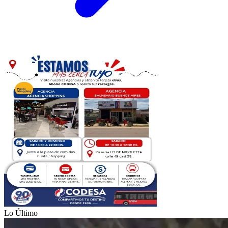
Lo Último