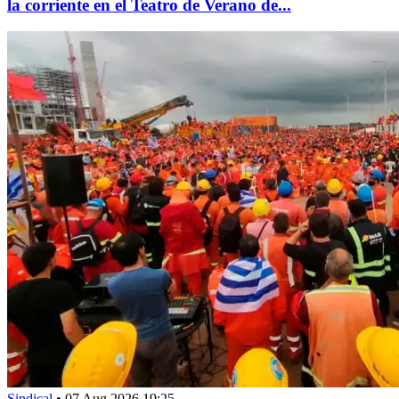
la corriente en el Teatro de Verano de...
Sindical
•
07 Aug 2026 19:25