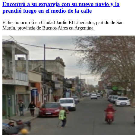
Encontró a su expareja con su nuevo novio y la
prendió fuego en el medio de la calle
El hecho ocurrió en Ciudad Jardín El Libertador, partido de San
Martín, provincia de Buenos Aires en Argentina.