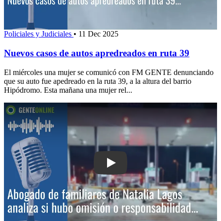
Policiales y Judiciales
•
11 Dec 2025
Nuevos casos de autos apredreados en ruta 39
El miércoles una mujer se comunicó con FM GENTE denunciando
que su auto fue apedreado en la ruta 39, a la altura del barrio
Hipódromo. Esta mañana una mujer rel...
Play: Abogado de familiares de Natali