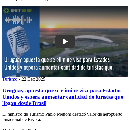
Play: Uruguay apuesta que se elimine
Turismo
•
22 Dec 2025
Uruguay apuesta que se elimine visa para Estados
Unidos y espera aumentar cantidad de turistas que
llegan desde Brasil
El ministro de Turismo Pablo Menoni destacó valor de aeropuerto
binacional de Rivera.