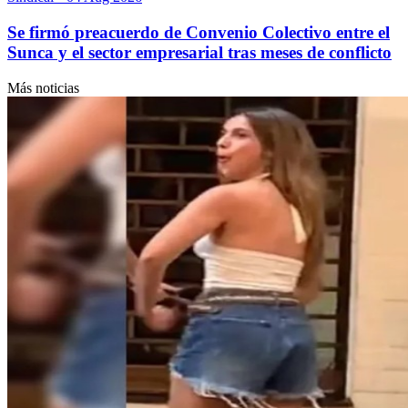
Se firmó preacuerdo de Convenio Colectivo entre el
Sunca y el sector empresarial tras meses de conflicto
Más noticias