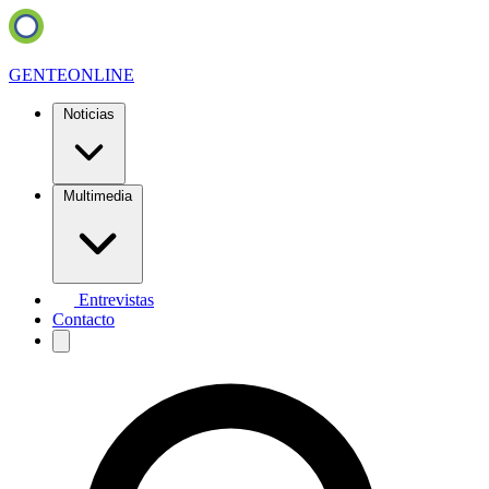
GENTE
ONLINE
Noticias
Multimedia
Entrevistas
Contacto