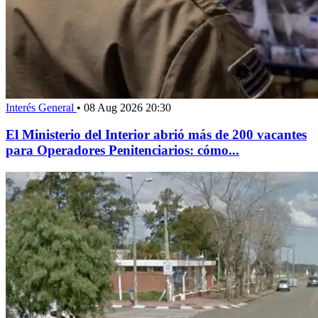
Interés General
•
08 Aug 2026 20:30
El Ministerio del Interior abrió más de 200 vacantes
para Operadores Penitenciarios: cómo...