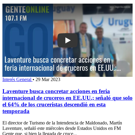
Play: Laventure busca concretar accion
Interés General
•
29 Mar 2023
Laventure busca concretar acciones en feria
internacional de cruceros en EE.UU.; señaló que solo
el 64% de los cruceristas descendió en esta
temporada
El director de Turismo de la Intendencia de Maldonado, Martín
Laventure, señaló este miércoles desde Estados Unidos en FM
Gente que, si bien la llegada de cruce...