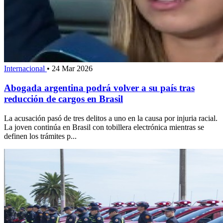
Internacional
•
24 Mar 2026
Abogada argentina podrá volver a su país tras
reducción de cargos en Brasil
La acusación pasó de tres delitos a uno en la causa por injuria racial.
La joven continúa en Brasil con tobillera electrónica mientras se
definen los trámites p...