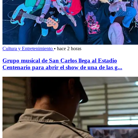
Cultura y Entretenimiento
•
hace 2 horas
Grupo musical de San Carlos llega al Estadio
Centenario para abrir el show de una de las g...