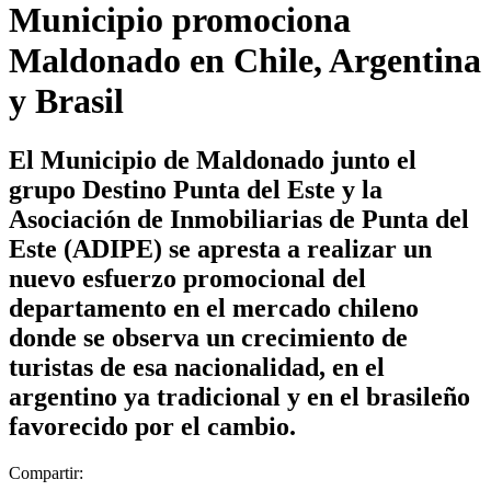
Municipio promociona
Maldonado en Chile, Argentina
y Brasil
El Municipio de Maldonado junto el
grupo Destino Punta del Este y la
Asociación de Inmobiliarias de Punta del
Este (ADIPE) se apresta a realizar un
nuevo esfuerzo promocional del
departamento en el mercado chileno
donde se observa un crecimiento de
turistas de esa nacionalidad, en el
argentino ya tradicional y en el brasileño
favorecido por el cambio.
Compartir: