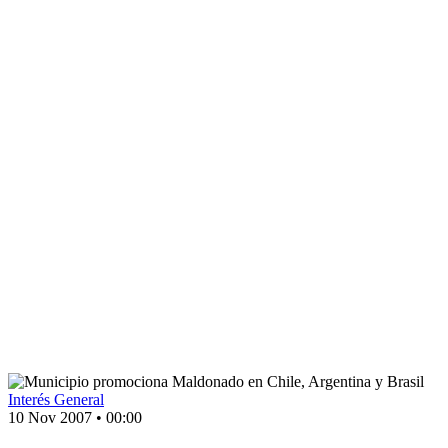
Interés General
10 Nov 2007
•
00:00