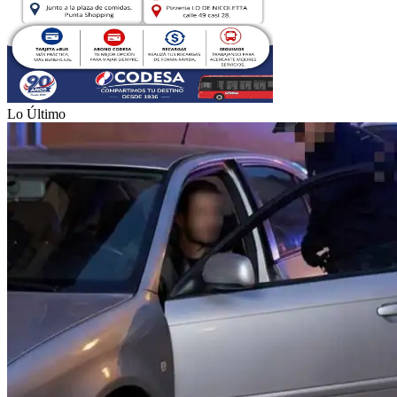
Lo Último