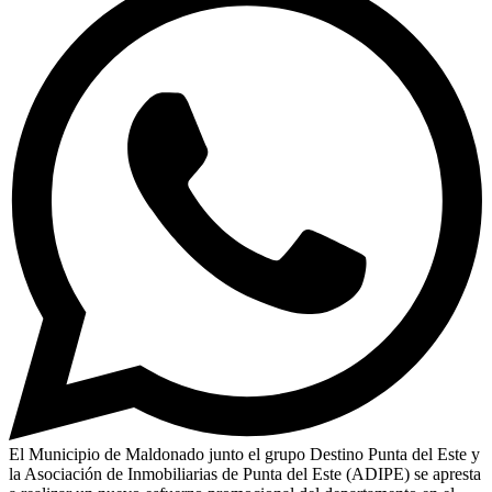
El Municipio de Maldonado junto el grupo Destino Punta del Este y
la Asociación de Inmobiliarias de Punta del Este (ADIPE) se apresta