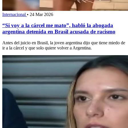
Internacional
•
24 Mar 2026
“Si voy a la cárcel me mato”, habló la abogada
argentina detenida en Brasil acusada de racismo
Antes del juicio en Brasil, la joven argentina dijo que tiene miedo de
ir a la cárcel y que solo quiere volver a Argentina.