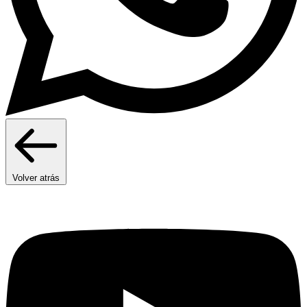
Volver atrás