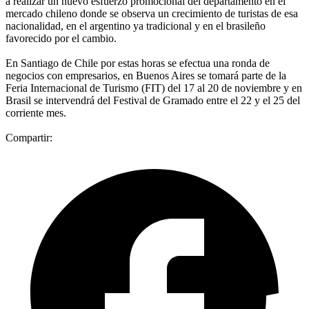
a realizar un nuevo esfuerzo promocional del departamento en el
mercado chileno donde se observa un crecimiento de turistas de esa
nacionalidad, en el argentino ya tradicional y en el brasileño
favorecido por el cambio.
En Santiago de Chile por estas horas se efectua una ronda de
negocios con empresarios, en Buenos Aires se tomará parte de la
Feria Internacional de Turismo (FIT) del 17 al 20 de noviembre y en
Brasil se intervendrá del Festival de Gramado entre el 22 y el 25 del
corriente mes.
Compartir: