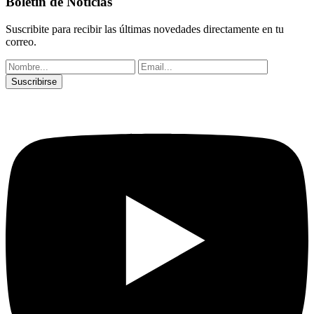
Boletín de Noticias
Suscribite para recibir las últimas novedades directamente en tu
correo.
Suscribirse