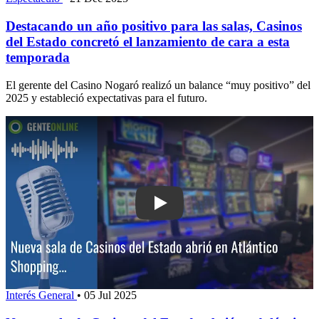
Destacando un año positivo para las salas, Casinos
del Estado concretó el lanzamiento de cara a esta
temporada
El gerente del Casino Nogaró realizó un balance “muy positivo” del
2025 y estableció expectativas para el futuro.
Play: Nueva sala de Casinos del Estad
Interés General
•
05 Jul 2025