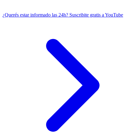
¿Querés estar informado las 24h?
Suscribite gratis a YouTube