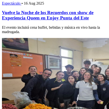
Espectáculo
•
16 Aug 2025
Vuelve la Noche de los Recuerdos con show de
Experiencia Queen en Enjoy Punta del Este
El evento incluirá cena buffet, bebidas y música en vivo hasta la
madrugada.