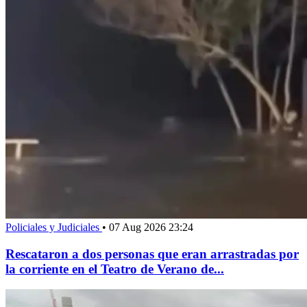
Policiales y Judiciales
•
07 Aug 2026 23:24
Rescataron a dos personas que eran arrastradas por
la corriente en el Teatro de Verano de...