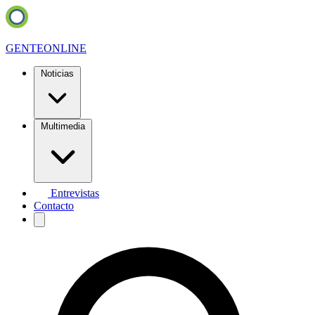
GENTE
ONLINE
Noticias
Multimedia
Entrevistas
Contacto