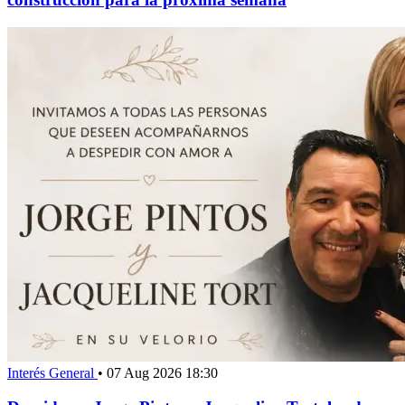
Interés General
•
07 Aug 2026 18:30