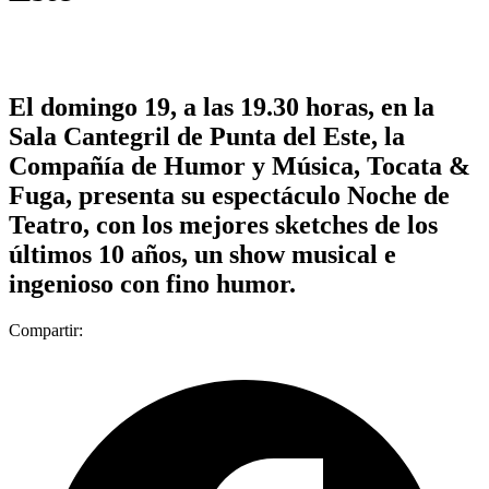
El domingo 19, a las 19.30 horas, en la
Sala Cantegril de Punta del Este, la
Compañía de Humor y Música, Tocata &
Fuga, presenta su espectáculo Noche de
Teatro, con los mejores sketches de los
últimos 10 años, un show musical e
ingenioso con fino humor.
Compartir: