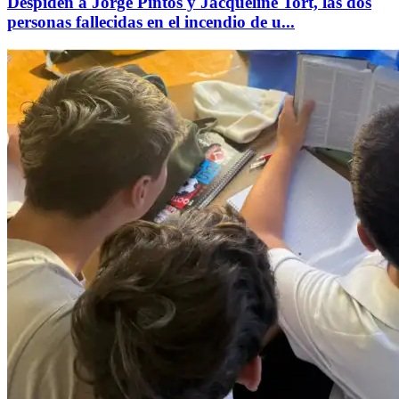
Despiden a Jorge Pintos y Jacqueline Tort, las dos
personas fallecidas en el incendio de u...