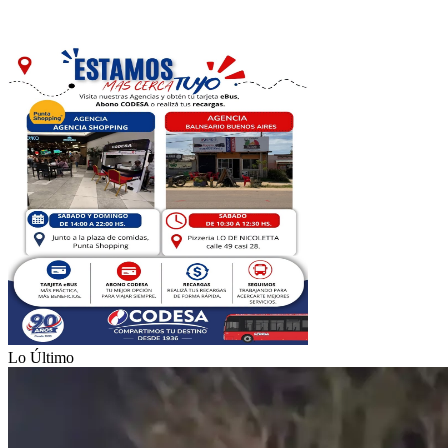
Lo Último