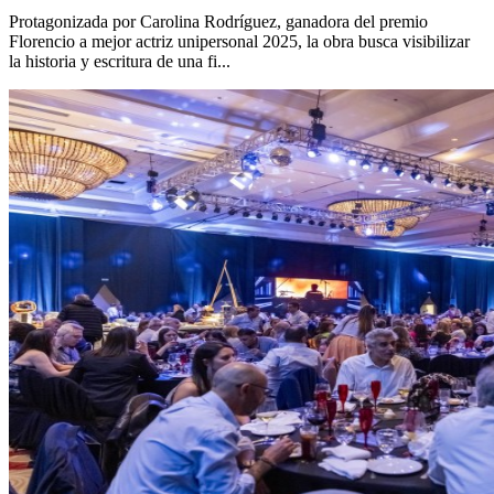
Protagonizada por Carolina Rodríguez, ganadora del premio
Florencio a mejor actriz unipersonal 2025, la obra busca visibilizar
la historia y escritura de una fi...