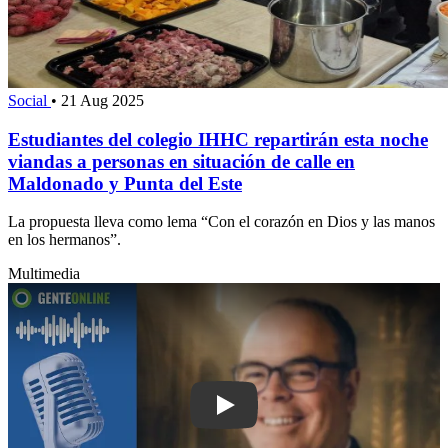
Social
•
21 Aug 2025
Estudiantes del colegio IHHC repartirán esta noche
viandas a personas en situación de calle en
Maldonado y Punta del Este
La propuesta lleva como lema “Con el corazón en Dios y las manos
en los hermanos”.
Multimedia
Play: Christian Font presenta su nue