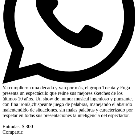
Ya cumplieron una década y van por más, el grupo Tocata y Fuga
presenta un espectáculo que reúne sus mejores sketches de los
últimos 10 años. Un show de humor musical ingenioso y punzante,
con fina ironía,chispeante juego de palabras, manejando el absurdo
malentendido de situaciones, sin malas palabras y caracterizado por
respetar en todas sus presentaciones la inteligencia del espectador.
Entradas: $ 300
Compartir: