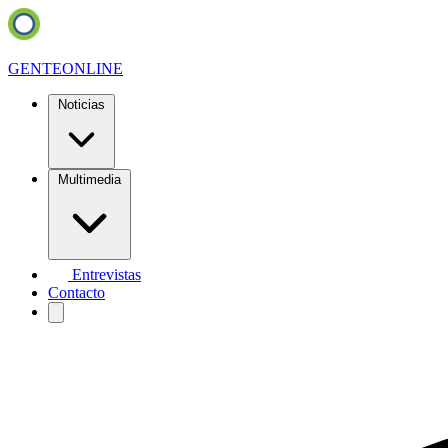
GENTE
ONLINE
Noticias
Multimedia
Entrevistas
Contacto