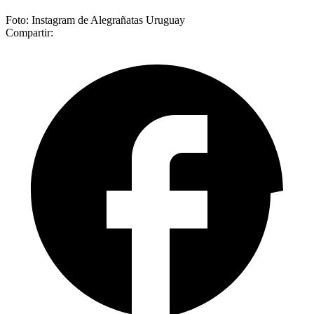
Foto: Instagram de Alegrañatas Uruguay
Compartir: