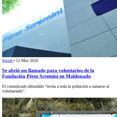
Social
•
12 May 2026
Se abrió un llamado para voluntarios de la
Fundación Pérez Scremini en Maldonado
El comunicado difundido “invita a toda la población a sumarse al
voluntariado”.