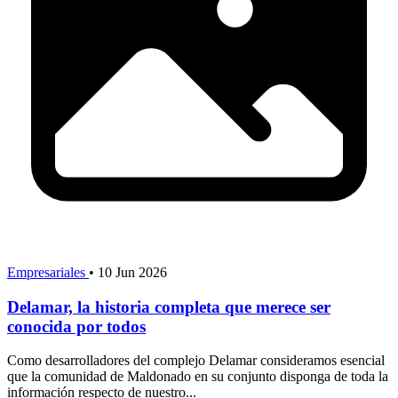
Empresariales
•
10 Jun 2026
Delamar, la historia completa que merece ser
conocida por todos
Como desarrolladores del complejo Delamar consideramos esencial
que la comunidad de Maldonado en su conjunto disponga de toda la
información respecto de nuestro...