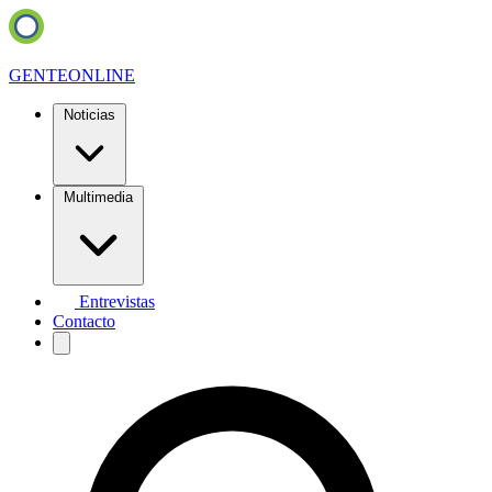
GENTE
ONLINE
Noticias
Multimedia
Entrevistas
Contacto