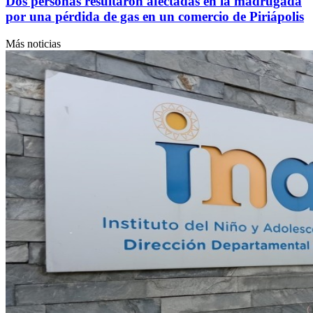
Dos personas resultaron afectadas en la madrugada
por una pérdida de gas en un comercio de Piriápolis
Más noticias