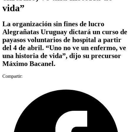
vida”
La organización sin fines de lucro
Alegrañatas Uruguay dictará un curso de
payasos voluntarios de hospital a partir
del 4 de abril. “Uno no ve un enfermo, ve
una historia de vida”, dijo su precursor
Máximo Bacanel.
Compartir: