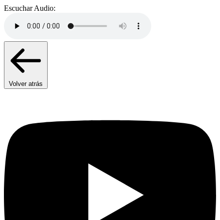
Escuchar Audio:
Volver atrás