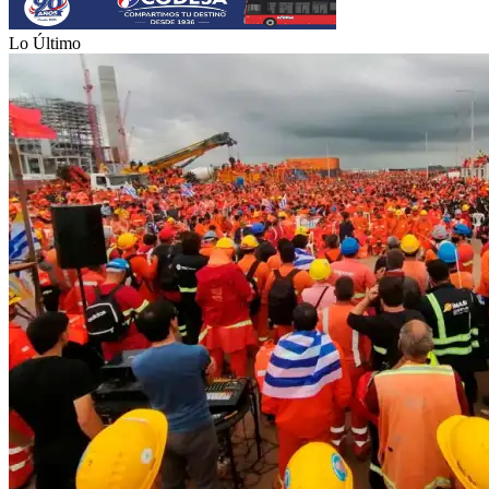
Lo Último