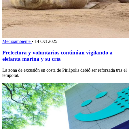
Medioambiente
•
14 Oct 2025
Prefectura y voluntarios continúan vigilando a
elefanta marina y su cría
La zona de excusión en costa de Piriápolis debió ser reforzada tras el
temporal.