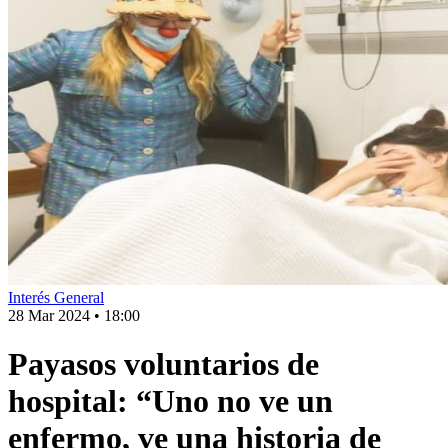
Interés General
28 Mar 2024
•
18:00
Payasos voluntarios de
hospital: “Uno no ve un
enfermo, ve una historia de