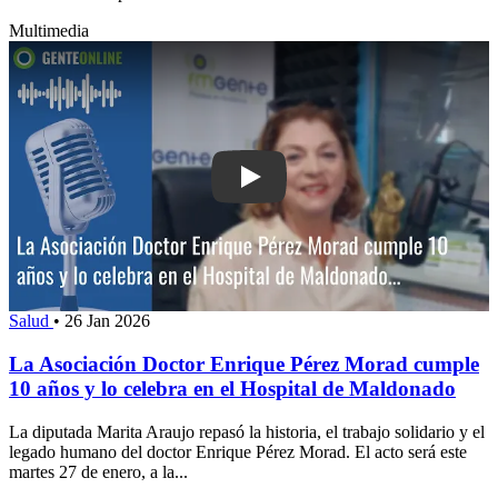
Multimedia
Play: La Asociación Doctor Enrique P
Salud
•
26 Jan 2026
La Asociación Doctor Enrique Pérez Morad cumple
10 años y lo celebra en el Hospital de Maldonado
La diputada Marita Araujo repasó la historia, el trabajo solidario y el
legado humano del doctor Enrique Pérez Morad. El acto será este
martes 27 de enero, a la...