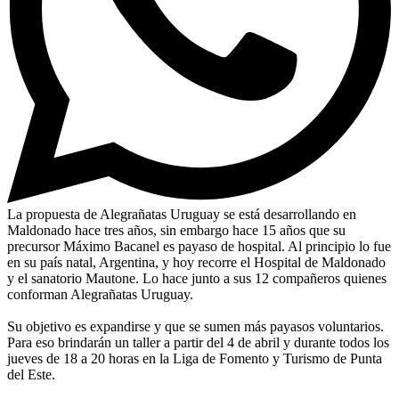
La propuesta de Alegrañatas Uruguay se está desarrollando en
Maldonado hace tres años, sin embargo hace 15 años que su
precursor Máximo Bacanel es payaso de hospital. Al principio lo fue
en su país natal, Argentina, y hoy recorre el Hospital de Maldonado
y el sanatorio Mautone. Lo hace junto a sus 12 compañeros quienes
conforman Alegrañatas Uruguay.
Su objetivo es expandirse y que se sumen más payasos voluntarios.
Para eso brindarán un taller a partir del 4 de abril y durante todos los
jueves de 18 a 20 horas en la Liga de Fomento y Turismo de Punta
del Este.