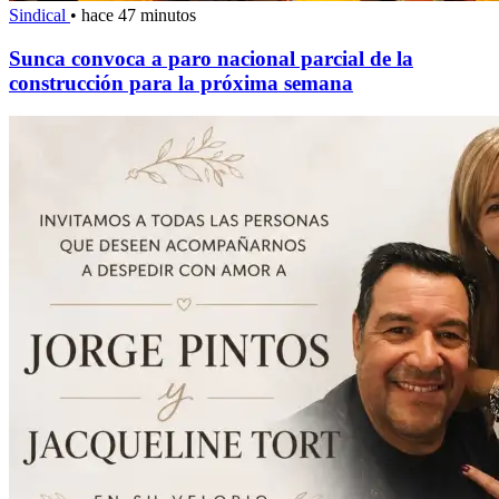
Sindical
•
hace 47 minutos
Sunca convoca a paro nacional parcial de la
construcción para la próxima semana