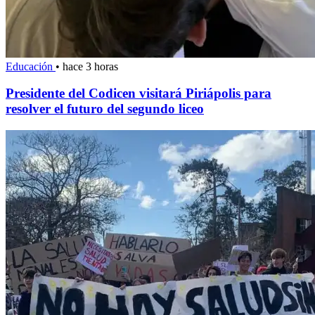
Educación
•
hace 3 horas
Presidente del Codicen visitará Piriápolis para
resolver el futuro del segundo liceo