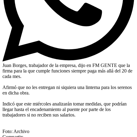
Juan Borges, trabajador de la empresa, dijo en FM GENTE que la
firma para la que cumple funciones siempre paga más allá del 20 de
cada mes.
Afirmó que no les entregan ni siquiera una linterna para los serenos
en dicha obra.
Indicó que este miércoles analizarán tomar medidas, que podrían
llegar hasta el encadenamiento al puente por parte de los
trabajadores si no reciben sus salarios.
Foto: Archivo
Compartir: