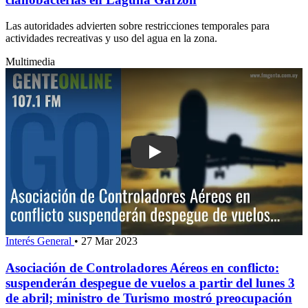
Las autoridades advierten sobre restricciones temporales para
actividades recreativas y uso del agua en la zona.
Multimedia
Play: Asociación de Controladores Aér
Interés General
•
27 Mar 2023
Asociación de Controladores Aéreos en conflicto:
suspenderán despegue de vuelos a partir del lunes 3
de abril; ministro de Turismo mostró preocupación