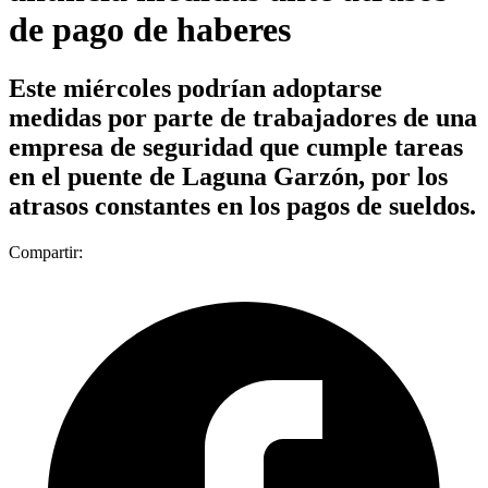
de pago de haberes
Este miércoles podrían adoptarse
medidas por parte de trabajadores de una
empresa de seguridad que cumple tareas
en el puente de Laguna Garzón, por los
atrasos constantes en los pagos de sueldos.
Compartir: