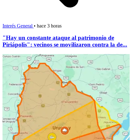
Interés General
•
hace 3 horas
"Hay un constante ataque al patrimonio de
Piriápolis": vecinos se movilizaron contra la de...