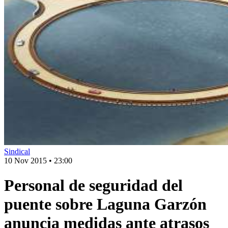
Sindical
10 Nov 2015
•
23:00
Personal de seguridad del
puente sobre Laguna Garzón
anuncia medidas ante atrasos