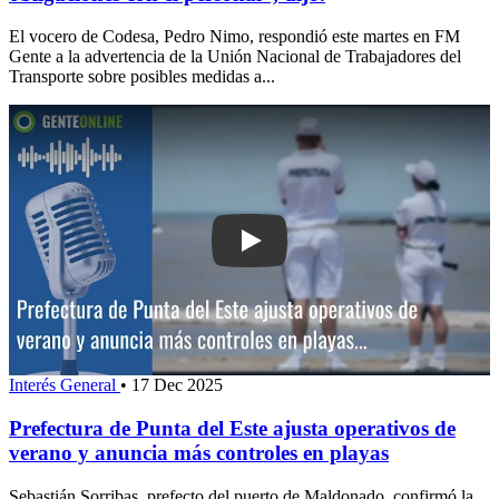
El vocero de Codesa, Pedro Nimo, respondió este martes en FM
Gente a la advertencia de la Unión Nacional de Trabajadores del
Transporte sobre posibles medidas a...
Play: Prefectura de Punta del Este aju
Interés General
•
17 Dec 2025
Prefectura de Punta del Este ajusta operativos de
verano y anuncia más controles en playas
Sebastián Sorribas, prefecto del puerto de Maldonado, confirmó la