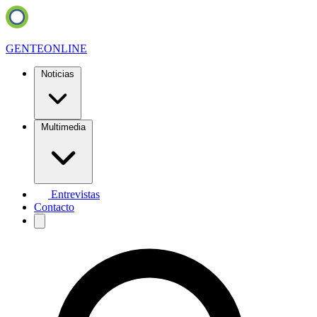
GENTE
ONLINE
Noticias
Multimedia
Entrevistas
Contacto