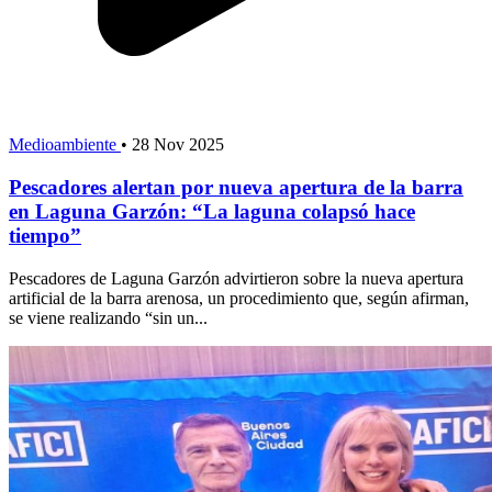
Medioambiente
•
28 Nov 2025
Pescadores alertan por nueva apertura de la barra
en Laguna Garzón: “La laguna colapsó hace
tiempo”
Pescadores de Laguna Garzón advirtieron sobre la nueva apertura
artificial de la barra arenosa, un procedimiento que, según afirman,
se viene realizando “sin un...