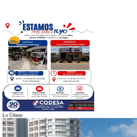
Lo Último