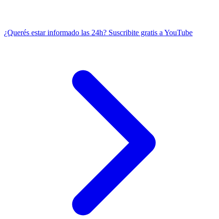
¿Querés estar informado las 24h?
Suscribite gratis a YouTube