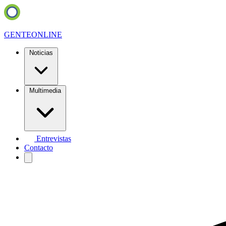
GENTE
ONLINE
Noticias
Multimedia
Entrevistas
Contacto