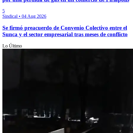
5
Sindical
•
04 Aug 2026
Se firmó preacuerdo de Convenio Colectivo entre el
Sunca y el sector empresarial tras meses de conflicto
Lo Último