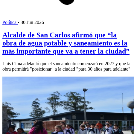
Política
•
30 Jun 2026
Alcalde de San Carlos afirmó que “la
obra de agua potable y saneamiento es la
más importante que va a tener la ciudad”
Luis Cima adelantó que el saneamiento comenzará en 2027 y que la
obra permitirá "posicionar" a la ciudad "para 30 años para adelante".