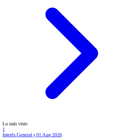
Lo más visto
1
Interés General
•
01 Aug 2026