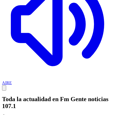
AIRE
Toda la actualidad en Fm Gente noticias
107.1