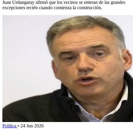
Juan Urdangaray afirmó que los vecinos se enteran de las grandes
excepciones recién cuando comienza la construcción.
Política
•
24 Jun 2026