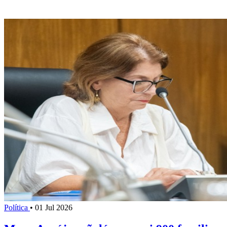
Política
•
01 Jul 2026