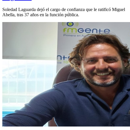
Soledad Laguarda dejó el cargo de confianza que le ratificó Miguel
Abella, tras 37 años en la función pública.