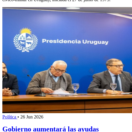
Política
•
26 Jun 2026
Gobierno aumentará las ayudas