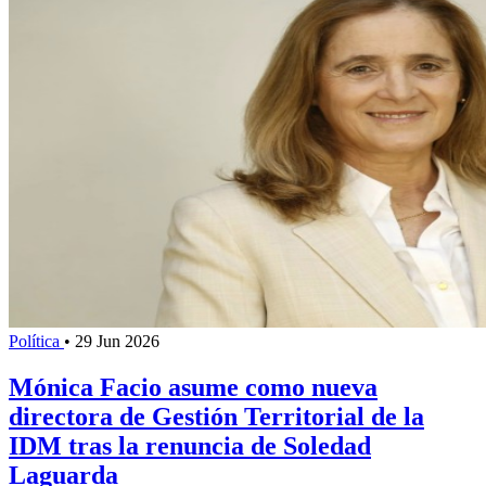
Política
•
29 Jun 2026
Mónica Facio asume como nueva
directora de Gestión Territorial de la
IDM tras la renuncia de Soledad
Laguarda