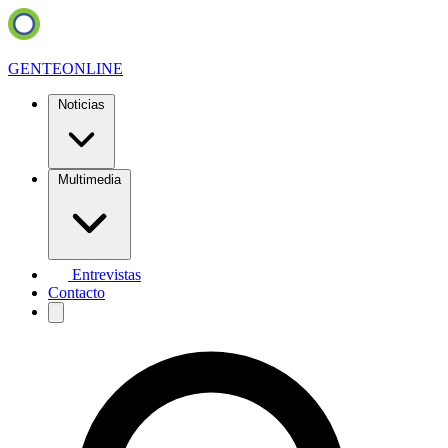
GENTE
ONLINE
Noticias
Multimedia
Entrevistas
Contacto