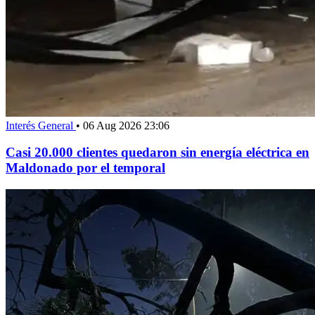
Interés General
•
06 Aug 2026 23:06
Casi 20.000 clientes quedaron sin energía eléctrica en
Maldonado por el temporal