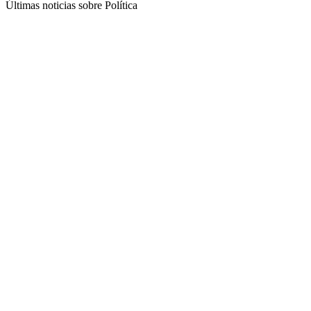
Últimas noticias sobre Política