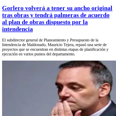
Gorlero volverá a tener su ancho original
tras obras y tendrá palmeras de acuerdo
al plan de obras dispuesto por la
intendencia
El subdirector general de Planeamiento y Presupuesto de la
Intendencia de Maldonado, Mauricio Tejera, repasó una serie de
proyectos que se encuentran en distintas etapas de planificación y
ejecución en varios puntos del departamento.