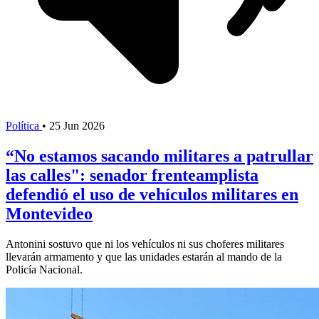
Política
•
25 Jun 2026
“No estamos sacando militares a patrullar
las calles": senador frenteamplista
defendió el uso de vehículos militares en
Montevideo
Antonini sostuvo que ni los vehículos ni sus choferes militares
llevarán armamento y que las unidades estarán al mando de la
Policía Nacional.