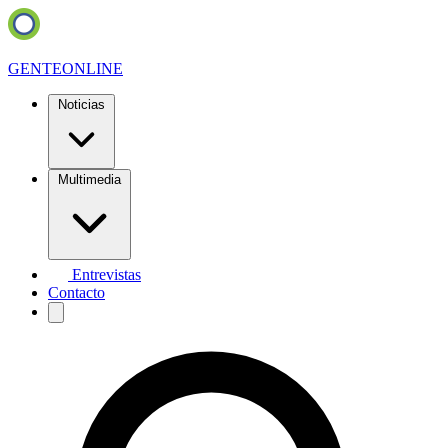
GENTE
ONLINE
Noticias
Multimedia
Entrevistas
Contacto