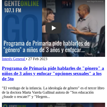
Play: Programa de Primaria pide habla
Interés General
•
27 Feb 2023
Programa de Primaria pide hablarles de "género" a
niños de 3 años y enfocar "opciones sexuales" a los
de 5to
"El verdugo de la infancia. La ideología de género" es el tercer libro
de la doctora Marta Varela Gallinal autora de "Sos educación
¿fraude o rescate?" y "Hegem...