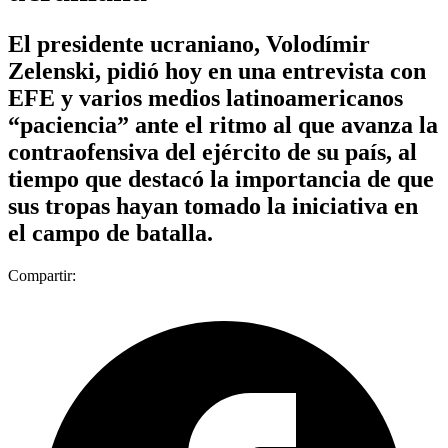
El presidente ucraniano, Volodímir
Zelenski, pidió hoy en una entrevista con
EFE y varios medios latinoamericanos
“paciencia” ante el ritmo al que avanza la
contraofensiva del ejército de su país, al
tiempo que destacó la importancia de que
sus tropas hayan tomado la iniciativa en
el campo de batalla.
Compartir: