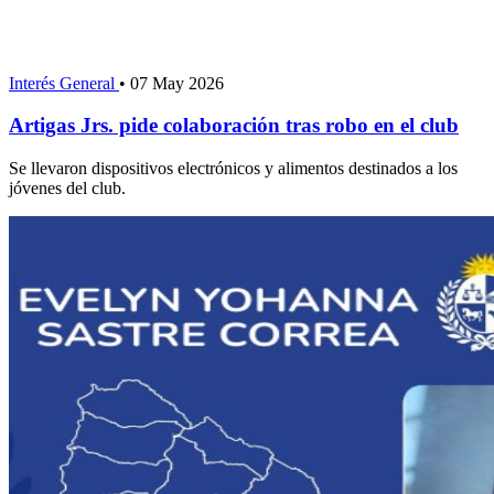
Interés General
•
07 May 2026
Artigas Jrs. pide colaboración tras robo en el club
Se llevaron dispositivos electrónicos y alimentos destinados a los
jóvenes del club.