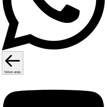
Volver atrás