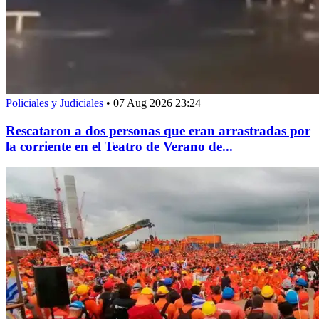
Policiales y Judiciales
•
07 Aug 2026 23:24
Rescataron a dos personas que eran arrastradas por
la corriente en el Teatro de Verano de...