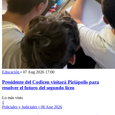
Educación
•
07 Aug 2026 17:00
Presidente del Codicen visitará Piriápolis para
resolver el futuro del segundo liceo
Lo más visto
1
Policiales y Judiciales
•
06 Aug 2026