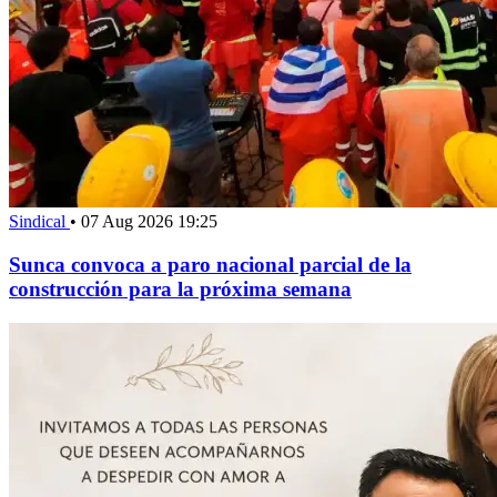
Sindical
•
07 Aug 2026 19:25
Sunca convoca a paro nacional parcial de la
construcción para la próxima semana