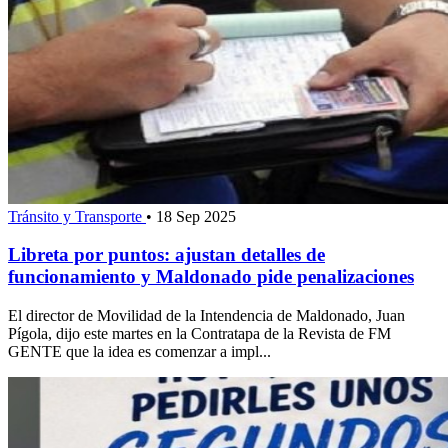
Tránsito y Transporte
•
18 Sep 2025
Libreta por puntos: ajustan detalles de
funcionamiento y Maldonado pide penalizaciones
El director de Movilidad de la Intendencia de Maldonado, Juan
Pígola, dijo este martes en la Contratapa de la Revista de FM
GENTE que la idea es comenzar a impl...