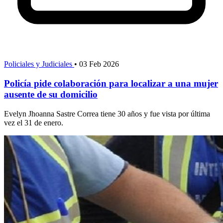
Policiales y Judiciales
•
03 Feb 2026
Policía pide colaboración para localizar a una mujer
ausente de su domicilio
Evelyn Jhoanna Sastre Correa tiene 30 años y fue vista por última
vez el 31 de enero.