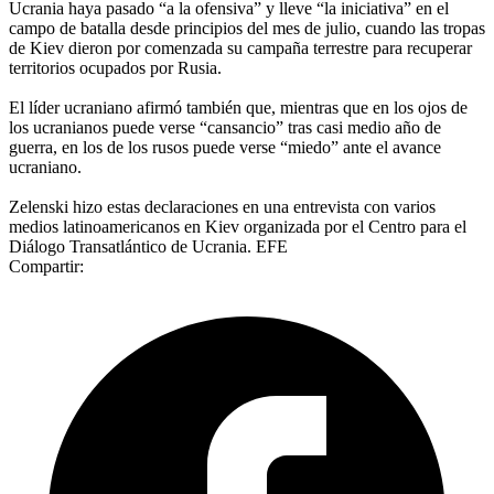
Ucrania haya pasado “a la ofensiva” y lleve “la iniciativa” en el
campo de batalla desde principios del mes de julio, cuando las tropas
de Kiev dieron por comenzada su campaña terrestre para recuperar
territorios ocupados por Rusia.
El líder ucraniano afirmó también que, mientras que en los ojos de
los ucranianos puede verse “cansancio” tras casi medio año de
guerra, en los de los rusos puede verse “miedo” ante el avance
ucraniano.
Zelenski hizo estas declaraciones en una entrevista con varios
medios latinoamericanos en Kiev organizada por el Centro para el
Diálogo Transatlántico de Ucrania. EFE
Compartir: