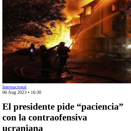
Internacional
06 Aug 2023
•
16:30
El presidente pide “paciencia”
con la contraofensiva
ucraniana