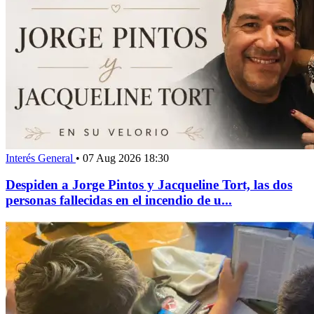
Interés General
•
07 Aug 2026 18:30
Despiden a Jorge Pintos y Jacqueline Tort, las dos
personas fallecidas en el incendio de u...