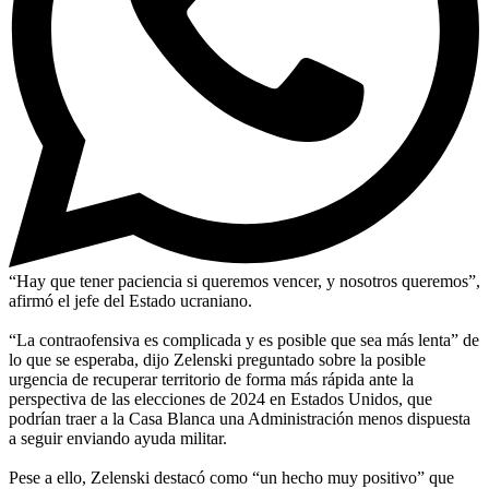
“Hay que tener paciencia si queremos vencer, y nosotros queremos”,
afirmó el jefe del Estado ucraniano.
“La contraofensiva es complicada y es posible que sea más lenta” de
lo que se esperaba, dijo Zelenski preguntado sobre la posible
urgencia de recuperar territorio de forma más rápida ante la
perspectiva de las elecciones de 2024 en Estados Unidos, que
podrían traer a la Casa Blanca una Administración menos dispuesta
a seguir enviando ayuda militar.
Pese a ello, Zelenski destacó como “un hecho muy positivo” que