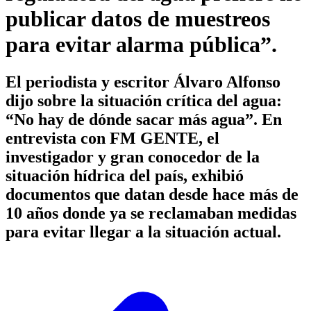
publicar datos de muestreos
para evitar alarma pública”.
El periodista y escritor Álvaro Alfonso
dijo sobre la situación crítica del agua:
“No hay de dónde sacar más agua”. En
entrevista con FM GENTE, el
investigador y gran conocedor de la
situación hídrica del país, exhibió
documentos que datan desde hace más de
10 años donde ya se reclamaban medidas
para evitar llegar a la situación actual.