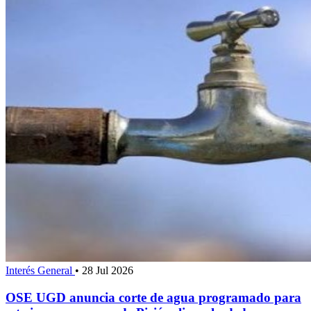
Interés General
•
28 Jul 2026
OSE UGD anuncia corte de agua programado para