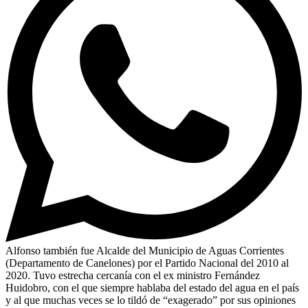
Alfonso también fue Alcalde del Municipio de Aguas Corrientes
(Departamento de Canelones) por el Partido Nacional del 2010 al
2020. Tuvo estrecha cercanía con el ex ministro Fernández
Huidobro, con el que siempre hablaba del estado del agua en el país
y al que muchas veces se lo tildó de “exagerado” por sus opiniones