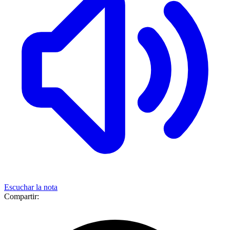
Escuchar la nota
Compartir: