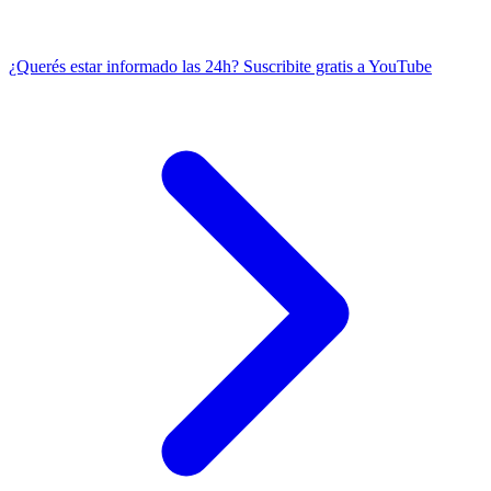
¿Querés estar informado las 24h?
Suscribite gratis a YouTube