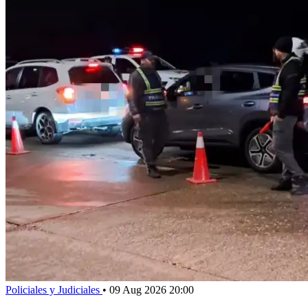
Policiales y Judiciales
•
09 Aug 2026 20:00