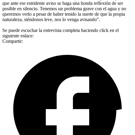
que ante ese estridente aviso se haga una honda reflexión de ser
posible en silencio. Tenemos un problema grave con el agua y no
queremos verlo a pesar de haber tenido la suerte de que la propia
naturaleza, siéndonos leve, nos lo venga avisando”.
Se puede escuchar la entrevista completa haciendo click en el
siguiente enlace:
Compartir: