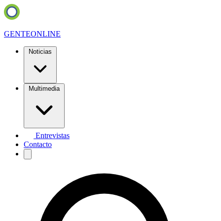
GENTE
ONLINE
Noticias
Multimedia
Entrevistas
Contacto