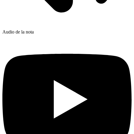
Audio de la nota