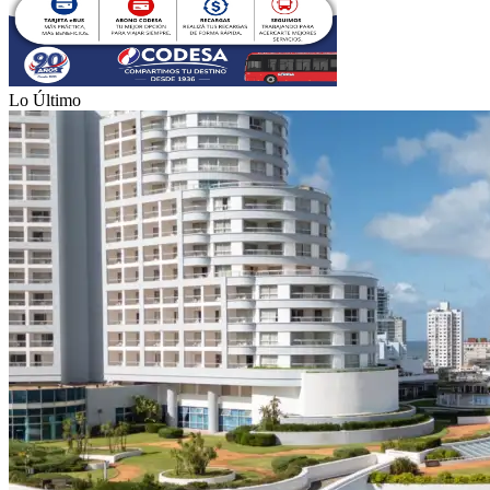
Lo Último