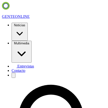
GENTE
ONLINE
Noticias
Multimedia
Entrevistas
Contacto