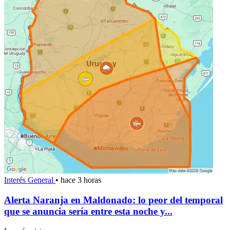
Interés General
•
hace 3 horas
Alerta Naranja en Maldonado: lo peor del temporal
que se anuncia sería entre esta noche y...