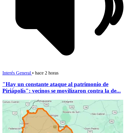
Interés General
•
hace 2 horas
"Hay un constante ataque al patrimonio de
Piriápolis": vecinos se movilizaron contra la de...