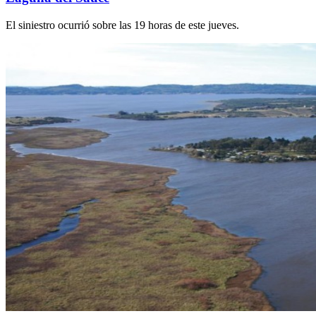
El siniestro ocurrió sobre las 19 horas de este jueves.