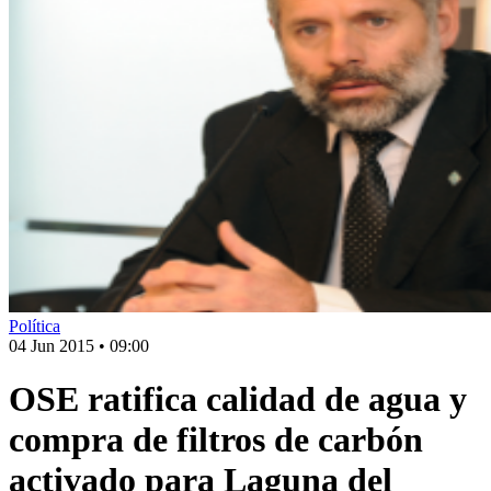
Política
04 Jun 2015
•
09:00
OSE ratifica calidad de agua y
compra de filtros de carbón
activado para Laguna del