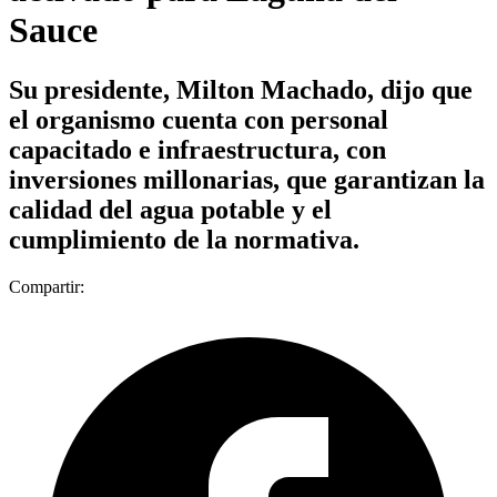
Sauce
Su presidente, Milton Machado, dijo que
el organismo cuenta con personal
capacitado e infraestructura, con
inversiones millonarias, que garantizan la
calidad del agua potable y el
cumplimiento de la normativa.
Compartir: