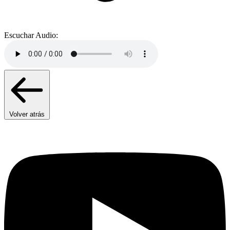
Escuchar Audio:
Volver atrás