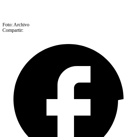
Foto: Archivo
Compartir: