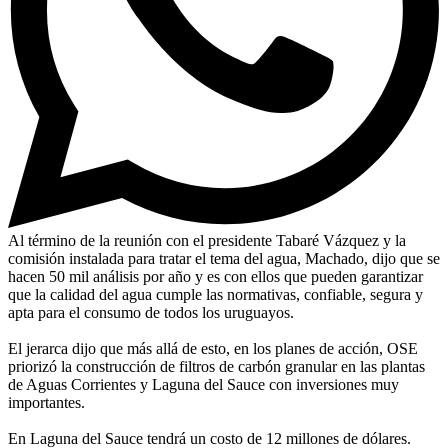
Al término de la reunión con el presidente Tabaré Vázquez y la
comisión instalada para tratar el tema del agua, Machado, dijo que se
hacen 50 mil análisis por año y es con ellos que pueden garantizar
que la calidad del agua cumple las normativas, confiable, segura y
apta para el consumo de todos los uruguayos.
El jerarca dijo que más allá de esto, en los planes de acción, OSE
priorizó la construcción de filtros de carbón granular en las plantas
de Aguas Corrientes y Laguna del Sauce con inversiones muy
importantes.
En Laguna del Sauce tendrá un costo de 12 millones de dólares.