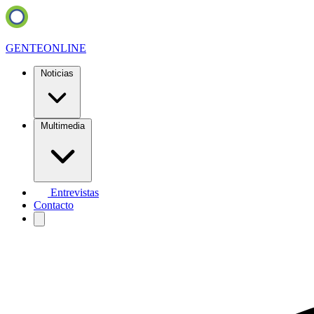
GENTE
ONLINE
Noticias
Multimedia
Entrevistas
Contacto