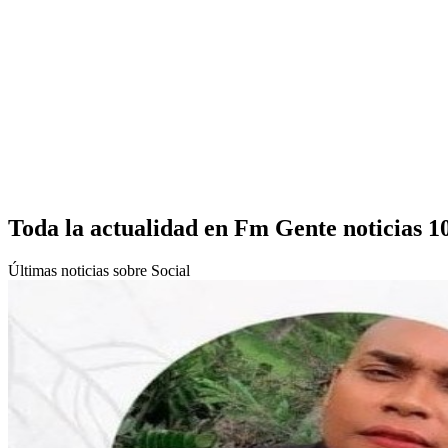
Toda la actualidad en Fm Gente noticias 1
Últimas noticias sobre Social