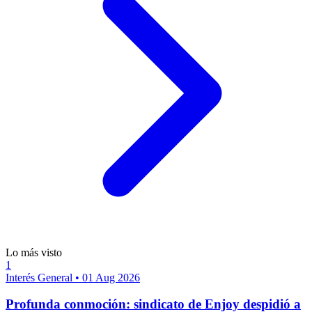
Lo más visto
1
Interés General
•
01 Aug 2026
Profunda conmoción: sindicato de Enjoy despidió a