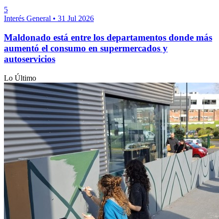
5
Interés General
•
31 Jul 2026
Maldonado está entre los departamentos donde más
aumentó el consumo en supermercados y
autoservicios
Lo Último