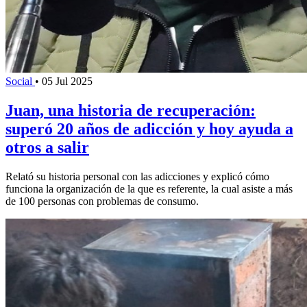
Social
•
05 Jul 2025
Juan, una historia de recuperación:
superó 20 años de adicción y hoy ayuda a
otros a salir
Relató su historia personal con las adicciones y explicó cómo
funciona la organización de la que es referente, la cual asiste a más
de 100 personas con problemas de consumo.