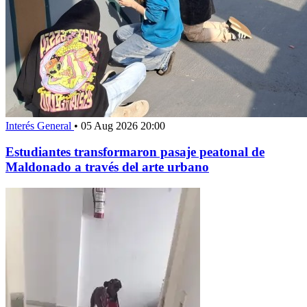
Interés General
•
05 Aug 2026 20:00
Estudiantes transformaron pasaje peatonal de
Maldonado a través del arte urbano