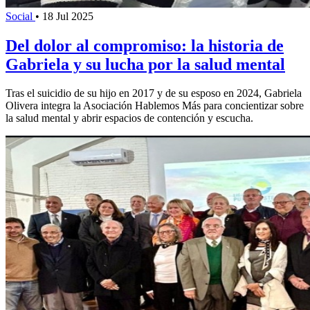
Social
•
18 Jul 2025
Del dolor al compromiso: la historia de
Gabriela y su lucha por la salud mental
Tras el suicidio de su hijo en 2017 y de su esposo en 2024, Gabriela
Olivera integra la Asociación Hablemos Más para concientizar sobre
la salud mental y abrir espacios de contención y escucha.