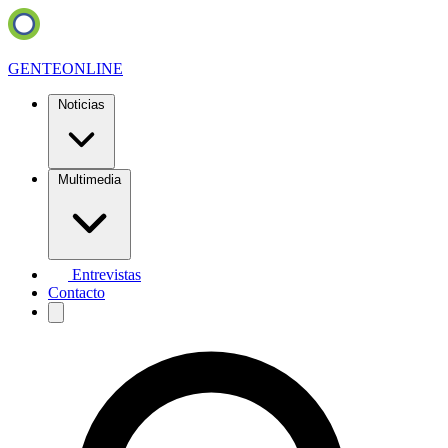
GENTE
ONLINE
Noticias
Multimedia
Entrevistas
Contacto