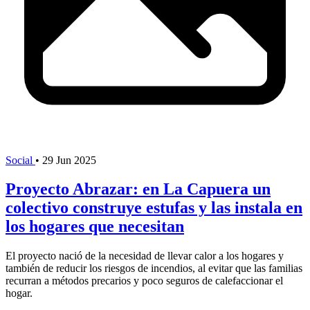
Social
•
29 Jun 2025
Proyecto Abrazar: en La Capuera un
colectivo construye estufas y las instala en
los hogares que necesitan
El proyecto nació de la necesidad de llevar calor a los hogares y
también de reducir los riesgos de incendios, al evitar que las familias
recurran a métodos precarios y poco seguros de calefaccionar el
hogar.