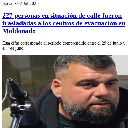
Social
•
07 Jul 2025
227 personas en situación de calle fueron
trasladadas a los centros de evacuación en
Maldonado
Esta cifra corresponde al período comprendido entre el 29 de junio y
el 7 de julio.