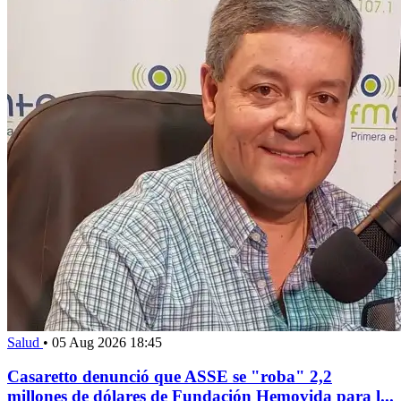
Salud
•
05 Aug 2026 18:45
Casaretto denunció que ASSE se "roba" 2,2
millones de dólares de Fundación Hemovida para l...