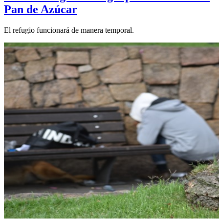
Pan de Azúcar
El refugio funcionará de manera temporal.