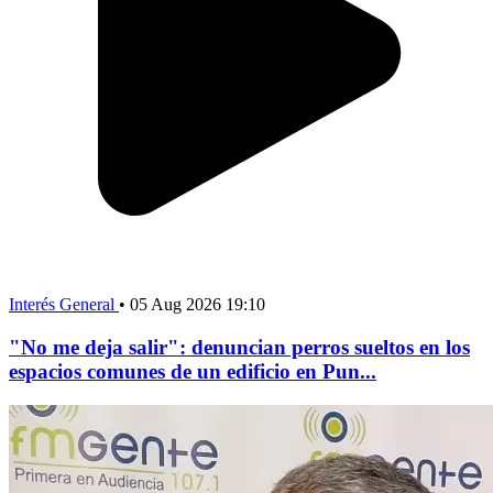
Interés General
•
05 Aug 2026 19:10
"No me deja salir": denuncian perros sueltos en los
espacios comunes de un edificio en Pun...