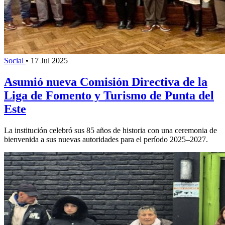
Social
•
17 Jul 2025
Asumió nueva Comisión Directiva de la
Liga de Fomento y Turismo de Punta del
Este
La institución celebró sus 85 años de historia con una ceremonia de
bienvenida a sus nuevas autoridades para el período 2025–2027.