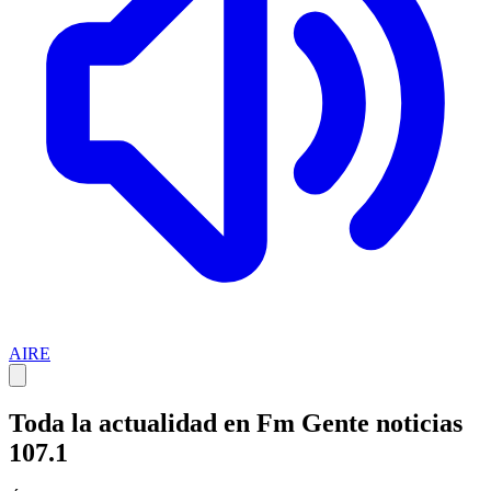
AIRE
Toda la actualidad en Fm Gente noticias
107.1