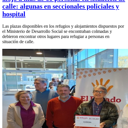
calle: algunas en seccionales policiales y
hospital
Las plazas disponibles en los refugios y alojamientos dispuestos por
el Ministerio de Desarrollo Social se encontraban colmadas y
debieron encontrar otros lugares para refugiar a personas en
situación de calle.