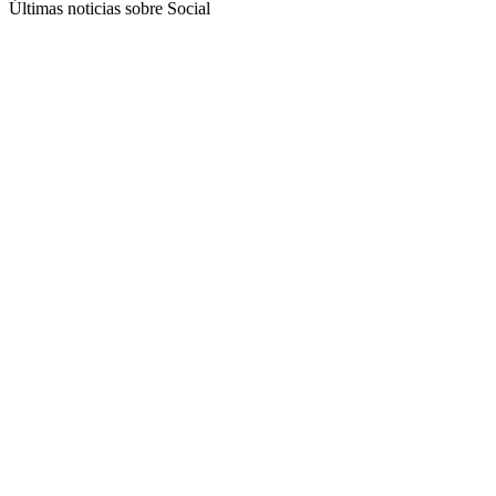
Últimas noticias sobre Social