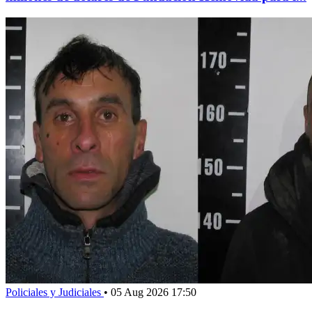
Policiales y Judiciales
•
05 Aug 2026 17:50