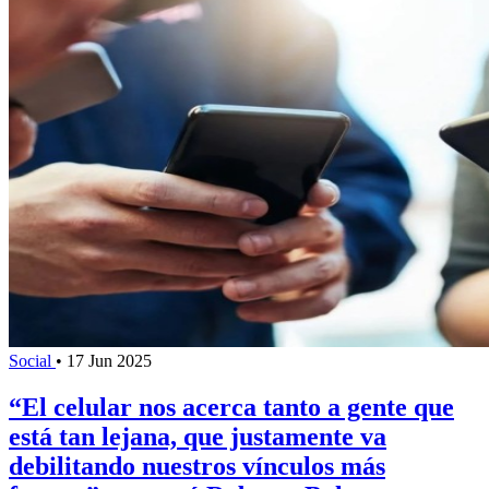
Social
•
17 Jun 2025
“El celular nos acerca tanto a gente que
está tan lejana, que justamente va
debilitando nuestros vínculos más