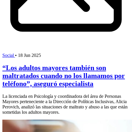
Social
•
18 Jun 2025
“Los adultos mayores también son
maltratados cuando no los llamamos por
teléfono”, aseguró especialista
La licenciada en Psicología y coordinadora del área de Personas
Mayores perteneciente a la Dirección de Políticas Inclusivas, Alicia
Perovich, analizó las situaciones de maltrato y abuso a las que están
sometidas los adultos mayores.