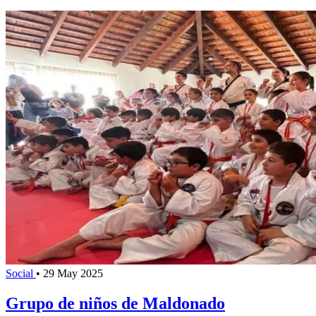
Social
•
29 May 2025
Grupo de niños de Maldonado