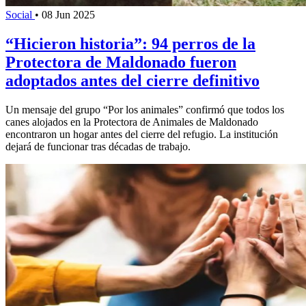
Social
•
08 Jun 2025
“Hicieron historia”: 94 perros de la
Protectora de Maldonado fueron
adoptados antes del cierre definitivo
Un mensaje del grupo “Por los animales” confirmó que todos los
canes alojados en la Protectora de Animales de Maldonado
encontraron un hogar antes del cierre del refugio. La institución
dejará de funcionar tras décadas de trabajo.