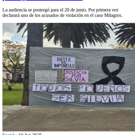
La audiencia se postergó para el 20 de junio. Por primera vez
declarará uno de los acusados de violación en el caso Milagros.