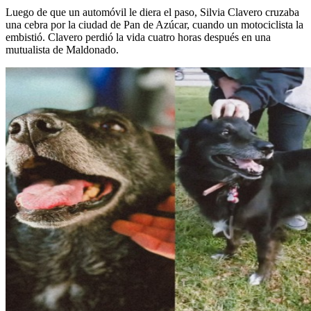
Luego de que un automóvil le diera el paso, Silvia Clavero cruzaba
una cebra por la ciudad de Pan de Azúcar, cuando un motociclista la
embistió. Clavero perdió la vida cuatro horas después en una
mutualista de Maldonado.