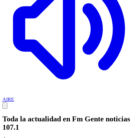
AIRE
Toda la actualidad en Fm Gente noticias
107.1