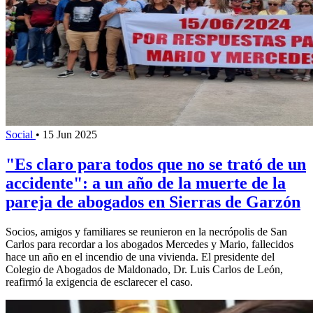
Social
•
15 Jun 2025
"Es claro para todos que no se trató de un
accidente": a un año de la muerte de la
pareja de abogados en Sierras de Garzón
Socios, amigos y familiares se reunieron en la necrópolis de San
Carlos para recordar a los abogados Mercedes y Mario, fallecidos
hace un año en el incendio de una vivienda. El presidente del
Colegio de Abogados de Maldonado, Dr. Luis Carlos de León,
reafirmó la exigencia de esclarecer el caso.