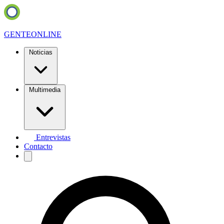
GENTE
ONLINE
Noticias
Multimedia
Entrevistas
Contacto