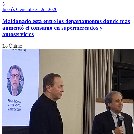
5
Interés General
•
31 Jul 2026
Maldonado está entre los departamentos donde más
aumentó el consumo en supermercados y
autoservicios
Lo Último