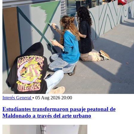
Interés General
•
05 Aug 2026 20:00
Estudiantes transformaron pasaje peatonal de
Maldonado a través del arte urbano