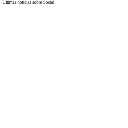
Últimas noticias sobre Social