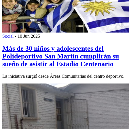
Social
•
10 Jun 2025
Más de 30 niños y adolescentes del
Polideportivo San Martín cumplirán su
sueño de asistir al Estadio Centenario
La iniciativa surgió desde Áreas Comunitarias del centro deportivo.