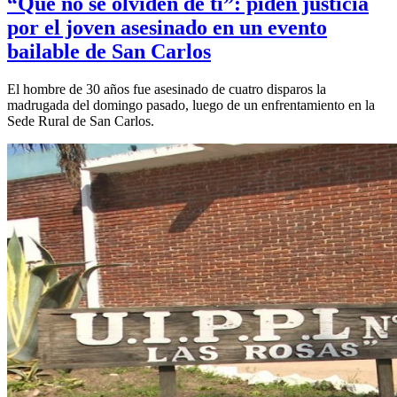
“Que no se olviden de ti”: piden justicia
por el joven asesinado en un evento
bailable de San Carlos
El hombre de 30 años fue asesinado de cuatro disparos la
madrugada del domingo pasado, luego de un enfrentamiento en la
Sede Rural de San Carlos.