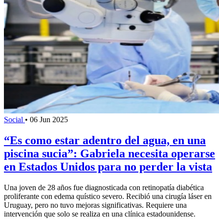
Social
•
06 Jun 2025
“Es como estar adentro del agua, en una
piscina sucia”: Gabriela necesita operarse
en Estados Unidos para no perder la vista
Una joven de 28 años fue diagnosticada con retinopatía diabética
proliferante con edema quístico severo. Recibió una cirugía láser en
Uruguay, pero no tuvo mejoras significativas. Requiere una
intervención que solo se realiza en una clínica estadounidense.