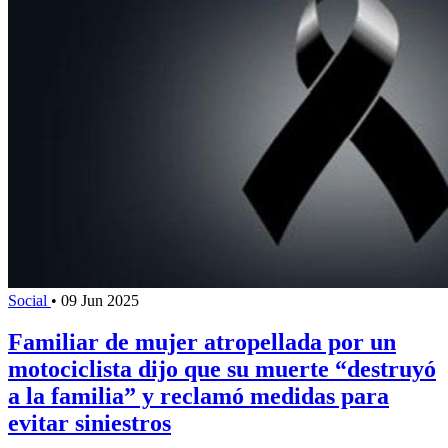
Social
•
09 Jun 2025
Familiar de mujer atropellada por un
motociclista dijo que su muerte “destruyó
a la familia” y reclamó medidas para
evitar siniestros