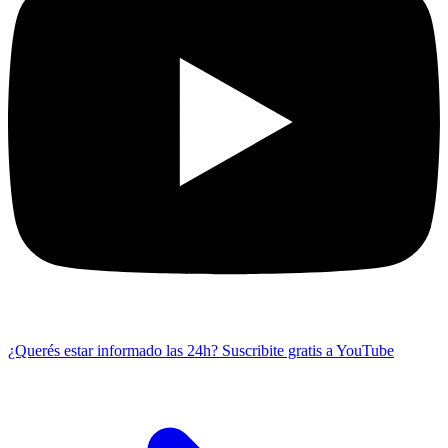
¿Querés estar informado las 24h?
Suscribite gratis a YouTube