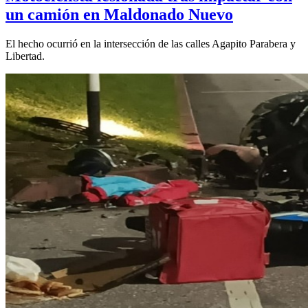
un camión en Maldonado Nuevo
El hecho ocurrió en la intersección de las calles Agapito Parabera y
Libertad.