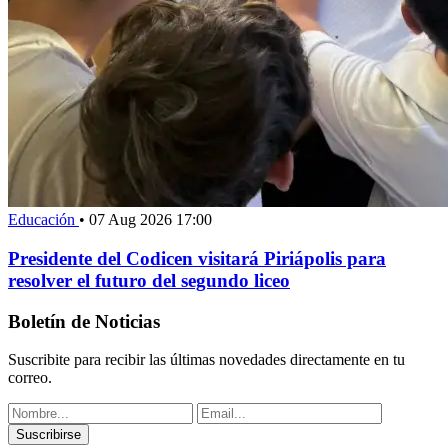
Educación
•
07 Aug 2026 17:00
Presidente del Codicen visitará Piriápolis para
resolver el futuro del segundo liceo
Boletín de Noticias
Suscribite para recibir las últimas novedades directamente en tu
correo.
Suscribirse