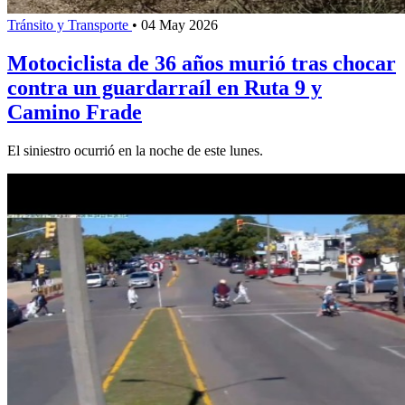
Tránsito y Transporte
•
04 May 2026
Motociclista de 36 años murió tras chocar
contra un guardarraíl en Ruta 9 y
Camino Frade
El siniestro ocurrió en la noche de este lunes.