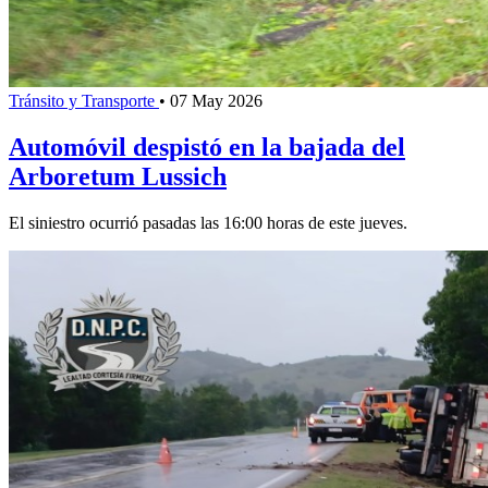
Tránsito y Transporte
•
07 May 2026
Automóvil despistó en la bajada del
Arboretum Lussich
El siniestro ocurrió pasadas las 16:00 horas de este jueves.