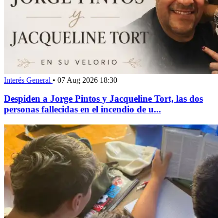
Interés General
•
07 Aug 2026 18:30
Despiden a Jorge Pintos y Jacqueline Tort, las dos
personas fallecidas en el incendio de u...