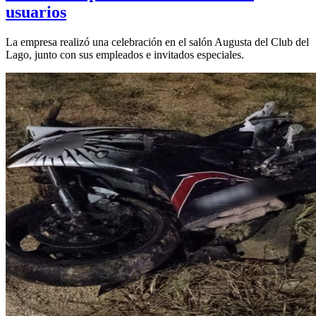
usuarios
La empresa realizó una celebración en el salón Augusta del Club del
Lago, junto con sus empleados e invitados especiales.