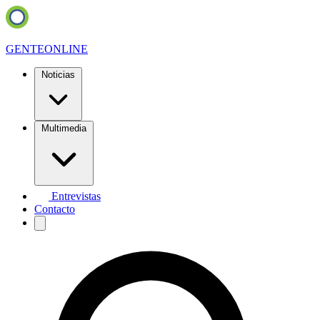
GENTE
ONLINE
Noticias
Multimedia
Entrevistas
Contacto