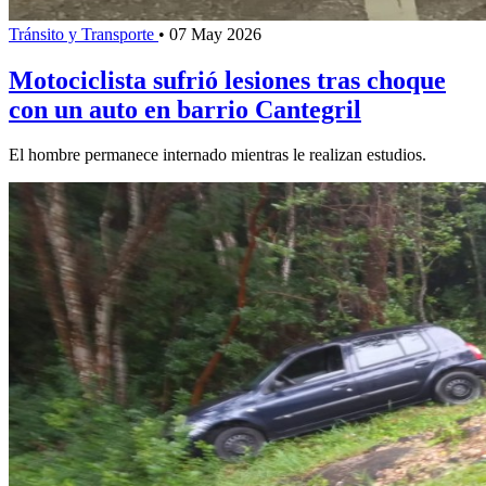
Tránsito y Transporte
•
07 May 2026
Motociclista sufrió lesiones tras choque
con un auto en barrio Cantegril
El hombre permanece internado mientras le realizan estudios.