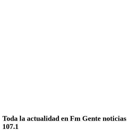
Toda la actualidad en Fm Gente noticias
107.1