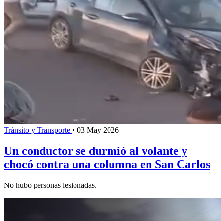
Tránsito y Transporte
•
03 May 2026
Un conductor se durmió al volante y
chocó contra una columna en San Carlos
No hubo personas lesionadas.