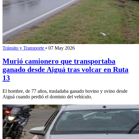
Tránsito y Transporte
•
07 May 2026
Murió camionero que transportaba
ganado desde Aiguá tras volcar en Ruta
13
El hombre, de 77 años, trasladaba ganado bovino y ovino desde
Aiguá cuando perdió el dominio del vehículo.