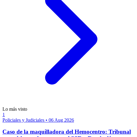
Lo más visto
1
Policiales y Judiciales
•
06 Aug 2026
Caso de la maquilladora del Hemocentro: Tribunal