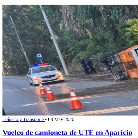
Tránsito y Transporte
•
03 May 2026
Vuelco de camioneta de UTE en Aparicio