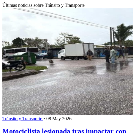
Últimas noticias sobre Tránsito y Transporte
Tránsito y Transporte
•
08 May 2026
Motociclista lesionada tras impactar con