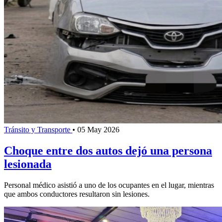
Tránsito y Transporte
•
05 May 2026
Choque entre dos autos dejó una persona
lesionada
Personal médico asistió a uno de los ocupantes en el lugar, mientras
que ambos conductores resultaron sin lesiones.