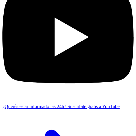
¿Querés estar informado las 24h?
Suscribite gratis a YouTube