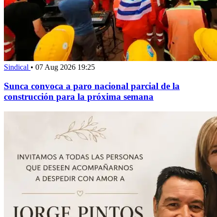
Sindical
•
07 Aug 2026 19:25
Sunca convoca a paro nacional parcial de la
construcción para la próxima semana