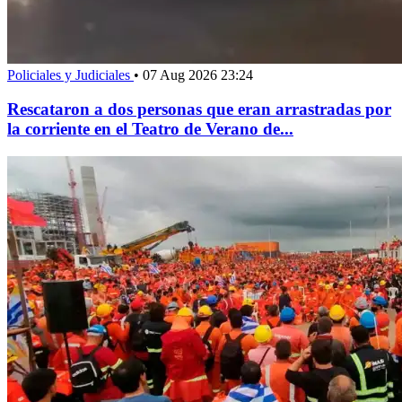
Policiales y Judiciales
•
07 Aug 2026 23:24
Rescataron a dos personas que eran arrastradas por
la corriente en el Teatro de Verano de...