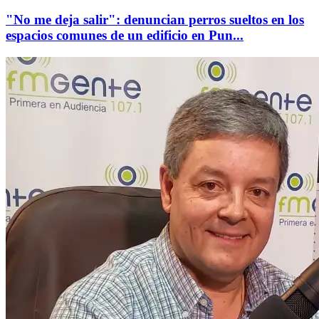
"No me deja salir": denuncian perros sueltos en los
espacios comunes de un edificio en Pun...