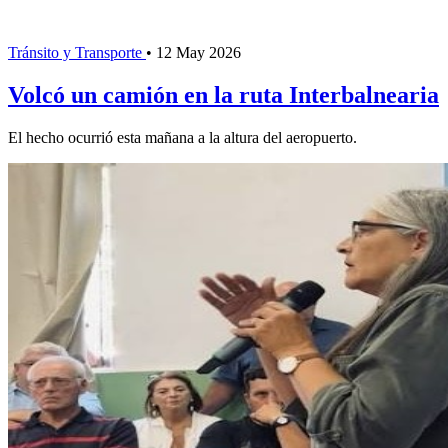
Tránsito y Transporte
•
12 May 2026
Volcó un camión en la ruta Interbalnearia
El hecho ocurrió esta mañana a la altura del aeropuerto.