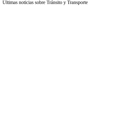
Últimas noticias sobre Tránsito y Transporte