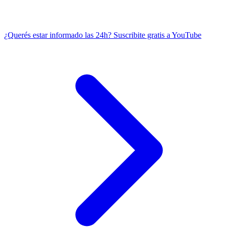
¿Querés estar informado las 24h?
Suscribite gratis a YouTube