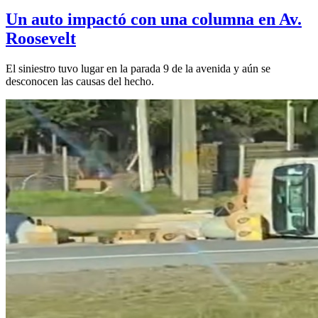
Un auto impactó con una columna en Av.
Roosevelt
El siniestro tuvo lugar en la parada 9 de la avenida y aún se
desconocen las causas del hecho.