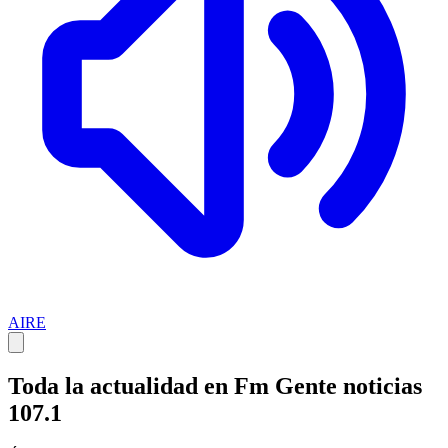
AIRE
Toda la actualidad en Fm Gente noticias
107.1