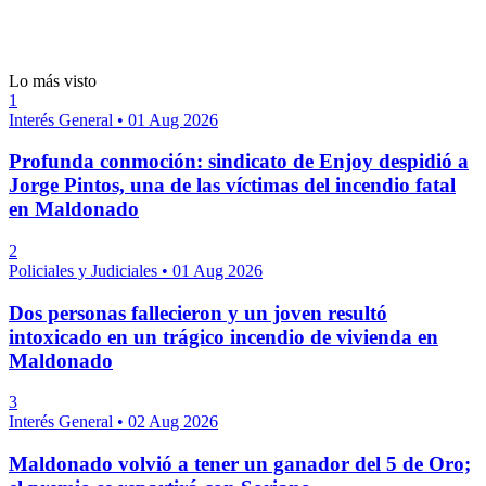
Lo más visto
1
Interés General
•
01 Aug 2026
Profunda conmoción: sindicato de Enjoy despidió a
Jorge Pintos, una de las víctimas del incendio fatal
en Maldonado
2
Policiales y Judiciales
•
01 Aug 2026
Dos personas fallecieron y un joven resultó
intoxicado en un trágico incendio de vivienda en
Maldonado
3
Interés General
•
02 Aug 2026
Maldonado volvió a tener un ganador del 5 de Oro;