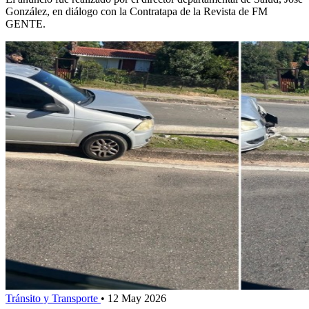
González, en diálogo con la Contratapa de la Revista de FM
GENTE.
Tránsito y Transporte
•
12 May 2026