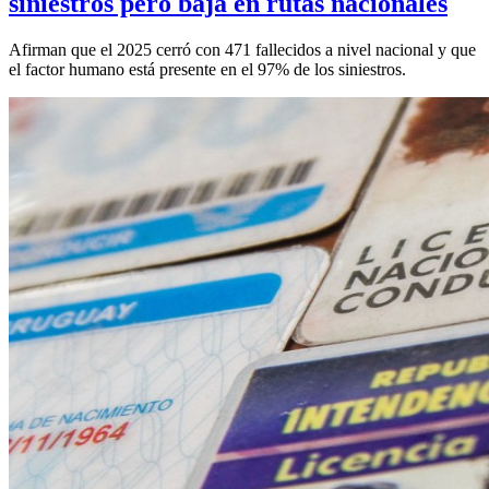
siniestros pero baja en rutas nacionales
Afirman que el 2025 cerró con 471 fallecidos a nivel nacional y que
el factor humano está presente en el 97% de los siniestros.