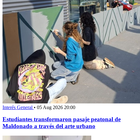
Interés General
•
05 Aug 2026 20:00
Estudiantes transformaron pasaje peatonal de
Maldonado a través del arte urbano