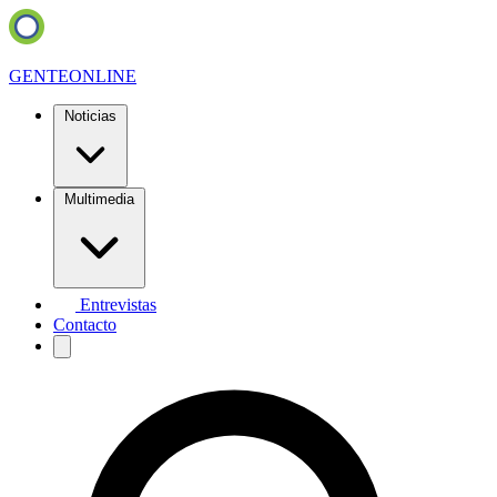
GENTE
ONLINE
Noticias
Multimedia
Entrevistas
Contacto