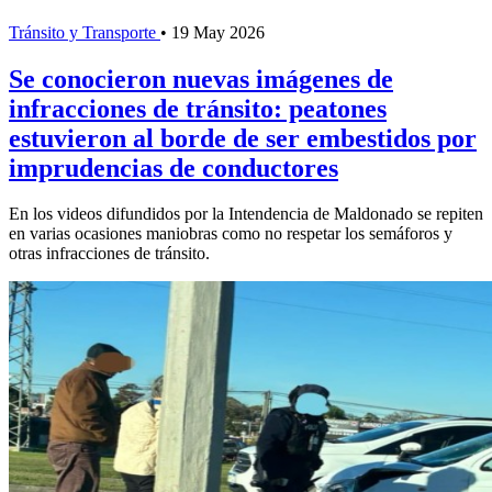
Tránsito y Transporte
•
19 May 2026
Se conocieron nuevas imágenes de
infracciones de tránsito: peatones
estuvieron al borde de ser embestidos por
imprudencias de conductores
En los videos difundidos por la Intendencia de Maldonado se repiten
en varias ocasiones maniobras como no respetar los semáforos y
otras infracciones de tránsito.