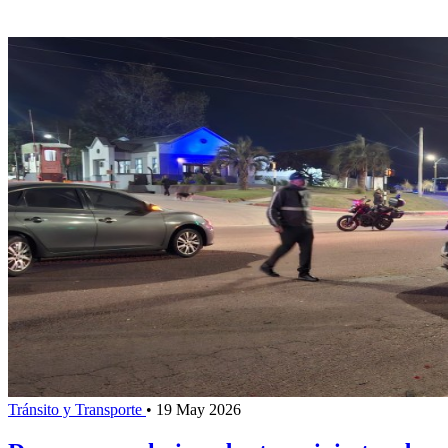
Tránsito y Transporte
•
19 May 2026