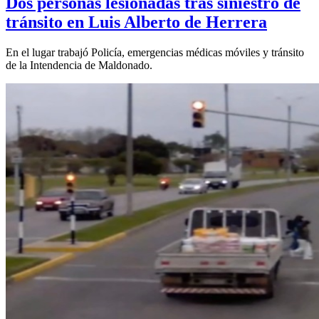
Dos personas lesionadas tras siniestro de
tránsito en Luis Alberto de Herrera
En el lugar trabajó Policía, emergencias médicas móviles y tránsito
de la Intendencia de Maldonado.