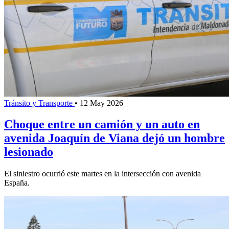
Tránsito y Transporte
•
12 May 2026
Choque entre un camión y un auto en
avenida Joaquín de Viana dejó un hombre
lesionado
El siniestro ocurrió este martes en la intersección con avenida
España.