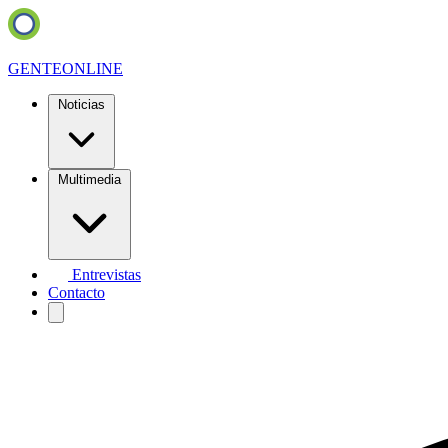
GENTE
ONLINE
Noticias
Multimedia
Entrevistas
Contacto