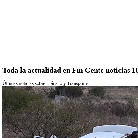
Toda la actualidad en Fm Gente noticias 1
Últimas noticias sobre Tránsito y Transporte