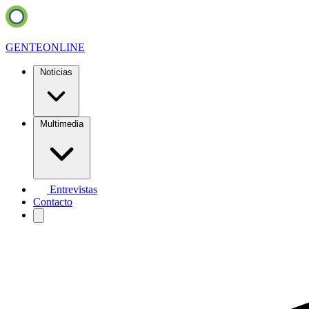
GENTE
ONLINE
Noticias
Multimedia
Entrevistas
Contacto