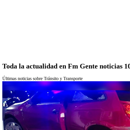
Toda la actualidad en Fm Gente noticias 1
Últimas noticias sobre Tránsito y Transporte