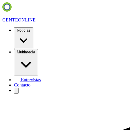
GENTE
ONLINE
Noticias
Multimedia
Entrevistas
Contacto