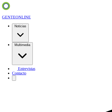
GENTE
ONLINE
Noticias
Multimedia
Entrevistas
Contacto