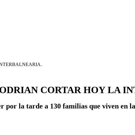
PODRIAN CORTAR HOY LA I
er por la tarde a 130 familias que viven en 