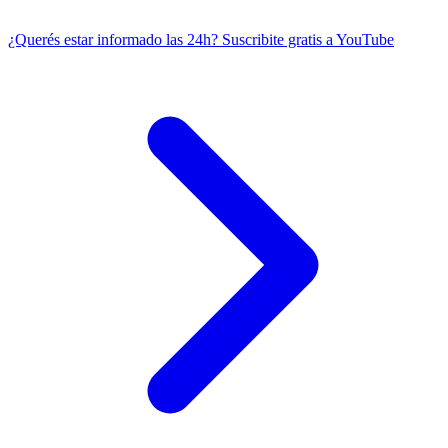
¿Querés estar informado las 24h?
Suscribite gratis a YouTube