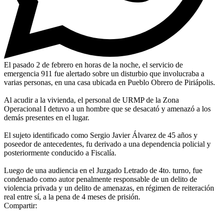
El pasado 2 de febrero en horas de la noche, el servicio de
emergencia 911 fue alertado sobre un disturbio que involucraba a
varias personas, en una casa ubicada en Pueblo Obrero de Piriápolis.
Al acudir a la vivienda, el personal de URMP de la Zona
Operacional I detuvo a un hombre que se desacató y amenazó a los
demás presentes en el lugar.
El sujeto identificado como Sergio Javier Álvarez de 45 años y
poseedor de antecedentes, fu derivado a una dependencia policial y
posteriormente conducido a Fiscalía.
Luego de una audiencia en el Juzgado Letrado de 4to. turno, fue
condenado como autor penalmente responsable de un delito de
violencia privada y un delito de amenazas, en régimen de reiteración
real entre sí, a la pena de 4 meses de prisión.
Compartir: