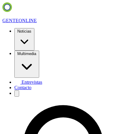
GENTE
ONLINE
Noticias
Multimedia
Entrevistas
Contacto