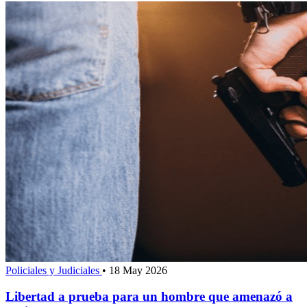
Policiales y Judiciales
•
18 May 2026
Libertad a prueba para un hombre que amenazó a