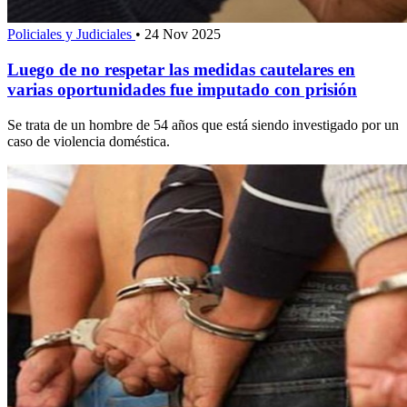
Policiales y Judiciales
•
24 Nov 2025
Luego de no respetar las medidas cautelares en
varias oportunidades fue imputado con prisión
Se trata de un hombre de 54 años que está siendo investigado por un
caso de violencia doméstica.