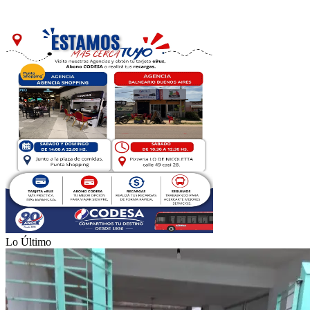
Lo Último