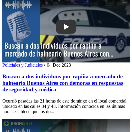
Play: Buscan a dos individuos por rap
Policiales y Judiciales
•
04 Dec 2023
Buscan a dos individuos por rapiña a mercado de
balneario Buenos Aires con demoras en respuestas
de seguridad y médica
Ocurrió pasadas las 21 horas de este domingo en el local comercial
ubicado en las calles 34 y 48. Información conocida en las últimas
horas establece que los do...