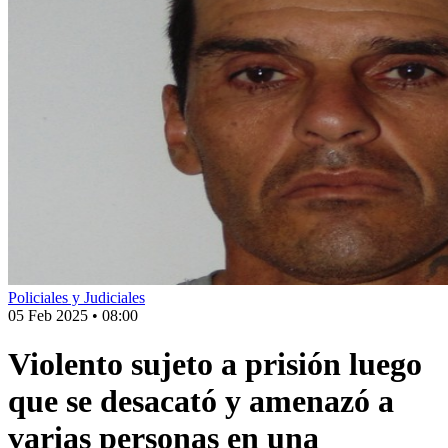
Policiales y Judiciales
05 Feb 2025
•
08:00
Violento sujeto a prisión luego
que se desacató y amenazó a
varias personas en una