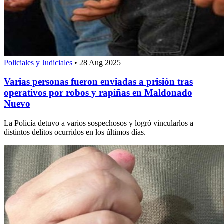
Policiales y Judiciales
•
28 Aug 2025
Varias personas fueron enviadas a prisión tras
operativos por robos y rapiñas en Maldonado
Nuevo
La Policía detuvo a varios sospechosos y logró vincularlos a
distintos delitos ocurridos en los últimos días.