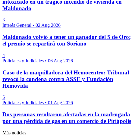
intoxicado en un trágico incendio de vivienda en
Maldonado
3
Interés General
•
02 Aug 2026
Maldonado volvió a tener un ganador del 5 de Oro;
el premio se repartirá con Soriano
4
Policiales y Judiciales
•
06 Aug 2026
Caso de la maquilladora del Hemocentro: Tribunal
revocó la condena contra ASSE y Fundación
Hemovida
5
Policiales y Judiciales
•
01 Aug 2026
Dos personas resultaron afectadas en la madrugada
por una pérdida de gas en un comercio de Piriápolis
Más noticias