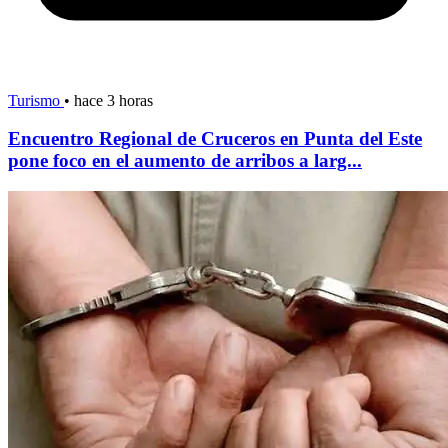
Turismo
•
hace 3 horas
Encuentro Regional de Cruceros en Punta del Este
pone foco en el aumento de arribos a larg...