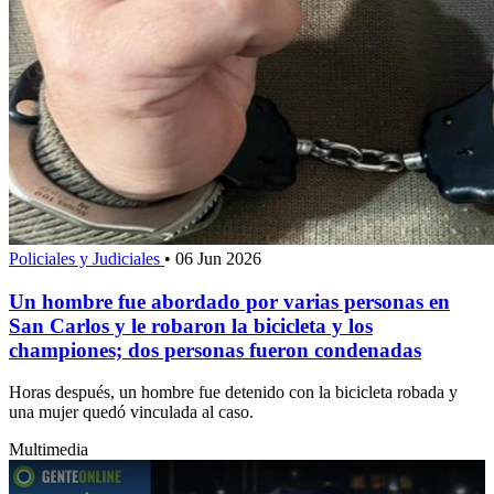
Policiales y Judiciales
•
06 Jun 2026
Un hombre fue abordado por varias personas en
San Carlos y le robaron la bicicleta y los
championes; dos personas fueron condenadas
Horas después, un hombre fue detenido con la bicicleta robada y
una mujer quedó vinculada al caso.
Multimedia