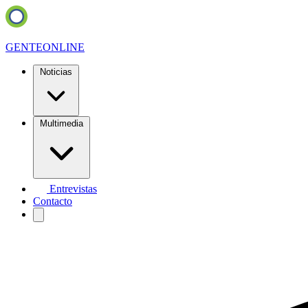
GENTE
ONLINE
Noticias
Multimedia
Entrevistas
Contacto