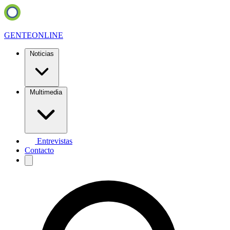
GENTE
ONLINE
Noticias
Multimedia
Entrevistas
Contacto