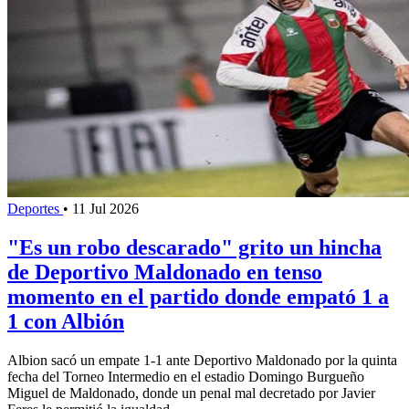
Deportes
•
11 Jul 2026
"Es un robo descarado" grito un hincha
de Deportivo Maldonado en tenso
momento en el partido donde empató 1 a
1 con Albión
Albion sacó un empate 1-1 ante Deportivo Maldonado por la quinta
fecha del Torneo Intermedio en el estadio Domingo Burgueño
Miguel de Maldonado, donde un penal mal decretado por Javier