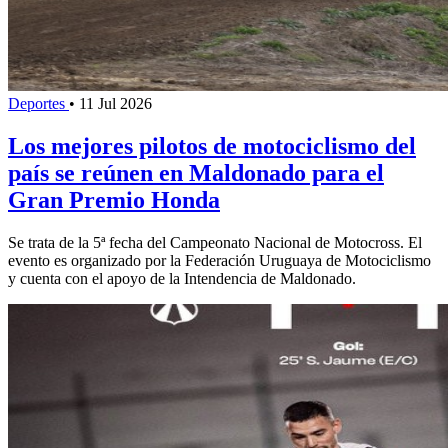
Deportes
•
11 Jul 2026
Los mejores pilotos de motociclismo del
país se reúnen en Maldonado para el
Gran Premio Honda
Se trata de la 5ª fecha del Campeonato Nacional de Motocross. El
evento es organizado por la Federación Uruguaya de Motociclismo
y cuenta con el apoyo de la Intendencia de Maldonado.