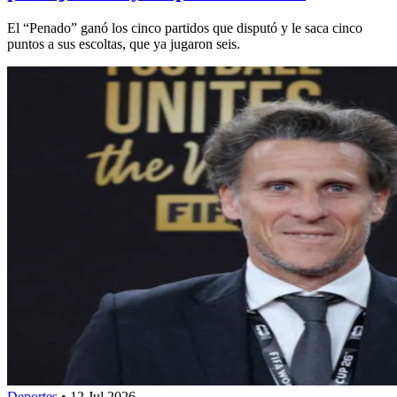
El “Penado” ganó los cinco partidos que disputó y le saca cinco
puntos a sus escoltas, que ya jugaron seis.
Deportes
•
12 Jul 2026