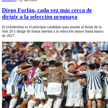
Diego Forlán, cada vez más cerca de
dirigir a la selección uruguaya
El exfutbolista es el principal candidato para asumir al frente de la
Sub 20 y dirigir de forma interina a la selección mayor hasta marzo
de 2027.