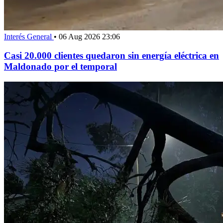
Interés General
•
06 Aug 2026 23:06
Casi 20.000 clientes quedaron sin energía eléctrica en
Maldonado por el temporal