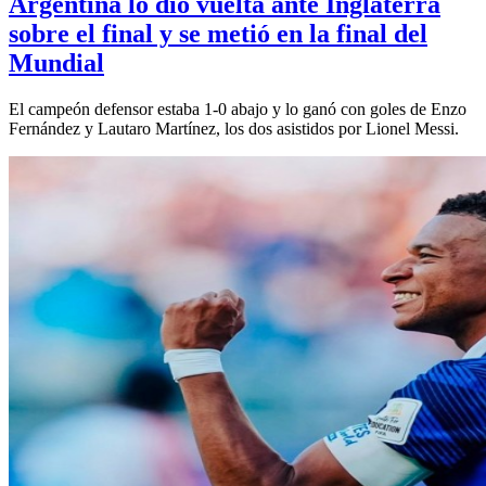
Argentina lo dio vuelta ante Inglaterra
sobre el final y se metió en la final del
Mundial
El campeón defensor estaba 1-0 abajo y lo ganó con goles de Enzo
Fernández y Lautaro Martínez, los dos asistidos por Lionel Messi.