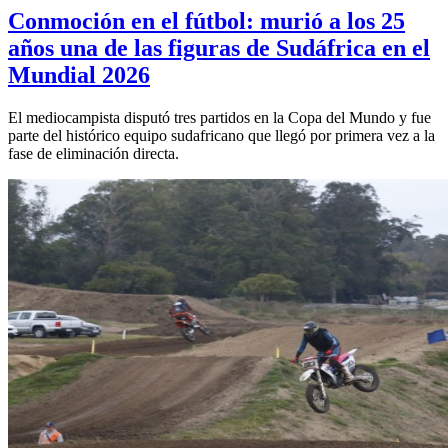
Conmoción en el fútbol: murió a los 25
años una de las figuras de Sudáfrica en el
Mundial 2026
El mediocampista disputó tres partidos en la Copa del Mundo y fue
parte del histórico equipo sudafricano que llegó por primera vez a la
fase de eliminación directa.