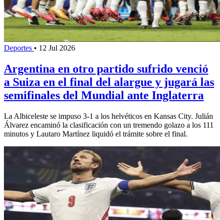
Deportes
•
12 Jul 2026
Argentina en otro partido sufrido venció
a Suiza en el final del alargue y jugará las
semifinales del Mundial ante Inglaterra
La Albiceleste se impuso 3-1 a los helvéticos en Kansas City. Julián
Álvarez encaminó la clasificación con un tremendo golazo a los 111
minutos y Lautaro Martínez liquidó el trámite sobre el final.