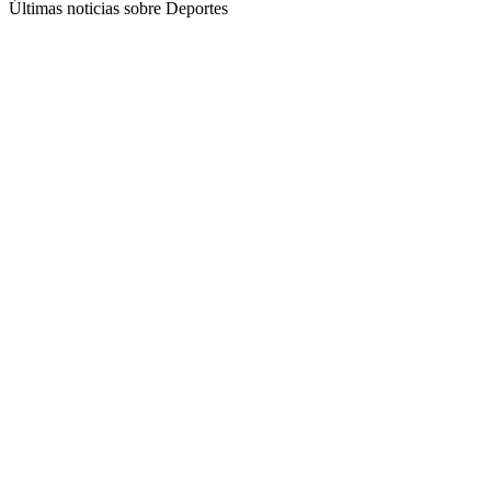
Últimas noticias sobre Deportes