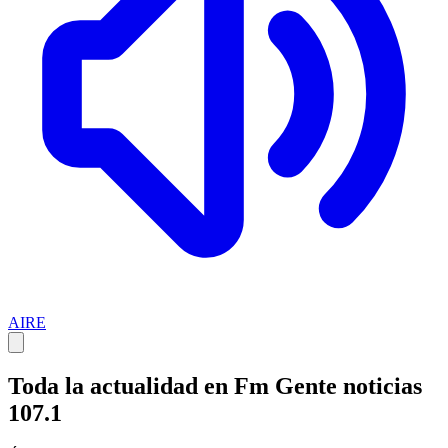
AIRE
Toda la actualidad en Fm Gente noticias
107.1