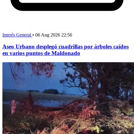
Interés General
•
06 Aug 2026 22:56
Aseo Urbano desplegó cuadrillas por árboles caídos
en varios puntos de Maldonado