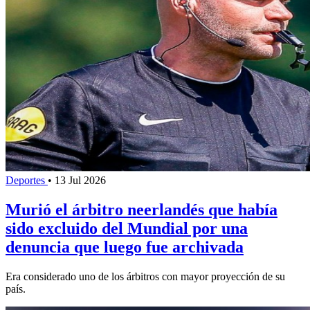
Deportes
•
13 Jul 2026
Murió el árbitro neerlandés que había
sido excluido del Mundial por una
denuncia que luego fue archivada
Era considerado uno de los árbitros con mayor proyección de su
país.