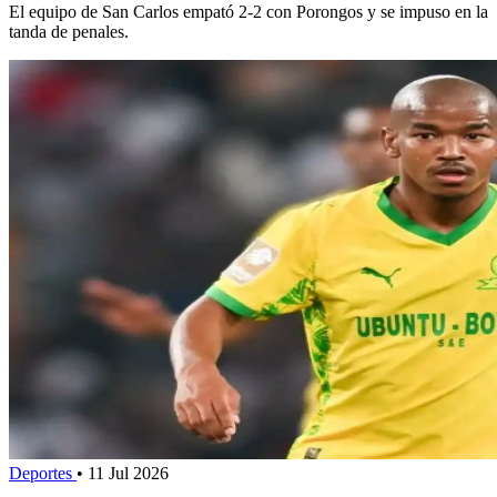
El equipo de San Carlos empató 2-2 con Porongos y se impuso en la
tanda de penales.
Deportes
•
11 Jul 2026