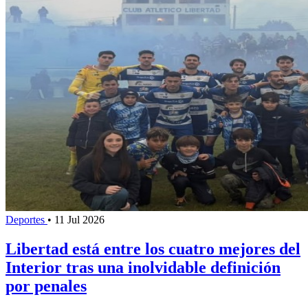
Deportes
•
11 Jul 2026
Libertad está entre los cuatro mejores del
Interior tras una inolvidable definición
por penales