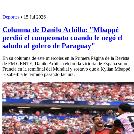
Deportes
•
15 Jul 2026
Columna de Danilo Arbilla: "Mbappé
perdió el campeonato cuando le negó el
saludo al golero de Paraguay"
En su columna de este miércoles en la Primera Página de la Revista
de FM GENTE, Danilo Arbilla celebró la victoria de España sobre
Francia en la semifinal del Mundial y sostuvo que a Kylian Mbappé
la soberbia le terminó pasando factura.