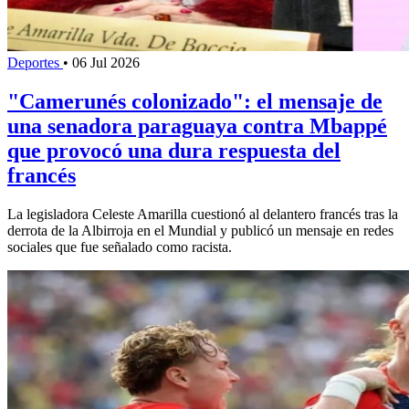
Deportes
•
06 Jul 2026
"Camerunés colonizado": el mensaje de
una senadora paraguaya contra Mbappé
que provocó una dura respuesta del
francés
La legisladora Celeste Amarilla cuestionó al delantero francés tras la
derrota de la Albirroja en el Mundial y publicó un mensaje en redes
sociales que fue señalado como racista.