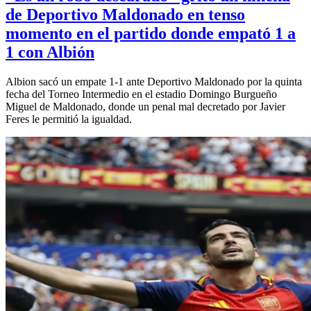
de Deportivo Maldonado en tenso
momento en el partido donde empató 1 a
1 con Albión
Albion sacó un empate 1-1 ante Deportivo Maldonado por la quinta
fecha del Torneo Intermedio en el estadio Domingo Burgueño
Miguel de Maldonado, donde un penal mal decretado por Javier
Feres le permitió la igualdad.