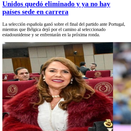
Unidos quedó eliminado y ya no hay
países sede en carrera
La selección española ganó sobre el final del partido ante Portugal,
mientras que Bélgica dejó por el camino al seleccionado
estadounidense y se enfrentarán en la próxima ronda.