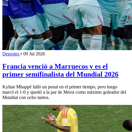
Deportes
•
09 Jul 2026
Francia venció a Marruecos y es el
primer semifinalista del Mundial 2026
Kylian Mbappé falló un penal en el primer tiempo, pero luego
marcó el 1-0 y quedó a la par de Messi como máximo goleador del
Mundial con ocho tantos.