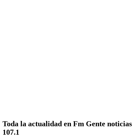
Toda la actualidad en Fm Gente noticias
107.1