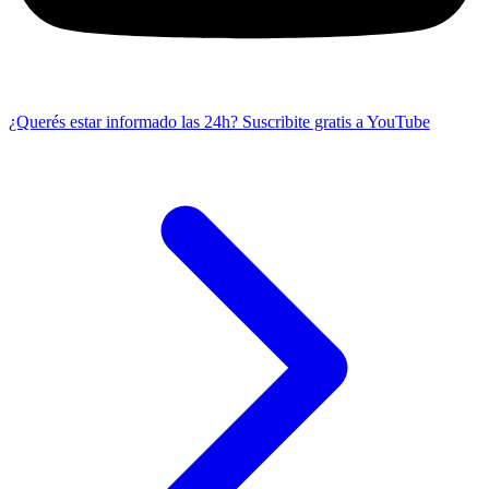
¿Querés estar informado las 24h?
Suscribite gratis a YouTube