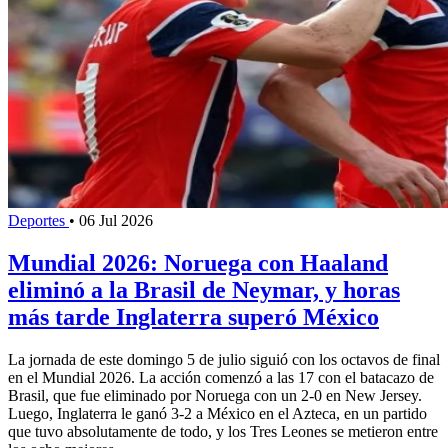
Deportes
•
06 Jul 2026
Mundial 2026: Noruega con Haaland
eliminó a la Brasil de Neymar, y horas
más tarde Inglaterra superó México
La jornada de este domingo 5 de julio siguió con los octavos de final
en el Mundial 2026. La acción comenzó a las 17 con el batacazo de
Brasil, que fue eliminado por Noruega con un 2-0 en New Jersey.
Luego, Inglaterra le ganó 3-2 a México en el Azteca, en un partido
que tuvo absolutamente de todo, y los Tres Leones se metieron entre