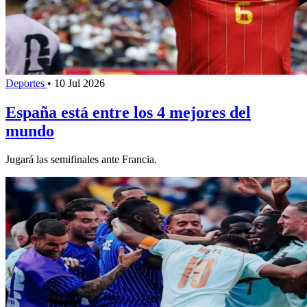
Deportes
•
10 Jul 2026
España está entre los 4 mejores del
mundo
Jugará las semifinales ante Francia.