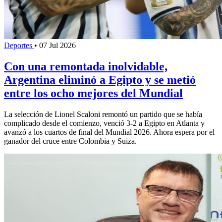
Deportes
•
07 Jul 2026
Con una remontada inolvidable,
Argentina eliminó a Egipto y se metió
entre los ocho mejores del Mundial
La selección de Lionel Scaloni remontó un partido que se había
complicado desde el comienzo, venció 3-2 a Egipto en Atlanta y
avanzó a los cuartos de final del Mundial 2026. Ahora espera por el
ganador del cruce entre Colombia y Suiza.