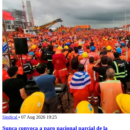
Sindical
•
07 Aug 2026 19:25
Sunca convoca a paro nacional parcial de la