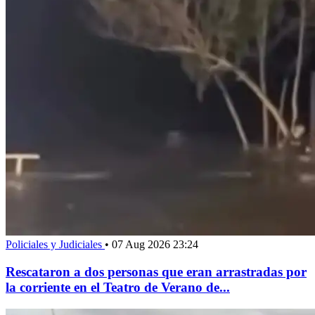
Policiales y Judiciales
•
07 Aug 2026 23:24
Rescataron a dos personas que eran arrastradas por
la corriente en el Teatro de Verano de...