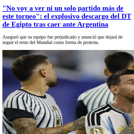
"No voy a ver ni un solo partido más de
este torneo": el explosivo descargo del DT
de Egipto tras caer ante Argentina
Aseguró que su equipo fue perjudicado y anunció que dejará de
seguir el resto del Mundial como forma de protesta.