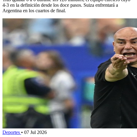
4-3 en la definición desde los doce pasos. Suiza enfrentará a
Argentina en los cuartos de final.
Deportes
•
07 Jul 2026