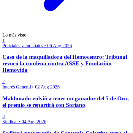
Lo más visto
1
Policiales y Judiciales
•
06 Aug 2026
Caso de la maquilladora del Hemocentro: Tribunal
revocó la condena contra ASSE y Fundación
Hemovida
2
Interés General
•
02 Aug 2026
Maldonado volvió a tener un ganador del 5 de Oro;
el premio se repartirá con Soriano
3
Sindical
•
04 Aug 2026