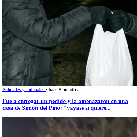
Policiales y Judiciales
•
hace 8 minutos
Fue a entregar un pedido y la amenazaron en una
casa de Simón del Pino: "váyase si quiere...