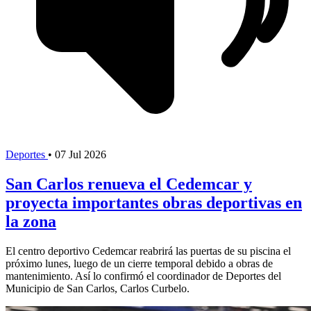
Deportes
•
07 Jul 2026
San Carlos renueva el Cedemcar y
proyecta importantes obras deportivas en
la zona
El centro deportivo Cedemcar reabrirá las puertas de su piscina el
próximo lunes, luego de un cierre temporal debido a obras de
mantenimiento. Así lo confirmó el coordinador de Deportes del
Municipio de San Carlos, Carlos Curbelo.