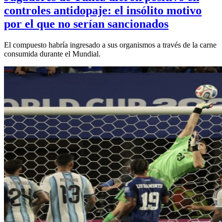
controles antidopaje: el insólito motivo
por el que no serían sancionados
El compuesto habría ingresado a sus organismos a través de la carne
consumida durante el Mundial.