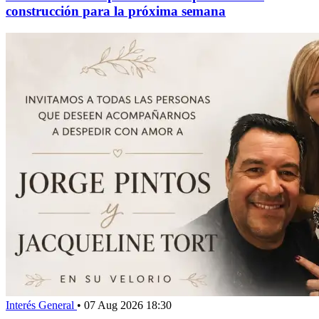
construcción para la próxima semana
Interés General
•
07 Aug 2026 18:30