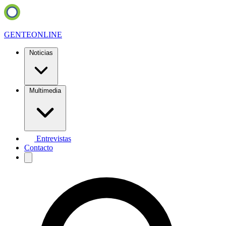
GENTE
ONLINE
Noticias
Multimedia
Entrevistas
Contacto