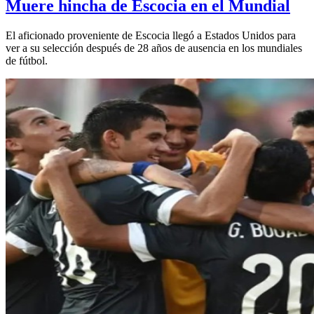
Muere hincha de Escocia en el Mundial
El aficionado proveniente de Escocia llegó a Estados Unidos para
ver a su selección después de 28 años de ausencia en los mundiales
de fútbol.