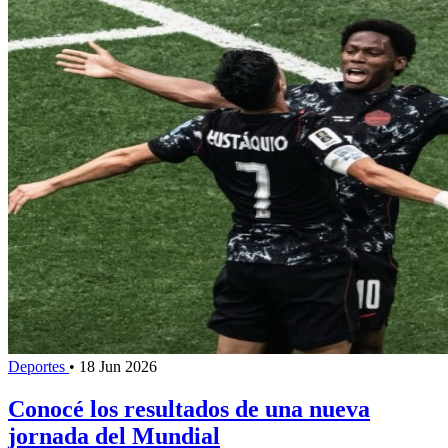
Deportes
•
18 Jun 2026
Conocé los resultados de una nueva
jornada del Mundial