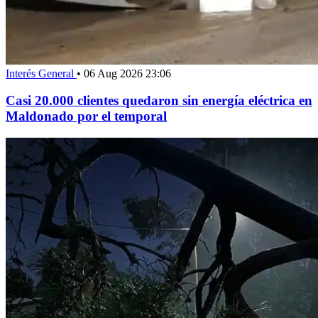
Interés General
•
06 Aug 2026 23:06
Casi 20.000 clientes quedaron sin energía eléctrica en
Maldonado por el temporal