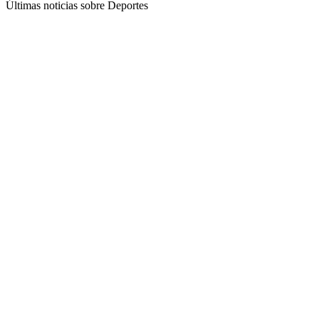
Últimas noticias sobre Deportes