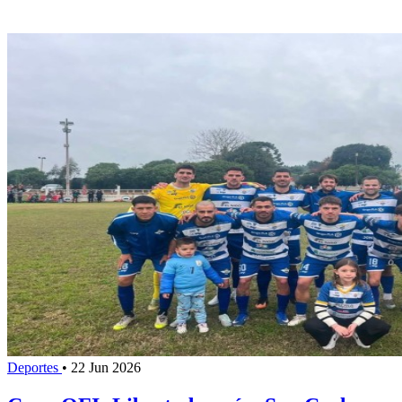
Deportes
•
22 Jun 2026