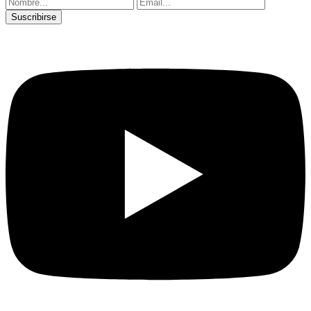
Suscribirse