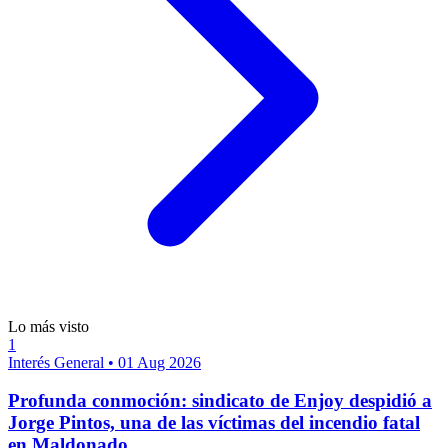
Lo más visto
1
Interés General
•
01 Aug 2026
Profunda conmoción: sindicato de Enjoy despidió a
Jorge Pintos, una de las víctimas del incendio fatal
en Maldonado