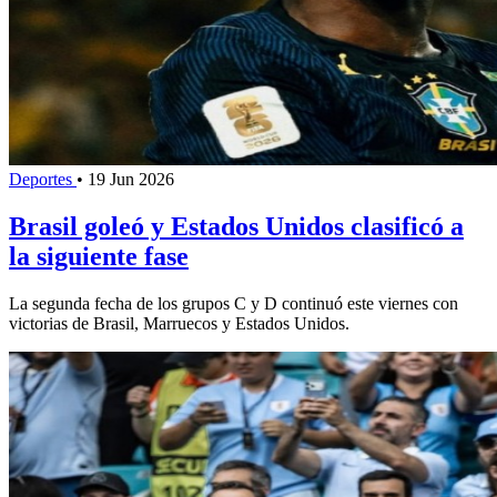
Deportes
•
19 Jun 2026
Brasil goleó y Estados Unidos clasificó a
la siguiente fase
La segunda fecha de los grupos C y D continuó este viernes con
victorias de Brasil, Marruecos y Estados Unidos.