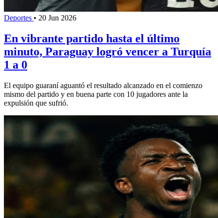
Deportes
•
20 Jun 2026
En vibrante partido hasta el último
minuto, Paraguay logró vencer a Turquía
1 a 0
El equipo guaraní aguantó el resultado alcanzado en el comienzo
mismo del partido y en buena parte con 10 jugadores ante la
expulsión que sufrió.