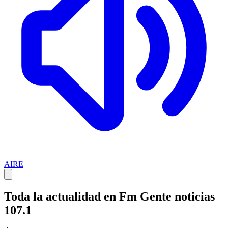
AIRE
Toda la actualidad en Fm Gente noticias
107.1