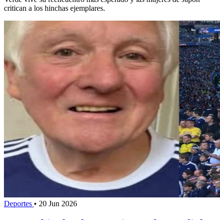
critican a los hinchas ejemplares.
Deportes
•
20 Jun 2026