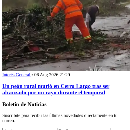
Interés General
•
06 Aug 2026 21:29
Un peón rural murió en Cerro Largo tras ser
alcanzado por un rayo durante el temporal
Boletín de Noticias
Suscribite para recibir las últimas novedades directamente en tu
correo.