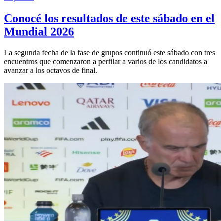
Conocé los resultados de este sábado en el
Mundial 2026
La segunda fecha de la fase de grupos continuó este sábado con tres
encuentros que comenzaron a perfilar a varios de los candidatos a
avanzar a los octavos de final.