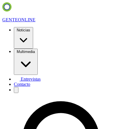
GENTE
ONLINE
Noticias
Multimedia
Entrevistas
Contacto