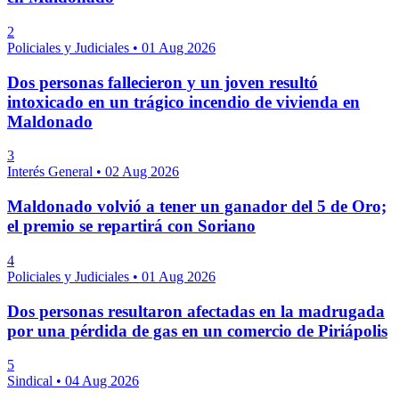
2
Policiales y Judiciales
•
01 Aug 2026
Dos personas fallecieron y un joven resultó
intoxicado en un trágico incendio de vivienda en
Maldonado
3
Interés General
•
02 Aug 2026
Maldonado volvió a tener un ganador del 5 de Oro;
el premio se repartirá con Soriano
4
Policiales y Judiciales
•
01 Aug 2026
Dos personas resultaron afectadas en la madrugada
por una pérdida de gas en un comercio de Piriápolis
5
Sindical
•
04 Aug 2026