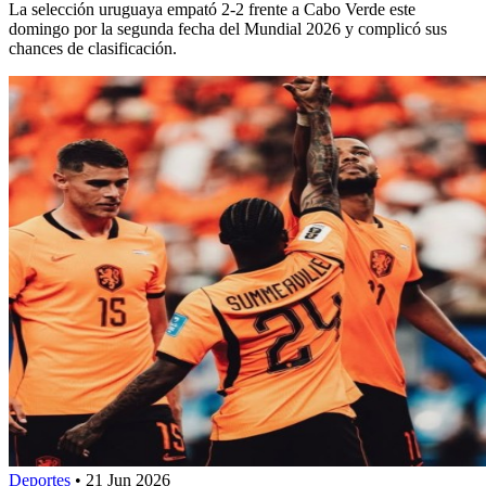
La selección uruguaya empató 2-2 frente a Cabo Verde este
domingo por la segunda fecha del Mundial 2026 y complicó sus
chances de clasificación.
Deportes
•
21 Jun 2026