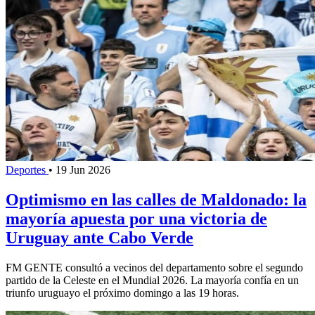
Deportes
•
19 Jun 2026
Optimismo en las calles de Maldonado: la
mayoría apuesta por una victoria de
Uruguay ante Cabo Verde
FM GENTE consultó a vecinos del departamento sobre el segundo
partido de la Celeste en el Mundial 2026. La mayoría confía en un
triunfo uruguayo el próximo domingo a las 19 horas.