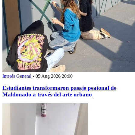
Interés General
•
05 Aug 2026 20:00
Estudiantes transformaron pasaje peatonal de
Maldonado a través del arte urbano