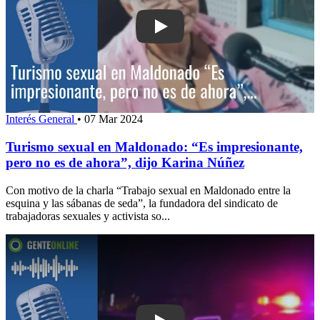
Play: Turismo sexual en Maldonado: “
Interés General
•
07 Mar 2024
Turismo sexual en Maldonado: “Es impresionante,
pero no es de ahora”, dijo Karina Núñez
Con motivo de la charla “Trabajo sexual en Maldonado entre la
esquina y las sábanas de seda”, la fundadora del sindicato de
trabajadoras sexuales y activista so...