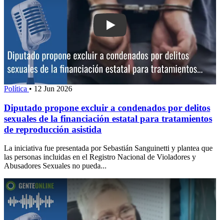
Play: Diputado propone excluir a cond
Política
•
12 Jun 2026
Diputado propone excluir a condenados por delitos
sexuales de la financiación estatal para tratamientos
de reproducción asistida
La iniciativa fue presentada por Sebastián Sanguinetti y plantea que
las personas incluidas en el Registro Nacional de Violadores y
Abusadores Sexuales no pueda...