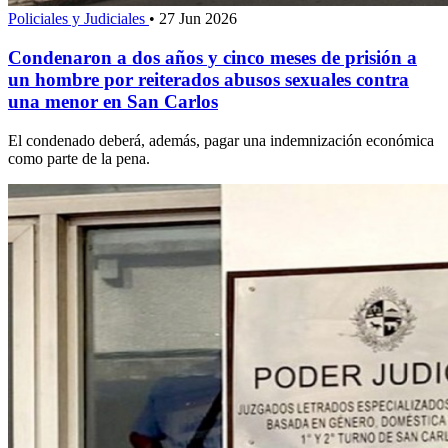
Policiales y Judiciales
•
27 Jun 2026
Condenaron a dos años y cinco meses de prisión a
un hombre por reiterados abusos sexuales contra
una menor en San Carlos
El condenado deberá, además, pagar una indemnización económica
como parte de la pena.