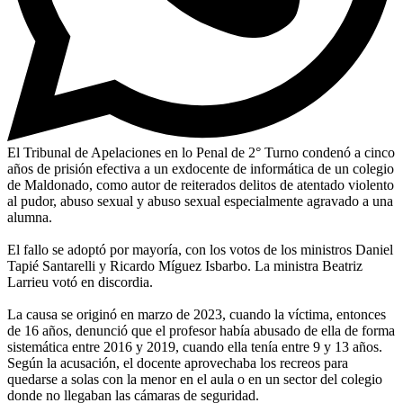
El Tribunal de Apelaciones en lo Penal de 2° Turno condenó a cinco
años de prisión efectiva a un exdocente de informática de un colegio
de Maldonado, como autor de reiterados delitos de atentado violento
al pudor, abuso sexual y abuso sexual especialmente agravado a una
alumna.
El fallo se adoptó por mayoría, con los votos de los ministros Daniel
Tapié Santarelli y Ricardo Míguez Isbarbo. La ministra Beatriz
Larrieu votó en discordia.
La causa se originó en marzo de 2023, cuando la víctima, entonces
de 16 años, denunció que el profesor había abusado de ella de forma
sistemática entre 2016 y 2019, cuando ella tenía entre 9 y 13 años.
Según la acusación, el docente aprovechaba los recreos para
quedarse a solas con la menor en el aula o en un sector del colegio
donde no llegaban las cámaras de seguridad.