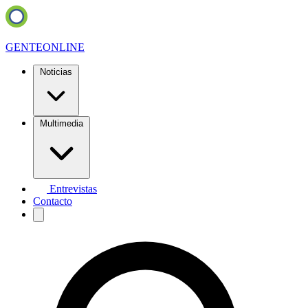
GENTE
ONLINE
Noticias
Multimedia
Entrevistas
Contacto