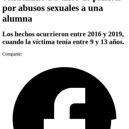
por abusos sexuales a una
alumna
Los hechos ocurrieron entre 2016 y 2019,
cuando la víctima tenía entre 9 y 13 años.
Compartir: