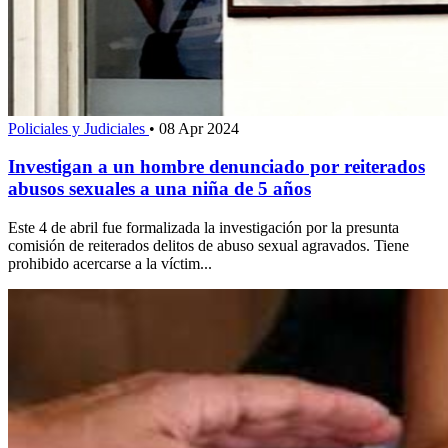
Policiales y Judiciales
•
08 Apr 2024
Investigan a un hombre denunciado por reiterados
abusos sexuales a una niña de 5 años
Este 4 de abril fue formalizada la investigación por la presunta
comisión de reiterados delitos de abuso sexual agravados. Tiene
prohibido acercarse a la víctim...