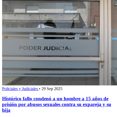
Policiales y Judiciales
•
29 Sep 2025
Histórico fallo condenó a un hombre a 15 años de
prisión por abusos sexuales contra su expareja y su
hija