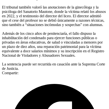
El tribunal también valoró las anotaciones de la ginecóloga y la
psicóloga del Sanatorio Mautone, donde la víctima relató los abusos
en 2022, y el testimonio del director del liceo. El director admitió
que el cese del profesor no se debió únicamente a razones técnicas,
sino también a “situaciones incómodas y sospechas” con alumnas.
Además de los cinco años de penitenciaría, el fallo dispuso la
inhabilitación del condenado para ejercer funciones públicas o
privadas en áreas educativas, de salud o vinculadas a menores por
un plazo de diez años, una reparación patrimonial para la víctima
equivalente a doce salarios mínimos y su inscripción en el Registro
Nacional de Violadores y Abusadores Sexuales.
La sentencia puede ser recurrida en casación ante la Suprema Corte
de Justicia.​​​​​​​​​​​​​​​​
Compartir: