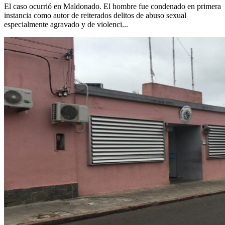
El caso ocurrió en Maldonado. El hombre fue condenado en primera
instancia como autor de reiterados delitos de abuso sexual
especialmente agravado y de violenci...