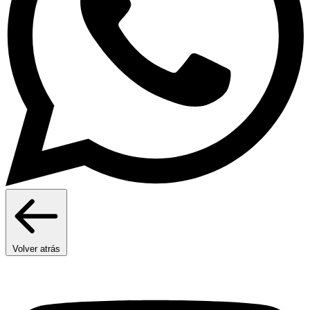
Volver atrás