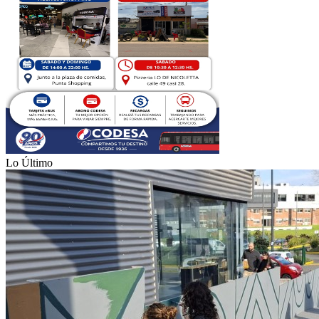
Lo Último