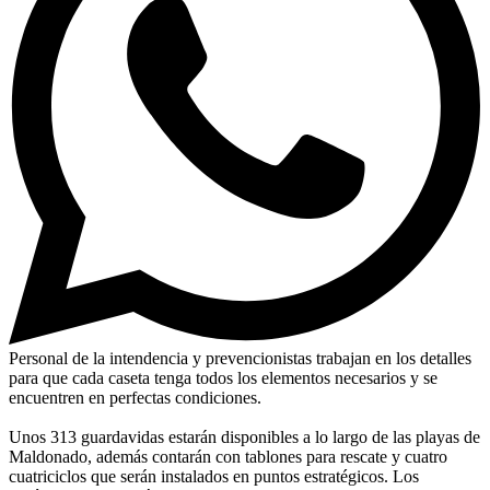
Personal de la intendencia y prevencionistas trabajan en los detalles
para que cada caseta tenga todos los elementos necesarios y se
encuentren en perfectas condiciones.
Unos 313 guardavidas estarán disponibles a lo largo de las playas de
Maldonado, además contarán con tablones para rescate y cuatro
cuatriciclos que serán instalados en puntos estratégicos. Los