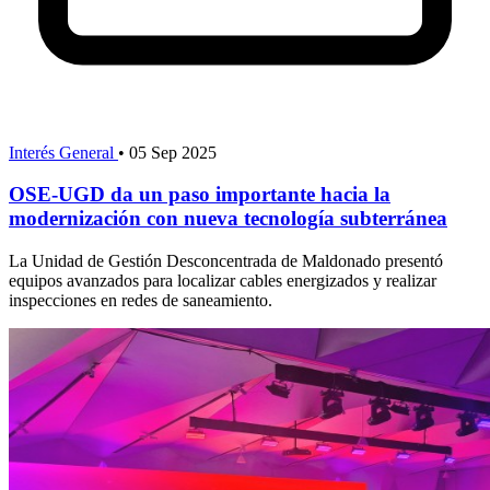
Interés General
•
05 Sep 2025
OSE-UGD da un paso importante hacia la
modernización con nueva tecnología subterránea
La Unidad de Gestión Desconcentrada de Maldonado presentó
equipos avanzados para localizar cables energizados y realizar
inspecciones en redes de saneamiento.