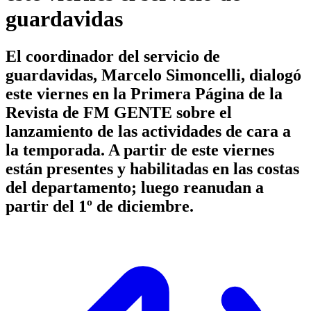
guardavidas
El coordinador del servicio de
guardavidas, Marcelo Simoncelli, dialogó
este viernes en la Primera Página de la
Revista de FM GENTE sobre el
lanzamiento de las actividades de cara a
la temporada. A partir de este viernes
están presentes y habilitadas en las costas
del departamento; luego reanudan a
partir del 1º de diciembre.