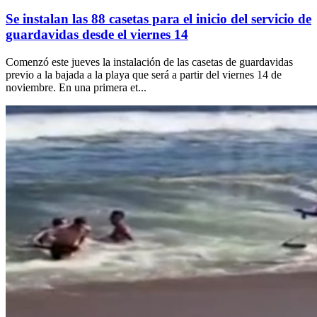
Se instalan las 88 casetas para el inicio del servicio de
guardavidas desde el viernes 14
Comenzó este jueves la instalación de las casetas de guardavidas
previo a la bajada a la playa que será a partir del viernes 14 de
noviembre. En una primera et...