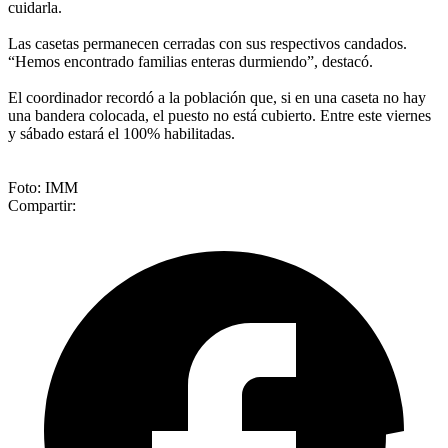
cuidarla.
Las casetas permanecen cerradas con sus respectivos candados.
“Hemos encontrado familias enteras durmiendo”, destacó.
El coordinador recordó a la población que, si en una caseta no hay
una bandera colocada, el puesto no está cubierto. Entre este viernes
y sábado estará el 100% habilitadas.
Foto: IMM
Compartir: