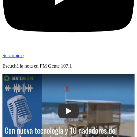
Suscribirse
Escuchá la nota en
FM Gente 107.1
Play: Con nueva tecnología y 10 nada