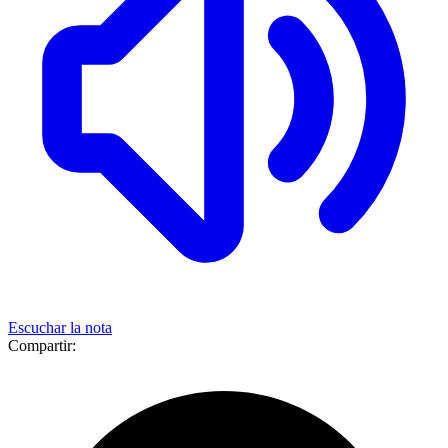
Escuchar la nota
Compartir: