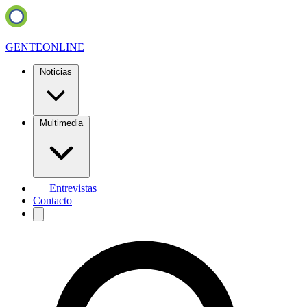
GENTE
ONLINE
Noticias
Multimedia
Entrevistas
Contacto