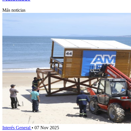
Más noticias
Interés General
•
07 Nov 2025