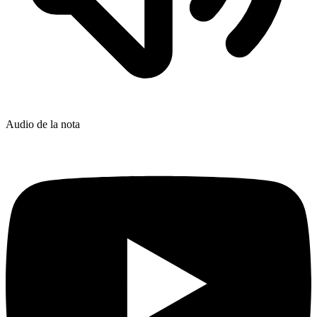
Audio de la nota