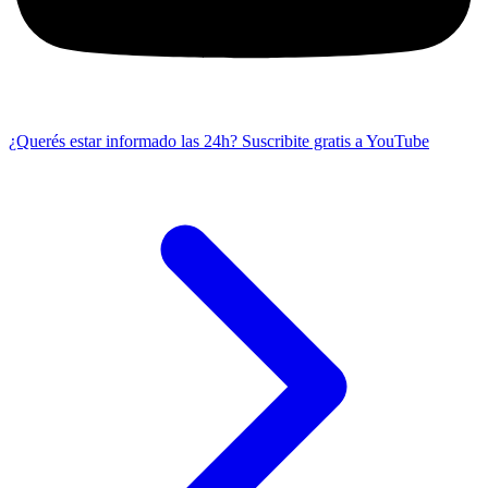
¿Querés estar informado las 24h?
Suscribite gratis a YouTube