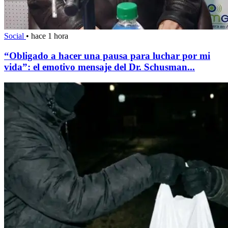
Social
•
hace 1 hora
“Obligado a hacer una pausa para luchar por mi
vida”: el emotivo mensaje del Dr. Schusman...