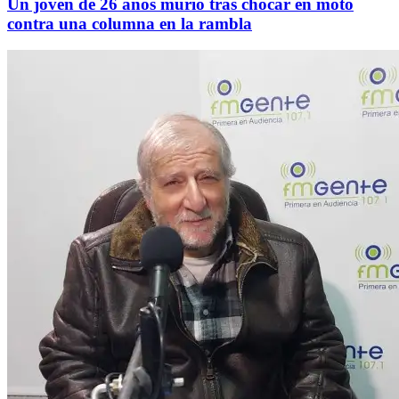
Un joven de 26 años murió tras chocar en moto
contra una columna en la rambla