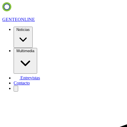
GENTE
ONLINE
Noticias
Multimedia
Entrevistas
Contacto