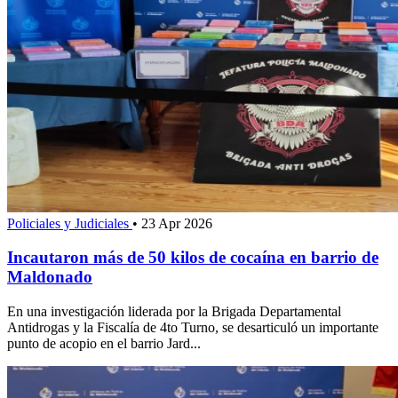
Policiales y Judiciales
•
23 Apr 2026
Incautaron más de 50 kilos de cocaína en barrio de
Maldonado
En una investigación liderada por la Brigada Departamental
Antidrogas y la Fiscalía de 4to Turno, se desarticuló un importante
punto de acopio en el barrio Jard...