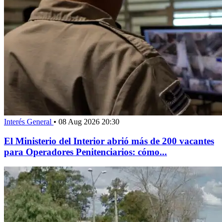
Interés General
•
08 Aug 2026 20:30
El Ministerio del Interior abrió más de 200 vacantes
para Operadores Penitenciarios: cómo...