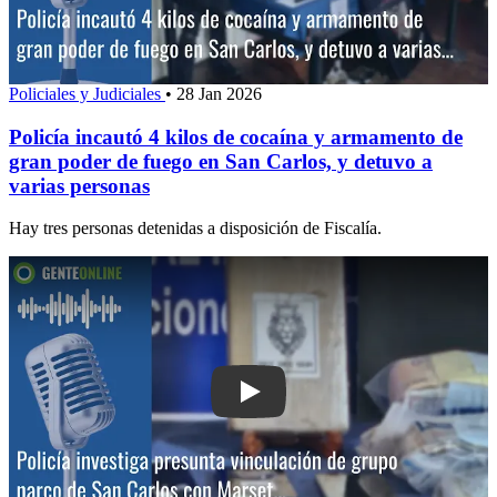
Policiales y Judiciales
•
28 Jan 2026
Policía incautó 4 kilos de cocaína y armamento de
gran poder de fuego en San Carlos, y detuvo a
varias personas
Hay tres personas detenidas a disposición de Fiscalía.
Play: Policía investiga presunta vincu