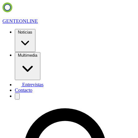
GENTE
ONLINE
Noticias
Multimedia
Entrevistas
Contacto