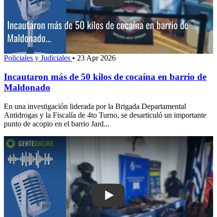
Policiales y Judiciales
•
23 Apr 2026
Incautaron más de 50 kilos de cocaína en barrio de
Maldonado
En una investigación liderada por la Brigada Departamental
Antidrogas y la Fiscalía de 4to Turno, se desarticuló un importante
punto de acopio en el barrio Jard...
Play: Policía incautó 4 kilos de coca