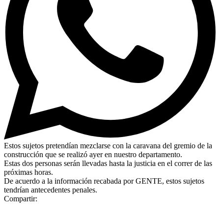
Estos sujetos pretendían mezclarse con la caravana del gremio de la
construcción que se realizó ayer en nuestro departamento.
Estas dos personas serán llevadas hasta la justicia en el correr de las
próximas horas.
De acuerdo a la información recabada por GENTE, estos sujetos
tendrían antecedentes penales.
Compartir: