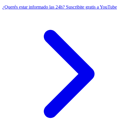
¿Querés estar informado las 24h?
Suscribite gratis a YouTube