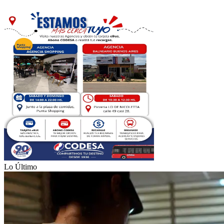
Lo Último