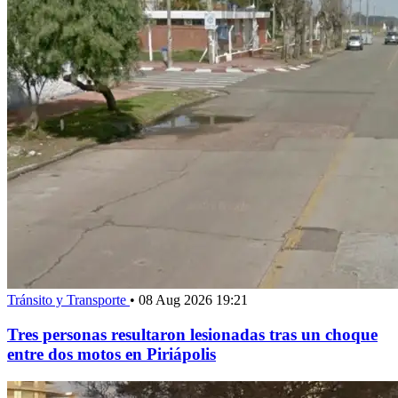
Tránsito y Transporte
•
08 Aug 2026 19:21
Tres personas resultaron lesionadas tras un choque
entre dos motos en Piriápolis