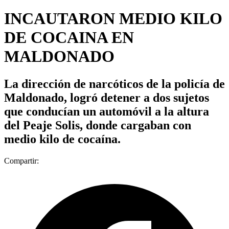
INCAUTARON MEDIO KILO
DE COCAINA EN
MALDONADO
La dirección de narcóticos de la policía de
Maldonado, logró detener a dos sujetos
que conducían un automóvil a la altura
del Peaje Solis, donde cargaban con
medio kilo de cocaína.
Compartir: