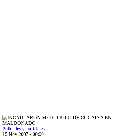
Policiales y Judiciales
15 Nov 2007
•
00:00