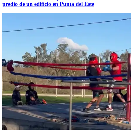
predio de un edificio en Punta del Este