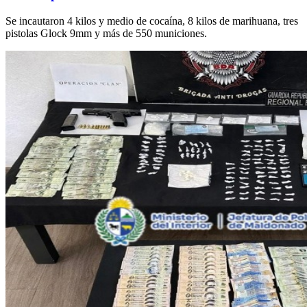
Se incautaron 4 kilos y medio de cocaína, 8 kilos de marihuana, tres
pistolas Glock 9mm y más de 550 municiones.