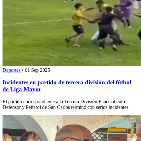
Deportes
•
01 Sep 2025
Incidentes en partido de tercera división del fútbol
de Liga Mayor
El partido correspondiente a la Tercera División Especial entre
Defensor y Peñarol de San Carlos terminó con serios incidentes.