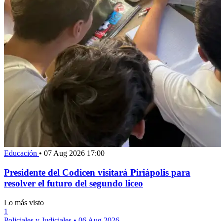
Educación
•
07 Aug 2026 17:00
Presidente del Codicen visitará Piriápolis para
resolver el futuro del segundo liceo
Lo más visto
1
Policiales y Judiciales
•
06 Aug 2026