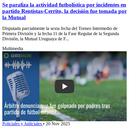
Se paraliza la actividad futbolística por incidentes en
partido Rentistas-Cerrito, la decisión fue tomada por
la Mutual
Disputada parcialmente la sexta fecha del Torneo Intermedio de
Primera División y la fecha 11 de la Fase Regular de la Segunda
División, la Mutual Uruguaya de F...
Multimedia
Play: Árbitro denuncia que fue golpead
Policiales y Judiciales
•
20 Nov 2025