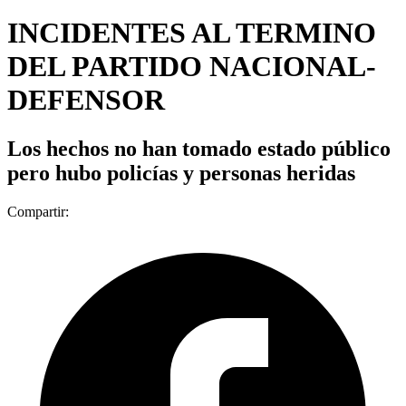
INCIDENTES AL TERMINO
DEL PARTIDO NACIONAL-
DEFENSOR
Los hechos no han tomado estado público
pero hubo policías y personas heridas
Compartir: