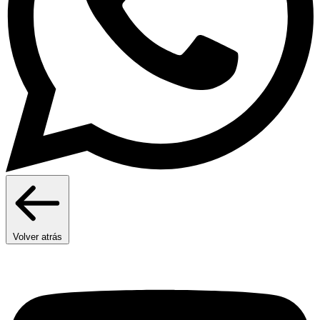
Volver atrás