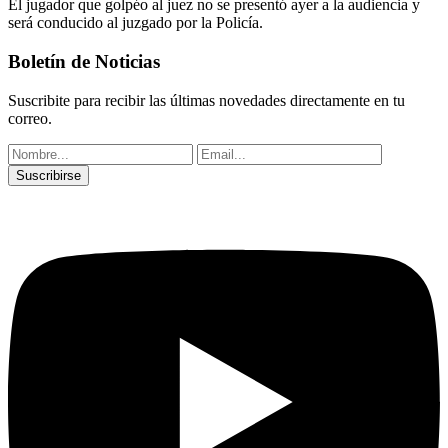
El jugador que golpéo al juez no se presentó ayer a la audiencia y
será conducido al juzgado por la Policía.
Boletín de Noticias
Suscribite para recibir las últimas novedades directamente en tu
correo.
Suscribirse