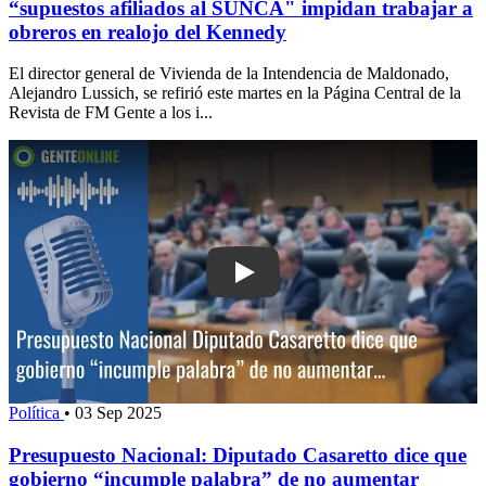
“supuestos afiliados al SUNCA" impidan trabajar a
obreros en realojo del Kennedy
El director general de Vivienda de la Intendencia de Maldonado,
Alejandro Lussich, se refirió este martes en la Página Central de la
Revista de FM Gente a los i...
Play: Presupuesto Nacional: Diputado
Política
•
03 Sep 2025
Presupuesto Nacional: Diputado Casaretto dice que
gobierno “incumple palabra” de no aumentar