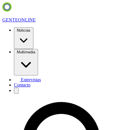
GENTE
ONLINE
Noticias
Multimedia
Entrevistas
Contacto