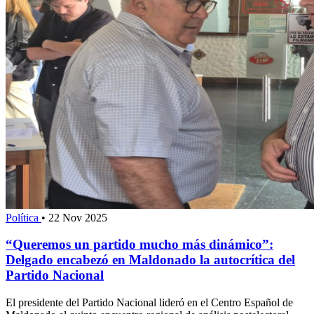
Política
•
22 Nov 2025
“Queremos un partido mucho más dinámico”:
Delgado encabezó en Maldonado la autocrítica del
Partido Nacional
El presidente del Partido Nacional lideró en el Centro Español de