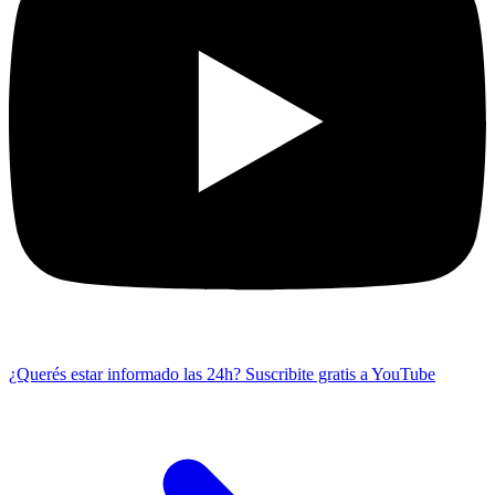
¿Querés estar informado las 24h?
Suscribite gratis a YouTube