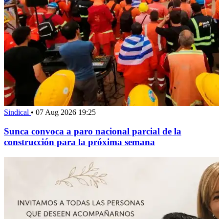
Sindical
•
07 Aug 2026 19:25
Sunca convoca a paro nacional parcial de la
construcción para la próxima semana