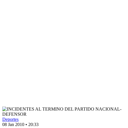
Deportes
08 Jan 2010
•
20:33