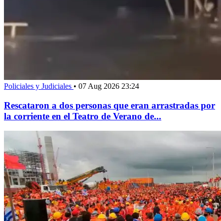
Policiales y Judiciales
•
07 Aug 2026 23:24
Rescataron a dos personas que eran arrastradas por
la corriente en el Teatro de Verano de...