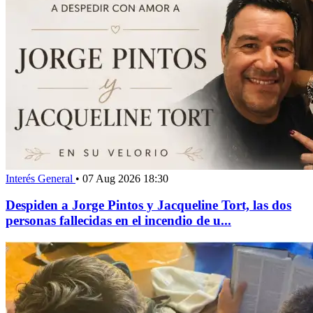
Interés General
•
07 Aug 2026 18:30
Despiden a Jorge Pintos y Jacqueline Tort, las dos
personas fallecidas en el incendio de u...