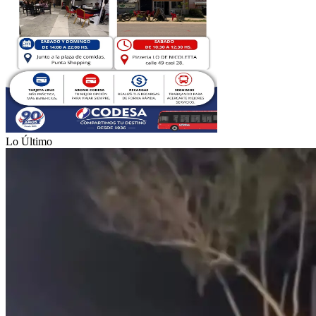
Lo Último