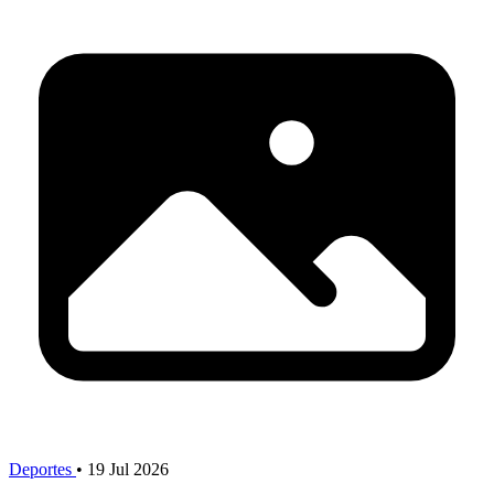
Deportes
•
19 Jul 2026