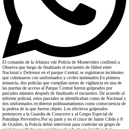
El comando de la Jefatura vde Policía de Montevideo confirmó a
Observa que luego de finalizado el encuentro de fútbol entre
Nacional y Defensor en el parque Central, se registraron incidentes
que culminaron con uniformados y civiles lastimados.En primera
instancia, dos policías que cumplían tareas de vigilancia en una de
las puertas de acceso al Parque Central fueron golpeados por
parciales minutos después de finalizado el encuentro. De acuerdo al
informe policial, estos parciales se identificaban como de Nacional y
dos uniformados recibieron politraumatismos como consecuencia de
la pedrea de la que fueron objeto. Los efectivos golpeados
pertenecen a la Guardia de Coraceros y al Grupo Especial de
Patrullaje Preventivo.Por su parte y en el cruce de Jaime Cibils y 8
de Octubre, la Policía debió intervenir para controlar un grupo de