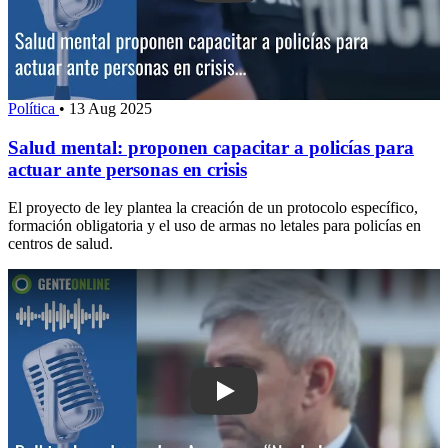
Política
•
13 Aug 2025
Salud mental: proponen capacitar a policías para
actuar ante personas en crisis
El proyecto de ley plantea la creación de un protocolo específico,
formación obligatoria y el uso de armas no letales para policías en
centros de salud.
Play: Balbi sobre el caso Los Arrayan