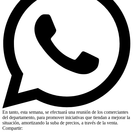
En tanto, esta semana, se efectuará una reunión de los comerciantes
del departamento, para promover iniciativas que tiendan a mejorar la
situación, amortizando la suba de precios, a través de la venta.
Compartir: