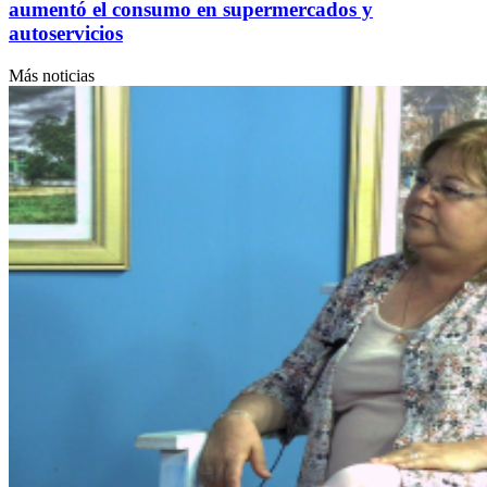
aumentó el consumo en supermercados y
autoservicios
Más noticias