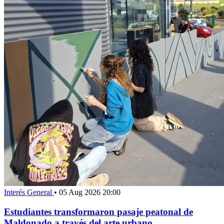
Interés General
•
05 Aug 2026 20:00
Estudiantes transformaron pasaje peatonal de
Maldonado a través del arte urbano