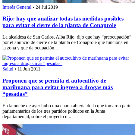
Interés General
•
24 Jul 2019
Rijo: hay que analizar todas las medidas posibles
para evitar el cierre de la planta de Conaprole
La alcaldesa de San Carlos, Alba Rijo, dijo que hay “preocupación”
por el anuncio de cierre de la planta de Conaprole que funciona en
la zona y que da ocupación...
Salud
•
11 Jun 2011
Proponen que se permita el autocultivo de
marihuana para evitar ingreso a drogas más
“pesadas”
En la noche de ayer hubo una charla abierta de la que tomaron parte
parlamentarios de los tres partidos políticos en la Junta
departamental, sobre el proyecto d...