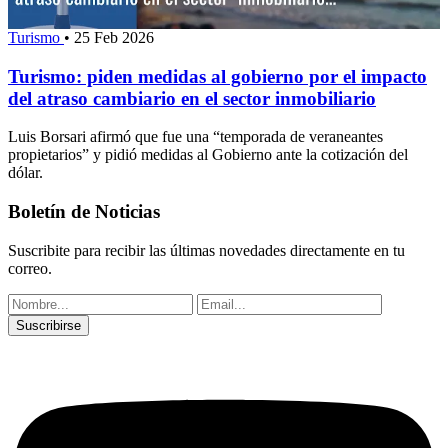
Turismo
•
25 Feb 2026
Turismo: piden medidas al gobierno por el impacto
del atraso cambiario en el sector inmobiliario
Luis Borsari afirmó que fue una “temporada de veraneantes
propietarios” y pidió medidas al Gobierno ante la cotización del
dólar.
Boletín de Noticias
Suscribite para recibir las últimas novedades directamente en tu
correo.
Suscribirse