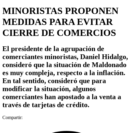
MINORISTAS PROPONEN
MEDIDAS PARA EVITAR
CIERRE DE COMERCIOS
El presidente de la agrupación de
comerciantes minoristas, Daniel Hidalgo,
consideró que la situación de Maldonado
es muy compleja, respecto a la inflación.
En tal sentido, consideró que para
modificar la situación, algunos
comerciantes han apostado a la venta a
través de tarjetas de crédito.
Compartir: