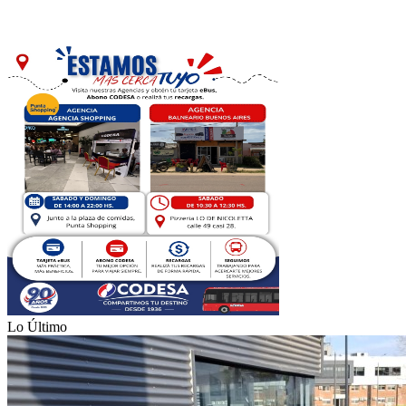
Lo Último