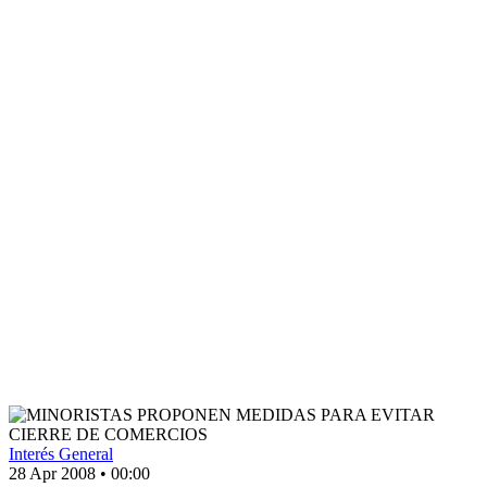
Interés General
28 Apr 2008
•
00:00