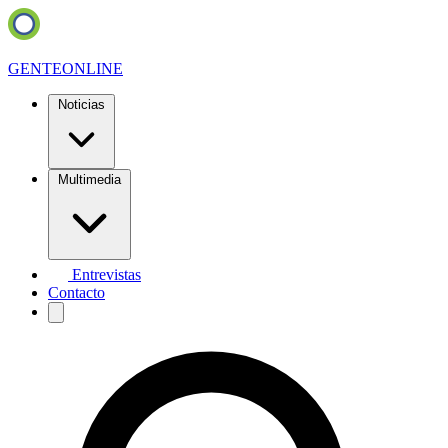
GENTE
ONLINE
Noticias
Multimedia
Entrevistas
Contacto