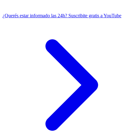
¿Querés estar informado las 24h?
Suscribite gratis a YouTube