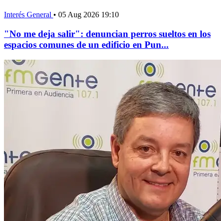
Interés General
•
05 Aug 2026 19:10
"No me deja salir": denuncian perros sueltos en los
espacios comunes de un edificio en Pun...