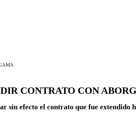
INDIR CONTRATO CON ABOR
ar sin efecto el contrato que fue extendido