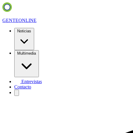
GENTE
ONLINE
Noticias
Multimedia
Entrevistas
Contacto