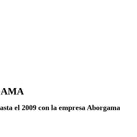
GAMA
 hasta el 2009 con la empresa Aborgama