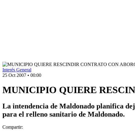
Interés General
25 Oct 2007
•
00:00
MUNICIPIO QUIERE RESC
La intendencia de Maldonado planifica dej
para el relleno sanitario de Maldonado.
Compartir: