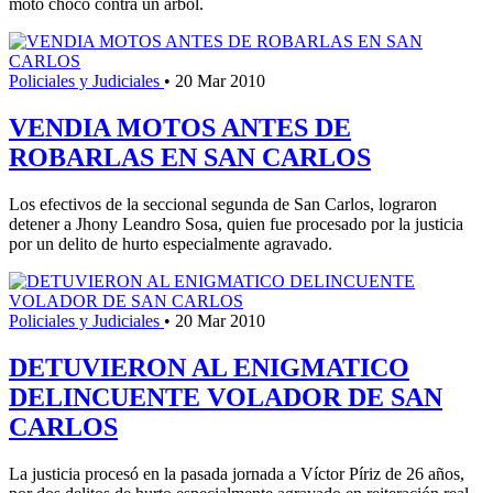
moto chocó contra un árbol.
Policiales y Judiciales
•
20 Mar 2010
VENDIA MOTOS ANTES DE
ROBARLAS EN SAN CARLOS
Los efectivos de la seccional segunda de San Carlos, lograron
detener a Jhony Leandro Sosa, quien fue procesado por la justicia
por un delito de hurto especialmente agravado.
Policiales y Judiciales
•
20 Mar 2010
DETUVIERON AL ENIGMATICO
DELINCUENTE VOLADOR DE SAN
CARLOS
La justicia procesó en la pasada jornada a Víctor Píriz de 26 años,