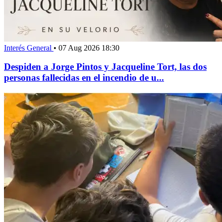
Interés General
•
07 Aug 2026 18:30
Despiden a Jorge Pintos y Jacqueline Tort, las dos
personas fallecidas en el incendio de u...