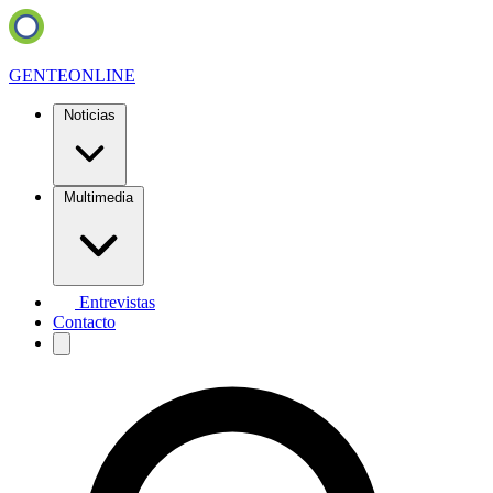
GENTE
ONLINE
Noticias
Multimedia
Entrevistas
Contacto