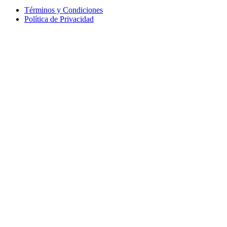
Términos y Condiciones
Política de Privacidad