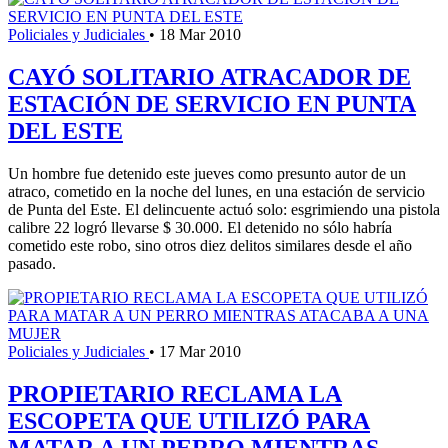
Policiales y Judiciales
•
18 Mar 2010
CAYÓ SOLITARIO ATRACADOR DE
ESTACIÓN DE SERVICIO EN PUNTA
DEL ESTE
Un hombre fue detenido este jueves como presunto autor de un
atraco, cometido en la noche del lunes, en una estación de servicio
de Punta del Este. El delincuente actuó solo: esgrimiendo una pistola
calibre 22 logró llevarse $ 30.000. El detenido no sólo habría
cometido este robo, sino otros diez delitos similares desde el año
pasado.
Policiales y Judiciales
•
17 Mar 2010
PROPIETARIO RECLAMA LA
ESCOPETA QUE UTILIZÓ PARA
MATAR A UN PERRO MIENTRAS