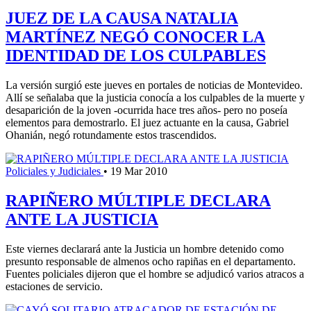
JUEZ DE LA CAUSA NATALIA
MARTÍNEZ NEGÓ CONOCER LA
IDENTIDAD DE LOS CULPABLES
La versión surgió este jueves en portales de noticias de Montevideo.
Allí se señalaba que la justicia conocía a los culpables de la muerte y
desaparición de la joven -ocurrida hace tres años- pero no poseía
elementos para demostrarlo. El juez actuante en la causa, Gabriel
Ohanián, negó rotundamente estos trascendidos.
Policiales y Judiciales
•
19 Mar 2010
RAPIÑERO MÚLTIPLE DECLARA
ANTE LA JUSTICIA
Este viernes declarará ante la Justicia un hombre detenido como
presunto responsable de almenos ocho rapiñas en el departamento.
Fuentes policiales dijeron que el hombre se adjudicó varios atracos a
estaciones de servicio.