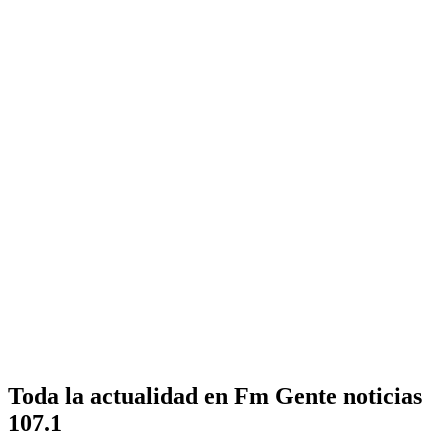
Toda la actualidad en Fm Gente noticias
107.1