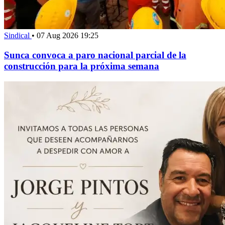
Sindical
•
07 Aug 2026 19:25
Sunca convoca a paro nacional parcial de la
construcción para la próxima semana