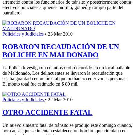
arremetió contra los funcionarios de tránsito y posteriormente contra
efectivos policiales a quienes mordió, golpeó y rompió parte del
patrullero.
Policiales y Judiciales
•
23 Mar 2010
ROBARON RECAUDACIÓN DE UN
BOLICHE EN MALDONADO
La Policía investiga un cuantioso robo ocurrido en un local bailable
de Maldonado. Los delincuentes se llevaron la recaudación que
estaba guardada en un área al que podían acceder varias personas.
El monto total fue estimado en $ 80 mil.
Policiales y Judiciales
•
22 Mar 2010
OTRO ACCIDENTE FATAL
Un nuevo siniestro fatal de tránsito se produjo este domingo cuando,
por causas que se intentan establecer, un hombre que circulaba en