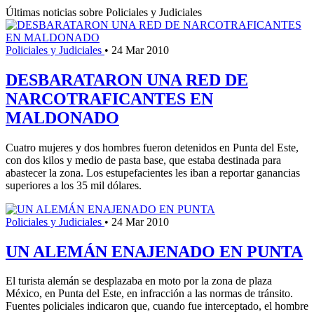
Últimas noticias sobre Policiales y Judiciales
Policiales y Judiciales
•
24 Mar 2010
DESBARATARON UNA RED DE
NARCOTRAFICANTES EN
MALDONADO
Cuatro mujeres y dos hombres fueron detenidos en Punta del Este,
con dos kilos y medio de pasta base, que estaba destinada para
abastecer la zona. Los estupefacientes les iban a reportar ganancias
superiores a los 35 mil dólares.
Policiales y Judiciales
•
24 Mar 2010
UN ALEMÁN ENAJENADO EN PUNTA
El turista alemán se desplazaba en moto por la zona de plaza
México, en Punta del Este, en infracción a las normas de tránsito.
Fuentes policiales indicaron que, cuando fue interceptado, el hombre