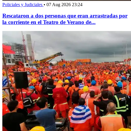
Policiales y Judiciales
•
07 Aug 2026 23:24
Rescataron a dos personas que eran arrastradas por
la corriente en el Teatro de Verano de...