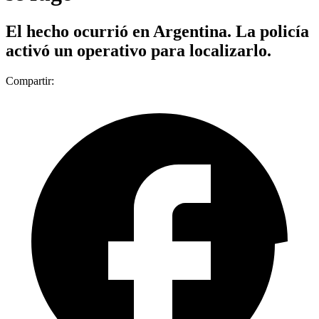
El hecho ocurrió en Argentina. La policía
activó un operativo para localizarlo.
Compartir: