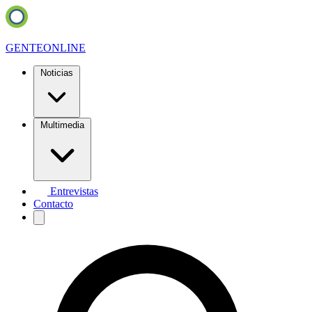
GENTE
ONLINE
Noticias
Multimedia
Entrevistas
Contacto