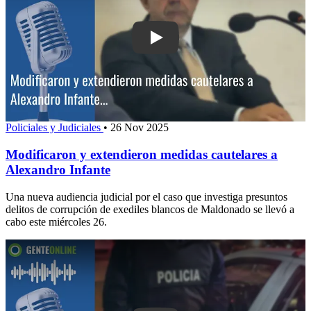
Play: Modificaron y extendieron medid
Policiales y Judiciales
•
26 Nov 2025
Modificaron y extendieron medidas cautelares a
Alexandro Infante
Una nueva audiencia judicial por el caso que investiga presuntos
delitos de corrupción de exediles blancos de Maldonado se llevó a
cabo este miércoles 26.