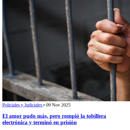
Policiales y Judiciales
•
09 Nov 2025
El amor pudo más, pero rompió la tobillera
electrónica y terminó en prisión