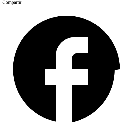
Compartir: