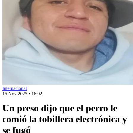
Internacional
15 Nov 2025
•
16:02
Un preso dijo que el perro le
comió la tobillera electrónica y
se fugó