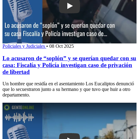
Play: Lo acusaron de “soplón” y se qu
Policiales y Judiciales
•
08 Oct 2025
Lo acusaron de “soplón” y se querían quedar con su
casa: Fiscalía y Policía investigan caso de privación
de libertad
Un hombre que residía en el asentamiento Los Eucaliptos denunció
que lo secuestraron junto a su hermano y que tuvo que huir a otro
departamento.