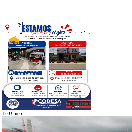
Lo Último