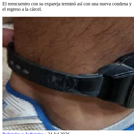
El reencuentro con su expareja terminó así con una nueva condena y
el regreso a la cárcel.