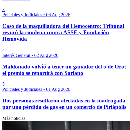
3
Policiales y Judiciales
•
06 Aug 2026
Caso de la maquilladora del Hemocentro: Tribunal
revocó la condena contra ASSE y Fundación
Hemovida
4
Interés General
•
02 Aug 2026
Maldonado volvió a tener un ganador del 5 de Oro;
el premio se repartirá con Soriano
5
Policiales y Judiciales
•
01 Aug 2026
Dos personas resultaron afectadas en la madrugada
por una pérdida de gas en un comercio de Piriápolis
Más noticias