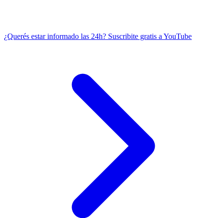
¿Querés estar informado las 24h?
Suscribite gratis a YouTube