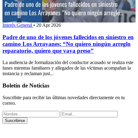
Interés General
•
20 Apr 2026
Padre de uno de los jóvenes fallecidos en siniestro en
camino Los Arrayanes: “No quiero ningún arreglo
reparatorio, quiero que vaya preso”
La audiencia de formalización del conductor acusado se realiza este
lunes mientras familiares y allegados de las víctimas acompañan la
instancia y reclaman just...
Boletín de Noticias
Suscribite para recibir las últimas novedades directamente en tu
correo.
Suscribirse