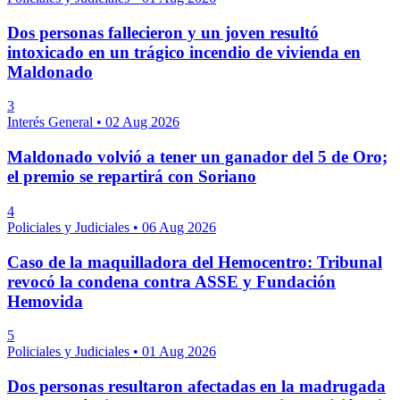
Dos personas fallecieron y un joven resultó
intoxicado en un trágico incendio de vivienda en
Maldonado
3
Interés General
•
02 Aug 2026
Maldonado volvió a tener un ganador del 5 de Oro;
el premio se repartirá con Soriano
4
Policiales y Judiciales
•
06 Aug 2026
Caso de la maquilladora del Hemocentro: Tribunal
revocó la condena contra ASSE y Fundación
Hemovida
5
Policiales y Judiciales
•
01 Aug 2026
Dos personas resultaron afectadas en la madrugada