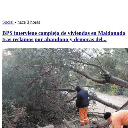
Social
•
hace 3 horas
BPS interviene complejo de viviendas en Maldonado
tras reclamos por abandono y demoras del...