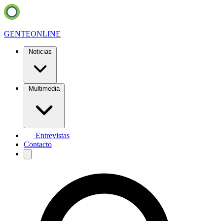
GENTE
ONLINE
Noticias
Multimedia
Entrevistas
Contacto