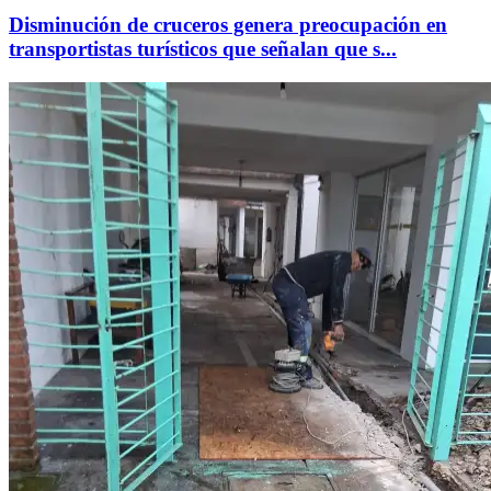
Disminución de cruceros genera preocupación en
transportistas turísticos que señalan que s...