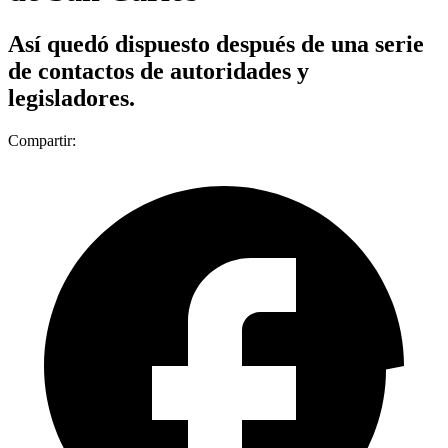
Así quedó dispuesto después de una serie
de contactos de autoridades y
legisladores.
Compartir: