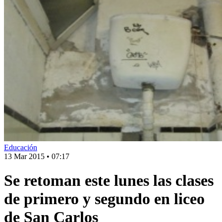
Educación
13 Mar 2015
•
07:17
Se retoman este lunes las clases
de primero y segundo en liceo
de San Carlos