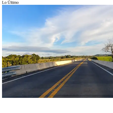
Lo Último