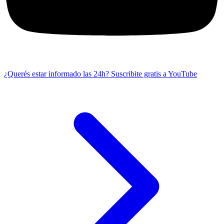
¿Querés estar informado las 24h?
Suscribite gratis a YouTube