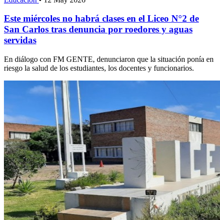
Este miércoles no habrá clases en el Liceo N°2 de
San Carlos tras denuncia por roedores y aguas
servidas
En diálogo con FM GENTE, denunciaron que la situación ponía en
riesgo la salud de los estudiantes, los docentes y funcionarios.