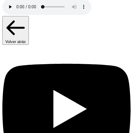
Volver atrás