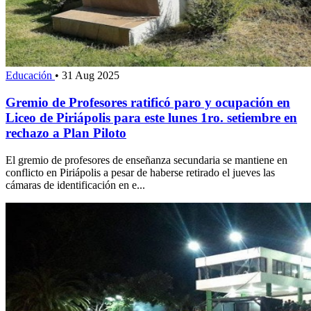
Educación
•
31 Aug 2025
Gremio de Profesores ratificó paro y ocupación en
Liceo de Piriápolis para este lunes 1ro. setiembre en
rechazo a Plan Piloto
El gremio de profesores de enseñanza secundaria se mantiene en
conflicto en Piriápolis a pesar de haberse retirado el jueves las
cámaras de identificación en e...