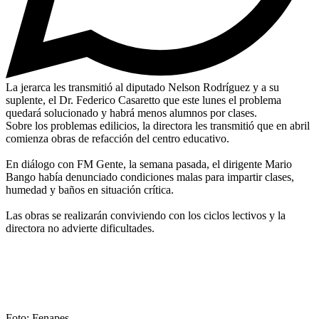
La jerarca les transmitió al diputado Nelson Rodríguez y a su
suplente, el Dr. Federico Casaretto que este lunes el problema
quedará solucionado y habrá menos alumnos por clases.
Sobre los problemas edilicios, la directora les transmitió que en abril
comienza obras de refacción del centro educativo.
En diálogo con FM Gente, la semana pasada, el dirigente Mario
Bango había denunciado condiciones malas para impartir clases,
humedad y baños en situación crítica.
Las obras se realizarán conviviendo con los ciclos lectivos y la
directora no advierte dificultades.
Foto: Fenapes