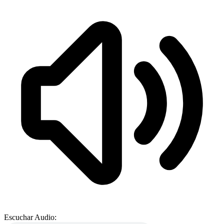
Escuchar Audio: