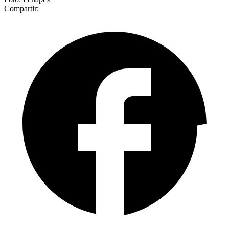
Compartir: