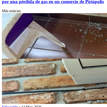
por una pérdida de gas en un comercio de Piriápolis
Más noticias
Educación
•
12 May 2026