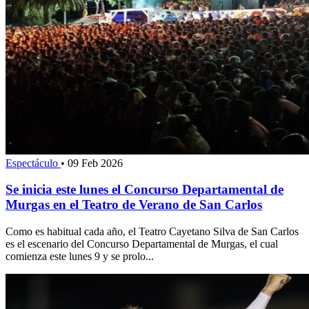
Espectáculo
•
09 Feb 2026
Se inicia este lunes el Concurso Departamental de
Murgas en el Teatro de Verano de San Carlos
Como es habitual cada año, el Teatro Cayetano Silva de San Carlos
es el escenario del Concurso Departamental de Murgas, el cual
comienza este lunes 9 y se prolo...