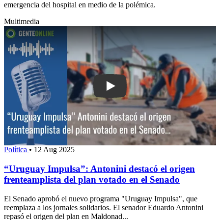
emergencia del hospital en medio de la polémica.
Multimedia
Play: “Uruguay Impulsa”: Antonini des
Política
•
12 Aug 2025
“Uruguay Impulsa”: Antonini destacó el origen
frenteamplista del plan votado en el Senado
El Senado aprobó el nuevo programa "Uruguay Impulsa", que
reemplaza a los jornales solidarios. El senador Eduardo Antonini
repasó el origen del plan en Maldonad...