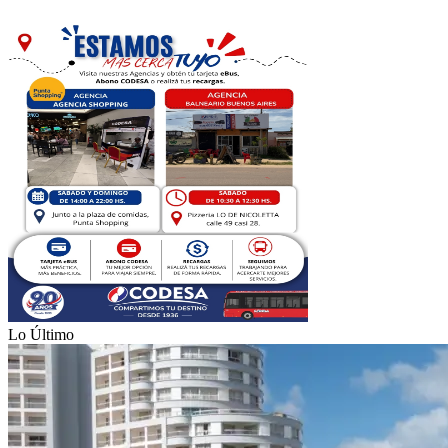
Lo Último