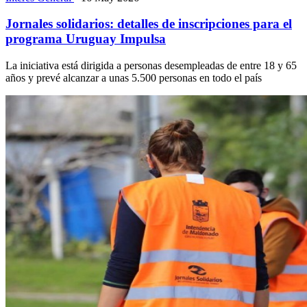
Jornales solidarios: detalles de inscripciones para el
programa Uruguay Impulsa
La iniciativa está dirigida a personas desempleadas de entre 18 y 65
años y prevé alcanzar a unas 5.500 personas en todo el país