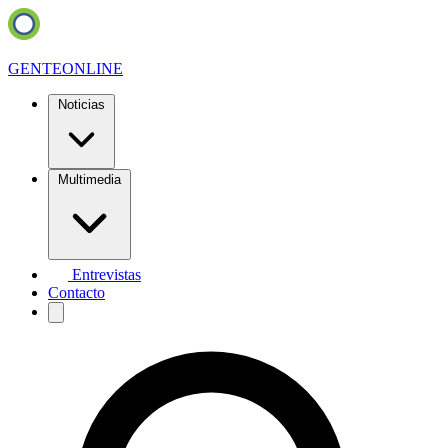
GENTE
ONLINE
Noticias
Multimedia
Entrevistas
Contacto