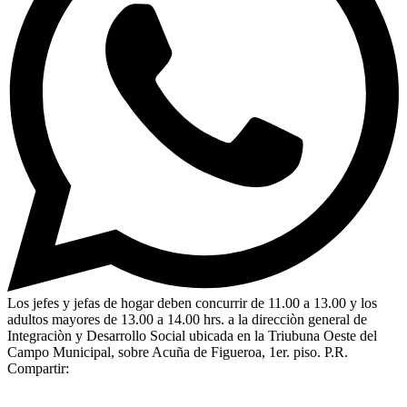
Los jefes y jefas de hogar deben concurrir de 11.00 a 13.00 y los
adultos mayores de 13.00 a 14.00 hrs. a la direcciòn general de
Integraciòn y Desarrollo Social ubicada en la Triubuna Oeste del
Campo Municipal, sobre Acuña de Figueroa, 1er. piso. P.R.
Compartir: