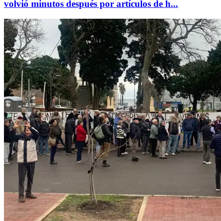
volvió minutos después por artículos de h...