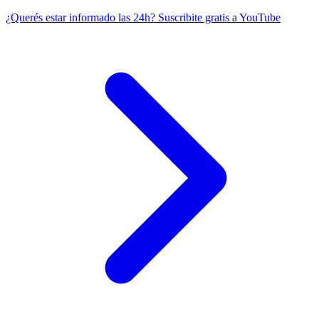
¿Querés estar informado las 24h?
Suscribite gratis a YouTube