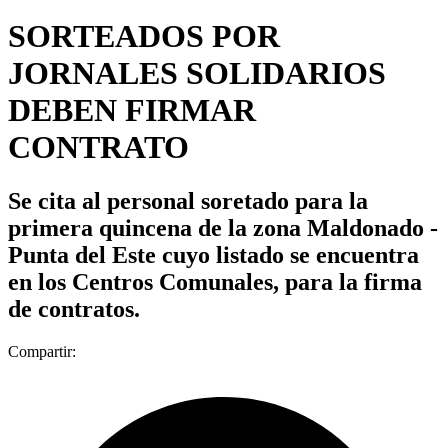
SORTEADOS POR
JORNALES SOLIDARIOS
DEBEN FIRMAR
CONTRATO
Se cita al personal soretado para la
primera quincena de la zona Maldonado -
Punta del Este cuyo listado se encuentra
en los Centros Comunales, para la firma
de contratos.
Compartir: