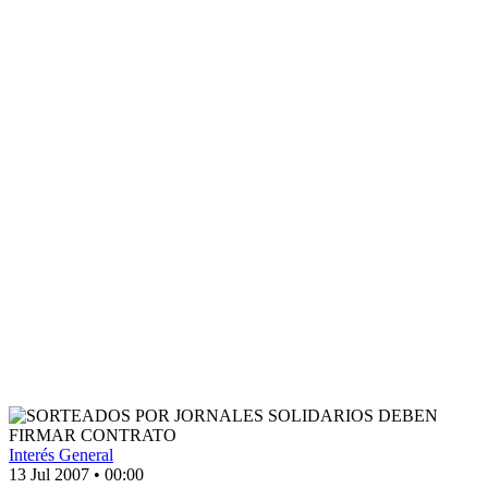
Interés General
13 Jul 2007
•
00:00