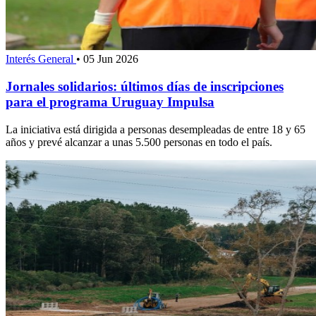
Interés General
•
05 Jun 2026
Jornales solidarios: últimos días de inscripciones
para el programa Uruguay Impulsa
La iniciativa está dirigida a personas desempleadas de entre 18 y 65
años y prevé alcanzar a unas 5.500 personas en todo el país.