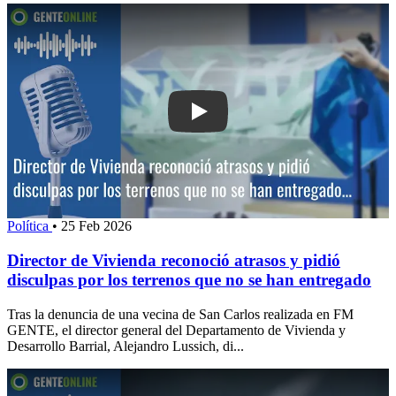
Play: Director de Vivienda reconoció a
Política
•
25 Feb 2026
Director de Vivienda reconoció atrasos y pidió
disculpas por los terrenos que no se han entregado
Tras la denuncia de una vecina de San Carlos realizada en FM
GENTE, el director general del Departamento de Vivienda y
Desarrollo Barrial, Alejandro Lussich, di...