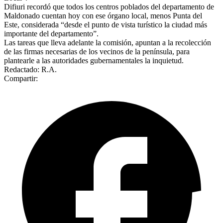
Difiuri recordó que todos los centros poblados del departamento de
Maldonado cuentan hoy con ese órgano local, menos Punta del
Este, considerada “desde el punto de vista turístico la ciudad más
importante del departamento”.
Las tareas que lleva adelante la comisión, apuntan a la recolección
de las firmas necesarias de los vecinos de la península, para
plantearle a las autoridades gubernamentales la inquietud.
Redactado: R.A.
Compartir: