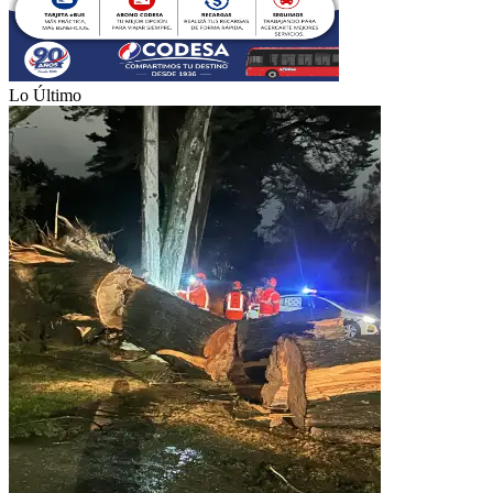
Lo Último