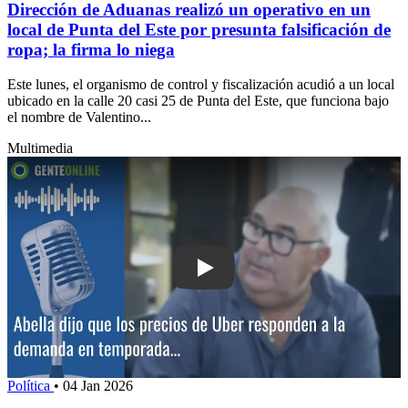
Dirección de Aduanas realizó un operativo en un
local de Punta del Este por presunta falsificación de
ropa; la firma lo niega
Este lunes, el organismo de control y fiscalización acudió a un local
ubicado en la calle 20 casi 25 de Punta del Este, que funciona bajo
el nombre de Valentino...
Multimedia
Play: Abella dijo que los precios de 
Política
•
04 Jan 2026