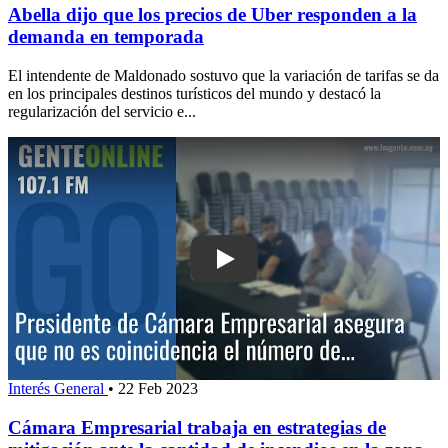
Abella dijo que los precios de Uber responden a la
demanda en temporada
El intendente de Maldonado sostuvo que la variación de tarifas se da
en los principales destinos turísticos del mundo y destacó la
regularización del servicio e...
Play: Cámara Empresarial trabaja en e
Interés General
•
22 Feb 2023
Cámara Empresarial trabaja en estrategias de