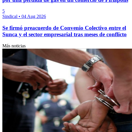
5
Sindical
•
04 Aug 2026
Se firmó preacuerdo de Convenio Colectivo entre el
Sunca y el sector empresarial tras meses de conflicto
Más noticias