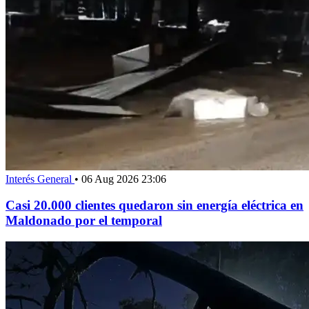
Interés General
•
06 Aug 2026 23:06
Casi 20.000 clientes quedaron sin energía eléctrica en
Maldonado por el temporal