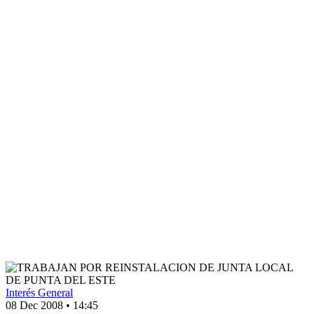
Interés General
08 Dec 2008
•
14:45