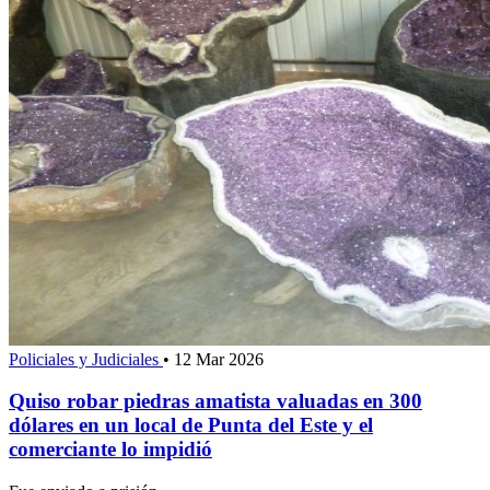
Policiales y Judiciales
•
12 Mar 2026
Quiso robar piedras amatista valuadas en 300
dólares en un local de Punta del Este y el
comerciante lo impidió