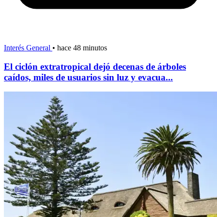
Interés General
•
hace 48 minutos
El ciclón extratropical dejó decenas de árboles
caídos, miles de usuarios sin luz y evacua...