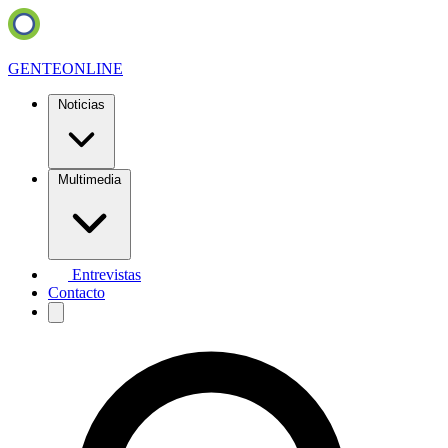
GENTE
ONLINE
Noticias
Multimedia
Entrevistas
Contacto