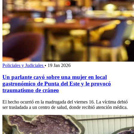
Policiales y Judiciales
•
19 Jan 2026
Un parlante cayó sobre una mujer en local
gastronómico de Punta del Este y le provocó
traumatismo de cráneo
El hecho ocurrió en la madrugada del viernes 16. La víctima debió
ser trasladada a un centro de salud, donde recibió atención médica.