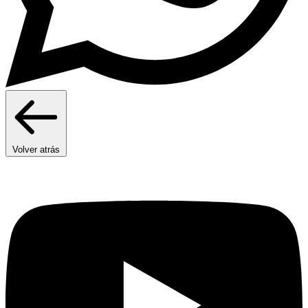
Volver atrás