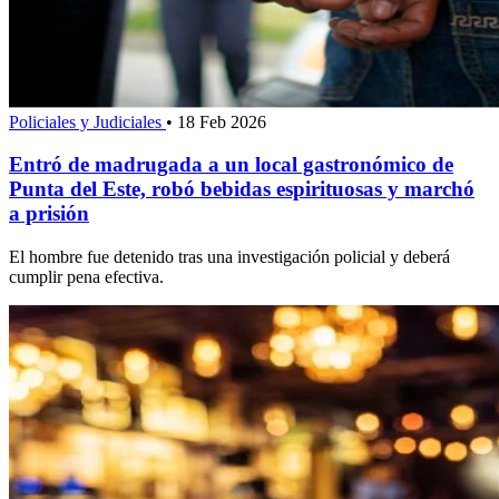
Policiales y Judiciales
•
18 Feb 2026
Entró de madrugada a un local gastronómico de
Punta del Este, robó bebidas espirituosas y marchó
a prisión
El hombre fue detenido tras una investigación policial y deberá
cumplir pena efectiva.