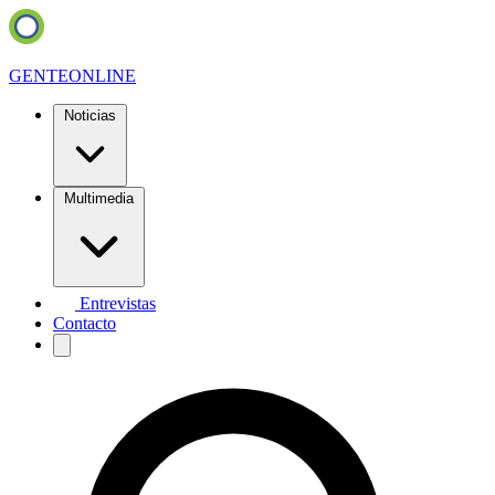
GENTE
ONLINE
Noticias
Multimedia
Entrevistas
Contacto