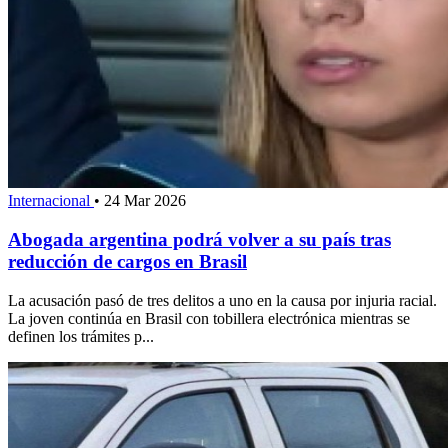
Internacional
•
24 Mar 2026
Abogada argentina podrá volver a su país tras
reducción de cargos en Brasil
La acusación pasó de tres delitos a uno en la causa por injuria racial.
La joven continúa en Brasil con tobillera electrónica mientras se
definen los trámites p...