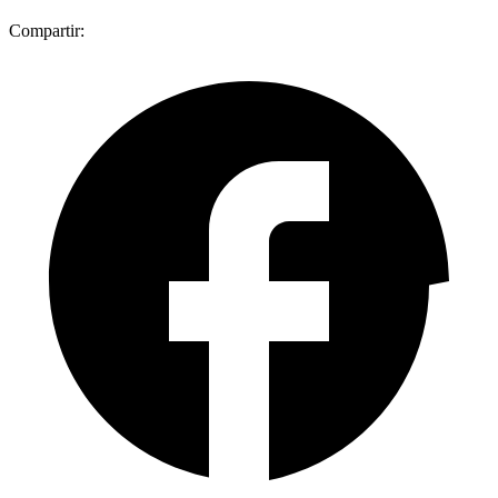
Compartir: