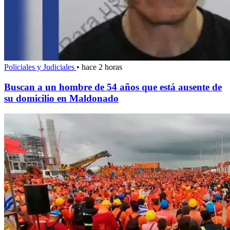
Policiales y Judiciales
•
hace 2 horas
Buscan a un hombre de 54 años que está ausente de
su domicilio en Maldonado