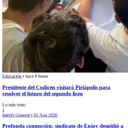
Educación
•
hace 6 horas
Presidente del Codicen visitará Piriápolis para
resolver el futuro del segundo liceo
Lo más visto
1
Interés General
•
01 Aug 2026
Profunda conmoción: sindicato de Enjoy despidió a