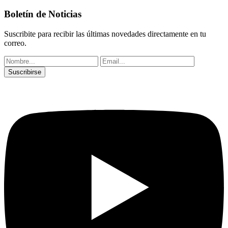
Boletín de Noticias
Suscribite para recibir las últimas novedades directamente en tu
correo.
Suscribirse