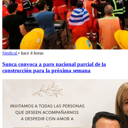
Sindical
•
hace 4 horas
Sunca convoca a paro nacional parcial de la
construcción para la próxima semana