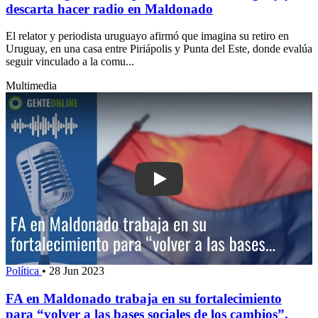
descarta hacer radio en Maldonado
El relator y periodista uruguayo afirmó que imagina su retiro en
Uruguay, en una casa entre Piriápolis y Punta del Este, donde evalúa
seguir vinculado a la comu...
Multimedia
Play: FA en Maldonado trabaja en su fo
Política
•
28 Jun 2023
FA en Maldonado trabaja en su fortalecimiento
para “volver a las bases sociales de los cambios”,