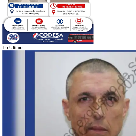
Lo Último