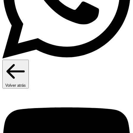
Volver atrás