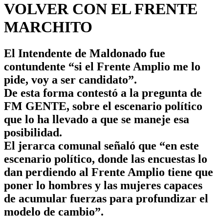
VOLVER CON EL FRENTE
MARCHITO
El Intendente de Maldonado fue
contundente “si el Frente Amplio me lo
pide, voy a ser candidato”.
De esta forma contestó a la pregunta de
FM GENTE, sobre el escenario político
que lo ha llevado a que se maneje esa
posibilidad.
El jerarca comunal señaló que “en este
escenario político, donde las encuestas lo
dan perdiendo al Frente Amplio tiene que
poner lo hombres y las mujeres capaces
de acumular fuerzas para profundizar el
modelo de cambio”.