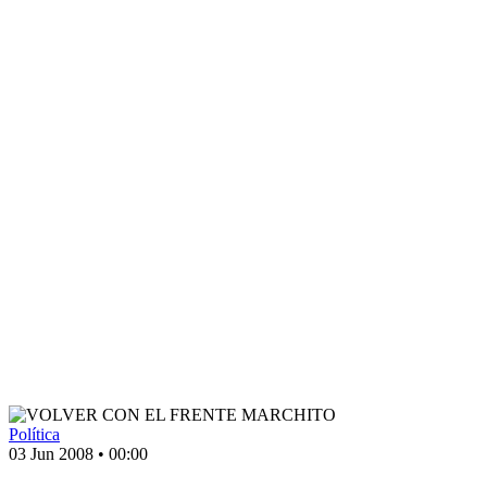
Política
03 Jun 2008
•
00:00