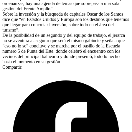
ordenanzas, hay una agenda de temas que sobrepasa a una sola
gestión del Frente Amplio”.
Sobre la inversión y la búsqueda de capitales Oscar de los Santos
dice que “en Estados Unidos y Europa son los destinos que tenemos
que llegar para concretar inversión, sobre todo en el área del
turismo”.
De la posibilidad de un segundo y del equipo de trabajo, el jerarca
no se aventura a asegurar que será el mismo gabinete y señala que
“eso no lo se” concluye y se marcha por el pasillo de la Escuela
numero 5 de Punta del Este, donde celebró el encuentro con los
vecinos del principal balneario y donde presentó, todo lo hecho
hasta el momento en su gestión.
Compartir: