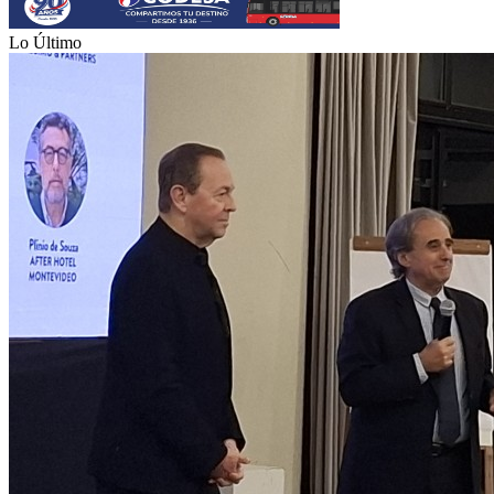
Lo Último