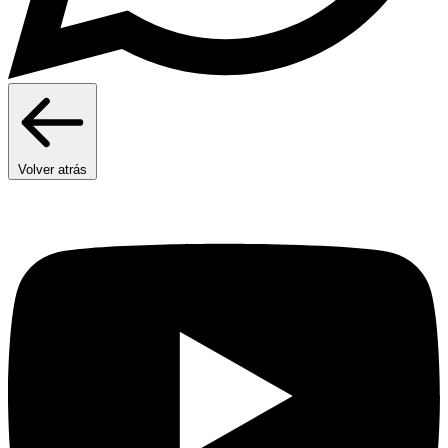
Volver atrás