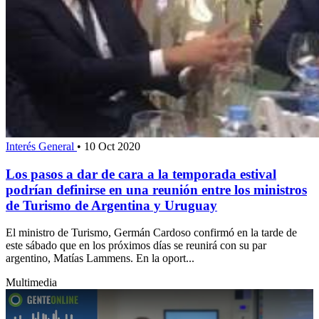
Interés General
•
10 Oct 2020
Los pasos a dar de cara a la temporada estival
podrían definirse en una reunión entre los ministros
de Turismo de Argentina y Uruguay
El ministro de Turismo, Germán Cardoso confirmó en la tarde de
este sábado que en los próximos días se reunirá con su par
argentino, Matías Lammens. En la oport...
Multimedia