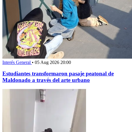
Interés General
•
05 Aug 2026 20:00
Estudiantes transformaron pasaje peatonal de
Maldonado a través del arte urbano