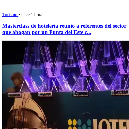
Turismo
•
hace 1 hora
Masterclass de hotelería reunió a referentes del sector
que abogan por un Punta del Este c...