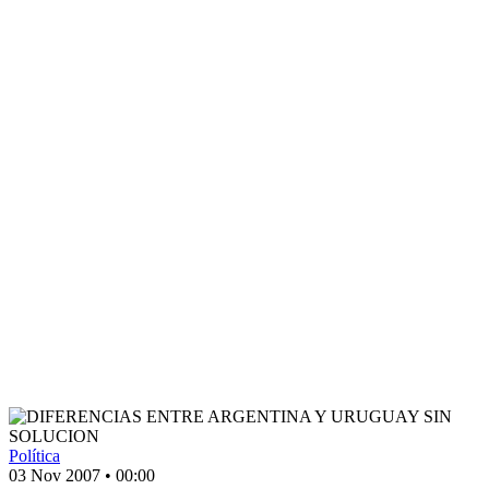
Política
03 Nov 2007
•
00:00