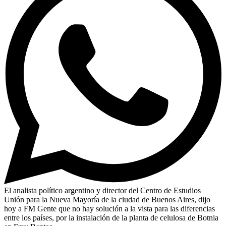
El analista político argentino y director del Centro de Estudios
Unión para la Nueva Mayoría de la ciudad de Buenos Aires, dijo
hoy a FM Gente que no hay solución a la vista para las diferencias
entre los países, por la instalación de la planta de celulosa de Botnia