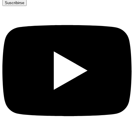
Suscribirse