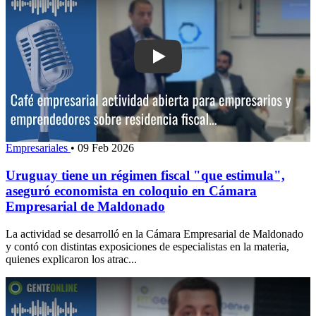
Play: Uruguay tiene un régimen fiscal 
Empresariales
•
09 Feb 2026
Uruguay tiene un régimen fiscal "que estimula",
aseguró economista en coloquio en Cámara
Empresarial de Maldonado
La actividad se desarrolló en la Cámara Empresarial de Maldonado
y contó con distintas exposiciones de especialistas en la materia,
quienes explicaron los atrac...