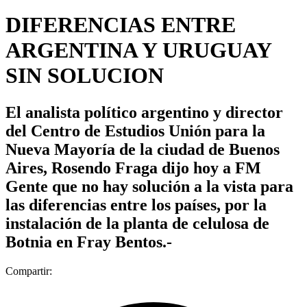
DIFERENCIAS ENTRE
ARGENTINA Y URUGUAY
SIN SOLUCION
El analista político argentino y director
del Centro de Estudios Unión para la
Nueva Mayoría de la ciudad de Buenos
Aires, Rosendo Fraga dijo hoy a FM
Gente que no hay solución a la vista para
las diferencias entre los países, por la
instalación de la planta de celulosa de
Botnia en Fray Bentos.-
Compartir: