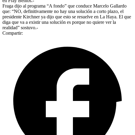
en Fray Bentos.-
Fraga dijo al programa “A fondo” que conduce Marcelo Gallardo
que: “NO, definitivamente no hay una solución a corto plazo, el
presidente Kirchner ya dijo que esto se resuelve en La Haya. El que
diga que va a existir una solución es porque no quiere ver la
realidad” sostuvo.-
Compartir: