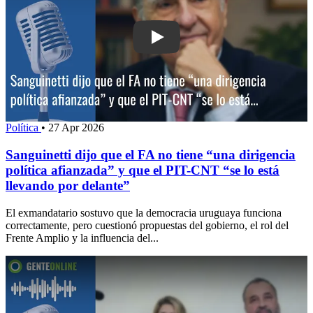
Play: Sanguinetti dijo que el FA no tien
Política
•
27 Apr 2026
Sanguinetti dijo que el FA no tiene “una dirigencia
política afianzada” y que el PIT-CNT “se lo está
llevando por delante”
El exmandatario sostuvo que la democracia uruguaya funciona
correctamente, pero cuestionó propuestas del gobierno, el rol del
Frente Amplio y la influencia del...