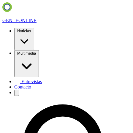
GENTE
ONLINE
Noticias
Multimedia
Entrevistas
Contacto