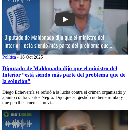
Play: Diputado de Maldonado dijo que el
Política
•
16 Oct 2025
Diputado de Maldonado dijo que el ministro del
Interior “está siendo más parte del problema que de
la solución”
Diego Echeverría se refirió a la lucha contra el crimen organizado y
apuntó contra Carlos Negro. Dijo que su gestión no tiene rumbo y
que percibe “cuentas previ...